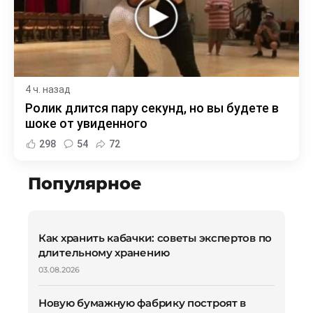
4 ч. назад
Ролик длится пару секунд, но вы будете в
шоке от увиденного
298
54
72
Популярное
Как хранить кабачки: советы экспертов по
длительному хранению
03.08.2026
Новую бумажную фабрику построят в