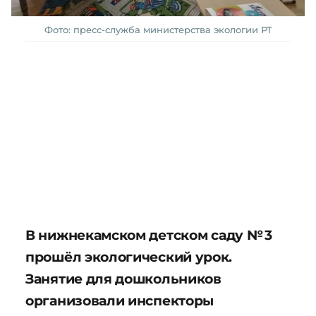
Фото: пресс-служба министерства экологии РТ
В нижнекамском детском саду № 3
прошёл экологический урок.
Занятие для дошкольников
организовали инспекторы