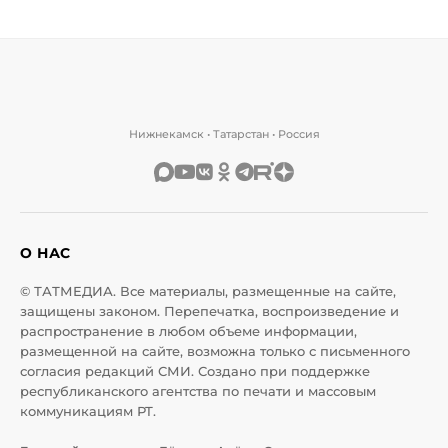
Нижнекамск • Татарстан • Россия
О НАС
© ТАТМЕДИА. Все материалы, размещенные на сайте,
защищены законом. Перепечатка, воспроизведение и
распространение в любом объеме информации,
размещенной на сайте, возможна только с письменного
согласия редакций СМИ. Создано при поддержке
республиканского агентства по печати и массовым
коммуникациям РТ.