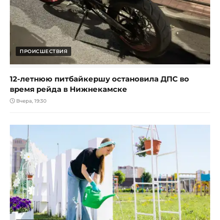
ПРОИСШЕСТВИЯ
12-летнюю питбайкершу остановила ДПС во
время рейда в Нижнекамске
Вчера, 19:30