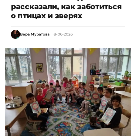
рассказали, как заботиться
о птицах и зверях
Вера Муратова
8-06-2026