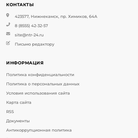
КОНТАКТЫ
423577, Нижнекамск, пр. Химиков, 64А
8 (8555) 42-32-57
site@ntr-24.ru
Письмо редактору
ИНФОРМАЦИЯ
Политика конфиденциальности
Политика о персональных данных
Условия использования сайта
Карта сайта
RSS
Документы
Антикоррупционная политика