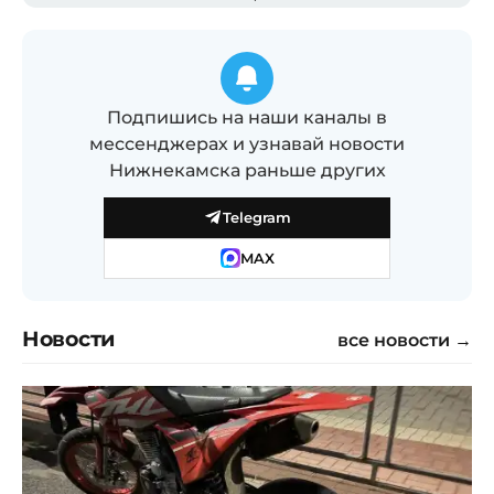
Подпишись на наши каналы в
мессенджерах и узнавай новости
Нижнекамска раньше других
Telegram
MAX
Новости
все новости →