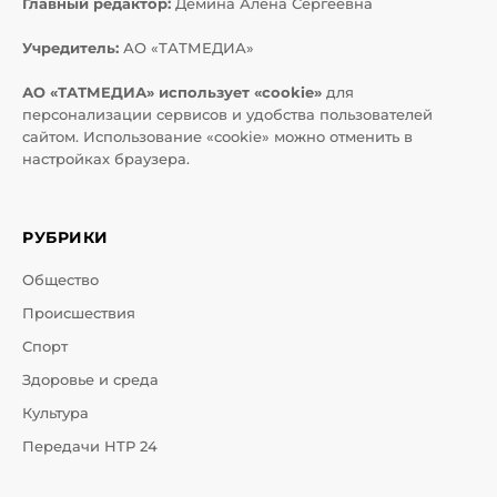
Главный редактор:
Дёмина Алёна Сергеевна
Учредитель:
АО «ТАТМЕДИА»
АО «ТАТМЕДИА» использует «cookie»
для
персонализации сервисов и удобства пользователей
сайтом. Использование «cookie» можно отменить в
настройках браузера.
РУБРИКИ
Общество
Происшествия
Спорт
Здоровье и среда
Культура
Передачи НТР 24