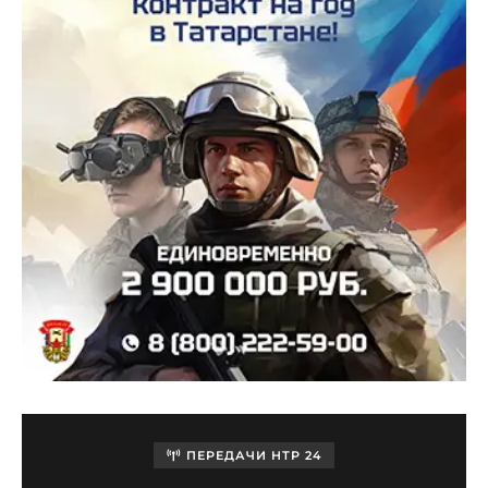
ПЕРЕДАЧИ НТР 24