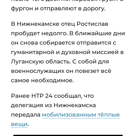
фургон и отправляют в дорогу.
В Нижнекамске отец Ростислав
пробудет недолго. В ближайшие дни
он снова собирается отправится с
гуманитарной и духовной миссией в
Луганскую область. С собой для
военнослужащих он повезет всё
самое необходимое.
Ранее НТР 24 сообщал, что
делегация из Нижнекамска
передала
мобилизованным тёплые
вещи
.