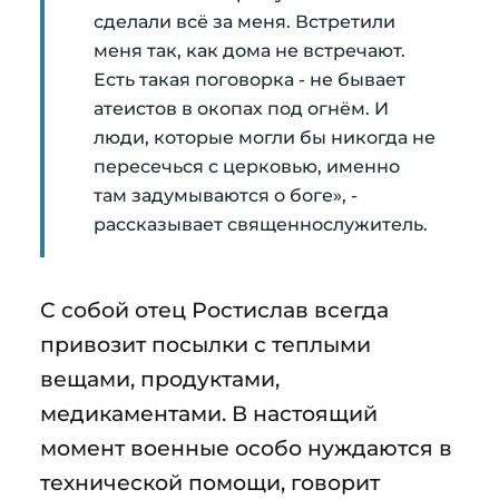
сделали всё за меня. Встретили
меня так, как дома не встречают.
Есть такая поговорка - не бывает
атеистов в окопах под огнём. И
люди, которые могли бы никогда не
пересечься с церковью, именно
там задумываются о боге», -
рассказывает священнослужитель.
С собой отец Ростислав всегда
привозит посылки с теплыми
вещами, продуктами,
медикаментами. В настоящий
момент военные особо нуждаются в
технической помощи, говорит