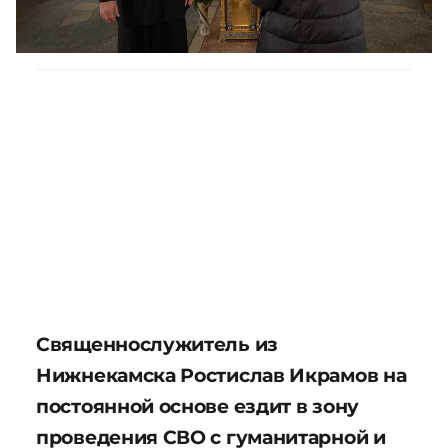
Священнослужитель из
Нижнекамска Ростислав Икрамов на
постоянной основе ездит в зону
проведения СВО с гуманитарной и