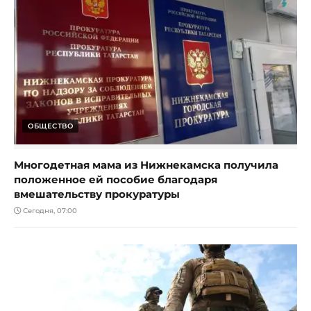
ОБЩЕСТВО
Многодетная мама из Нижнекамска получила
положенное ей пособие благодаря
вмешательству прокуратуры
Сегодня, 07:00