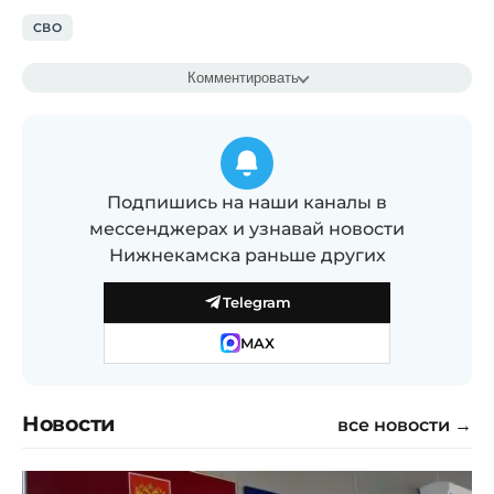
СВО
Комментировать
Подпишись на наши каналы в
мессенджерах и узнавай новости
Нижнекамска раньше других
Telegram
MAX
Новости
все новости →