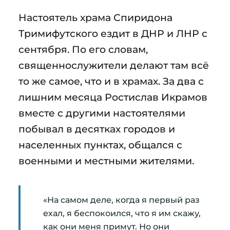
Настоятель храма Спиридона
Тримифутского ездит в ДНР и ЛНР с
сентября. По его словам,
священнослужители делают там всё
то же самое, что и в храмах. За два с
лишним месяца Ростислав Икрамов
вместе с другими настоятелями
побывал в десятках городов и
населенных пунктах, общался с
военными и местными жителями.
«На самом деле, когда я первый раз
ехал, я беспокоился, что я им скажу,
как они меня примут. Но они