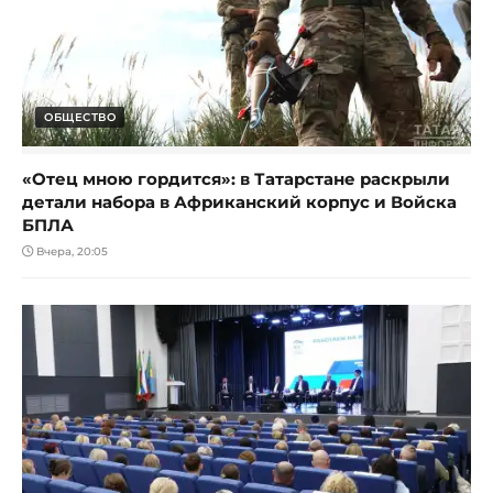
ОБЩЕСТВО
«Отец мною гордится»: в Татарстане раскрыли
детали набора в Африканский корпус и Войска
БПЛА
Вчера, 20:05