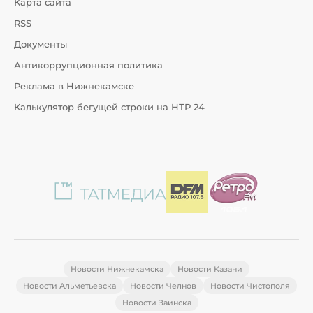
Карта сайта
RSS
Документы
Антикоррупционная политика
Реклама в Нижнекамске
Калькулятор бегущей строки на НТР 24
Новости Нижнекамска
Новости Казани
Новости Альметьевска
Новости Челнов
Новости Чистополя
Новости Заинска