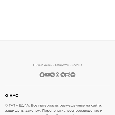
Нижнекамск • Татарстан • Россия
О НАС
© ТАТМЕДИА. Все материалы, размещенные на сайте,
защищены законом. Перепечатка, воспроизведение и