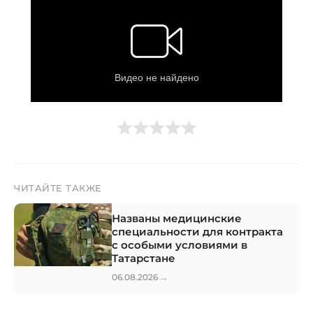
ЧИТАЙТЕ ТАКЖЕ
Названы медицинские
специальности для контракта
с особыми условиями в
Татарстане
→
06.08.2026