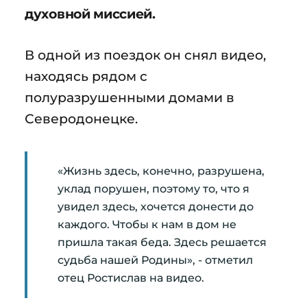
духовной миссией.
В одной из поездок он снял видео,
находясь рядом с
полуразрушенными домами в
Северодонецке.
«Жизнь здесь, конечно, разрушена,
уклад порушен, поэтому то, что я
увидел здесь, хочется донести до
каждого. Чтобы к нам в дом не
пришла такая беда. Здесь решается
судьба нашей Родины», - отметил
отец Ростислав на видео.