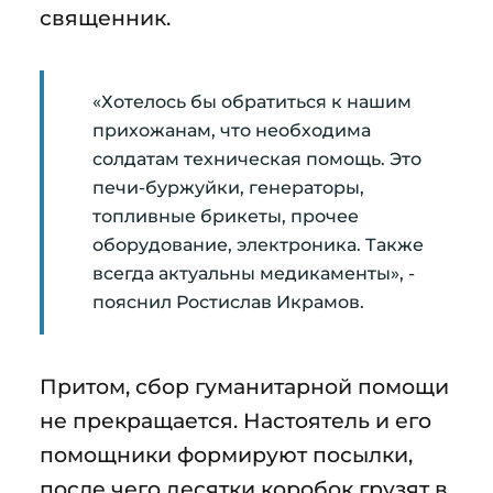
священник.
«Хотелось бы обратиться к нашим
прихожанам, что необходима
солдатам техническая помощь. Это
печи-буржуйки, генераторы,
топливные брикеты, прочее
оборудование, электроника. Также
всегда актуальны медикаменты», -
пояснил Ростислав Икрамов.
Притом, сбор гуманитарной помощи
не прекращается. Настоятель и его
помощники формируют посылки,
после чего десятки коробок грузят в