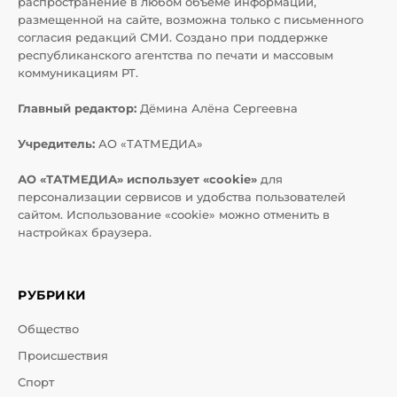
распространение в любом объеме информации,
размещенной на сайте, возможна только с письменного
согласия редакций СМИ. Создано при поддержке
республиканского агентства по печати и массовым
коммуникациям РТ.
Главный редактор:
Дёмина Алёна Сергеевна
Учредитель:
АО «ТАТМЕДИА»
АО «ТАТМЕДИА» использует «cookie»
для
персонализации сервисов и удобства пользователей
сайтом. Использование «cookie» можно отменить в
настройках браузера.
РУБРИКИ
Общество
Происшествия
Спорт