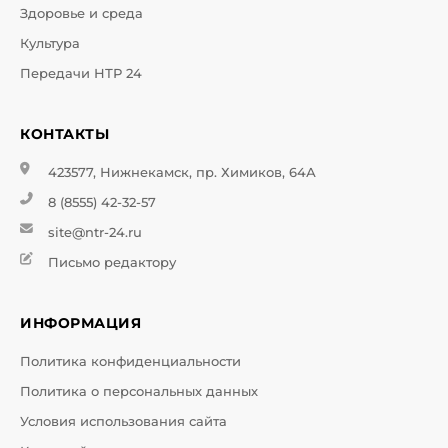
Здоровье и среда
Культура
Передачи НТР 24
КОНТАКТЫ
423577, Нижнекамск, пр. Химиков, 64А
8 (8555) 42-32-57
site@ntr-24.ru
Письмо редактору
ИНФОРМАЦИЯ
Политика конфиденциальности
Политика о персональных данных
Условия использования сайта