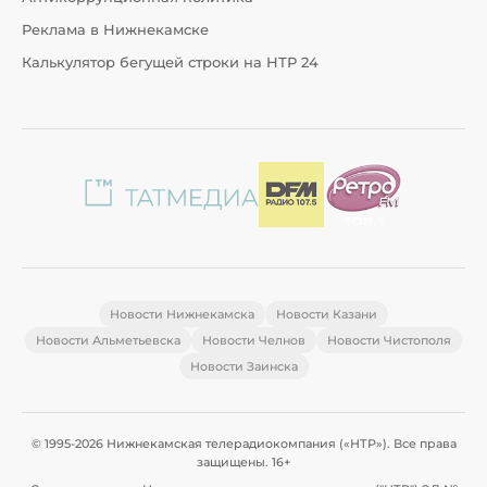
Реклама в Нижнекамске
Калькулятор бегущей строки на НТР 24
Новости Нижнекамска
Новости Казани
Новости Альметьевска
Новости Челнов
Новости Чистополя
Новости Заинска
© 1995-2026 Нижнекамская телерадиокомпания («НТР»). Все права
защищены. 16+