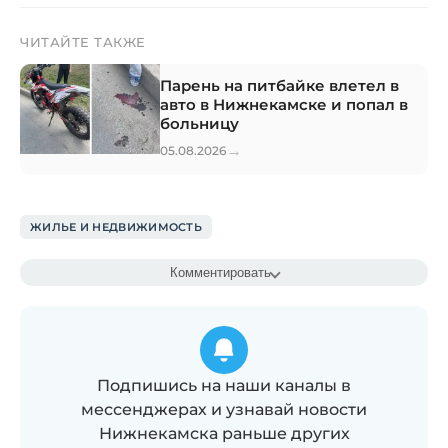
ЧИТАЙТЕ ТАКЖЕ
Парень на питбайке влетел в
авто в Нижнекамске и попал в
больницу
→
05.08.2026
ЖИЛЬЕ И НЕДВИЖИМОСТЬ
Комментировать
Подпишись на наши каналы в
мессенджерах и узнавай новости
Нижнекамска раньше других