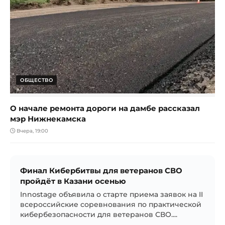
ОБЩЕСТВО
О начале ремонта дороги на дамбе рассказал
мэр Нижнекамска
Вчера, 19:00
Финал Кибербитвы для ветеранов СВО
пройдёт в Казани осенью
Innostage объявила о старте приема заявок на II
всероссийские соревнования по практической
кибербезопасности для ветеранов СВО....