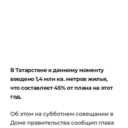
В Татарстане к данному моменту
введено 1,4 млн кв. метров жилья,
что составляет 45% от плана на этот
год.
Об этом на субботнем совещании в
Доме правительства сообщил глава