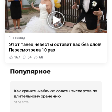
1 ч. назад
Этот танец невесты оставит вас без слов!
Пересмотрела 10 раз
167
54
68
Популярное
Как хранить кабачки: советы экспертов по
длительному хранению
03.08.2026