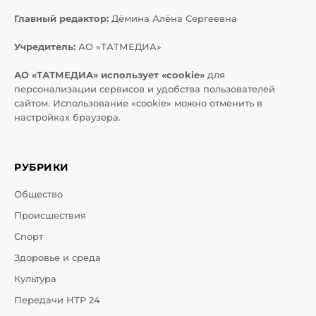
Главный редактор:
Дёмина Алёна Сергеевна
Учредитель:
АО «ТАТМЕДИА»
АО «ТАТМЕДИА» использует «cookie»
для
персонализации сервисов и удобства пользователей
сайтом. Использование «cookie» можно отменить в
настройках браузера.
РУБРИКИ
Общество
Происшествия
Спорт
Здоровье и среда
Культура
Передачи НТР 24