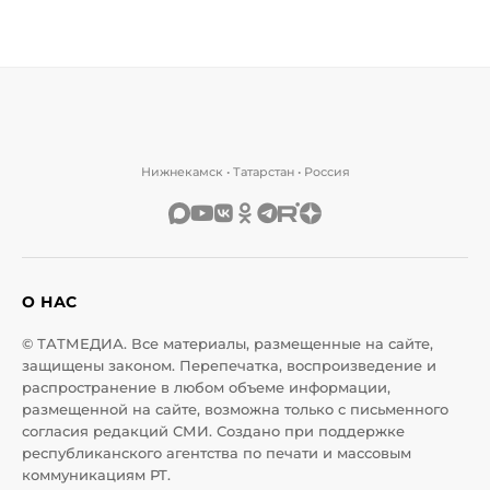
Нижнекамск • Татарстан • Россия
О НАС
© ТАТМЕДИА. Все материалы, размещенные на сайте,
защищены законом. Перепечатка, воспроизведение и
распространение в любом объеме информации,
размещенной на сайте, возможна только с письменного
согласия редакций СМИ. Создано при поддержке
республиканского агентства по печати и массовым
коммуникациям РТ.