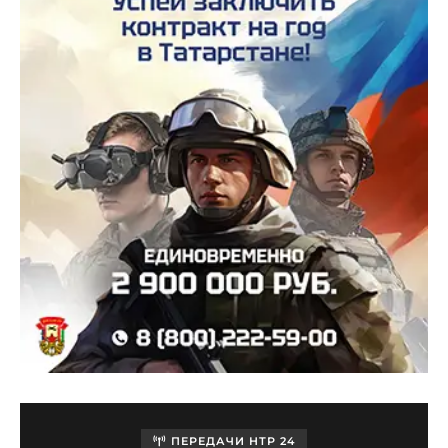
ПЕРЕДАЧИ НТР 24