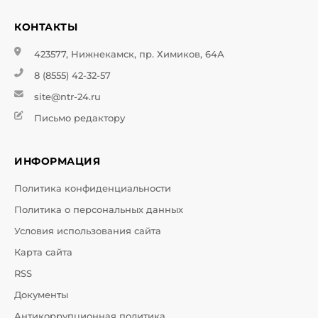
КОНТАКТЫ
423577, Нижнекамск, пр. Химиков, 64А
8 (8555) 42-32-57
site@ntr-24.ru
Письмо редактору
ИНФОРМАЦИЯ
Политика конфиденциальности
Политика о персональных данных
Условия использования сайта
Карта сайта
RSS
Документы
Антикоррупционная политика