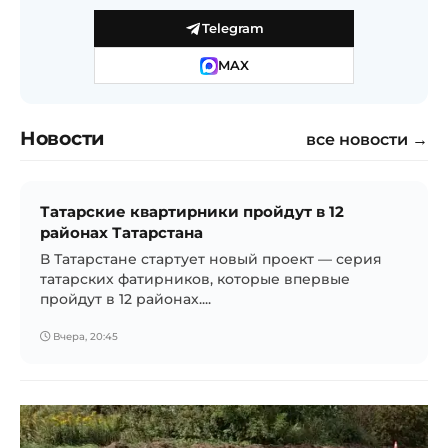
Telegram
MAX
Новости
все новости →
Татарские квартирники пройдут в 12
районах Татарстана
В Татарстане стартует новый проект — серия
татарских фатирников, которые впервые
пройдут в 12 районах....
Вчера, 20:45