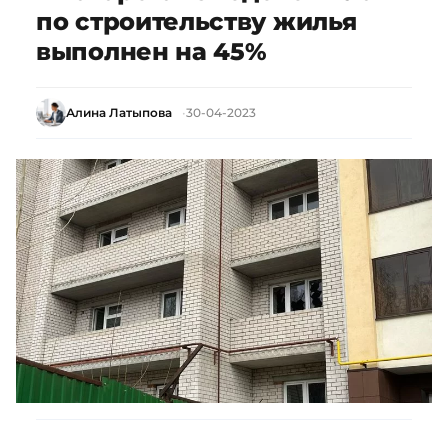
по строительству жилья
выполнен на 45%
Алина Латыпова
30-04-2023