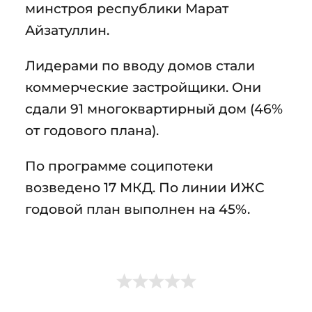
минстроя республики Марат
Айзатуллин.
Лидерами по вводу домов стали
коммерческие застройщики. Они
сдали 91 многоквартирный дом (46%
от годового плана).
По программе соципотеки
возведено 17 МКД. По линии ИЖС
годовой план выполнен на 45%.