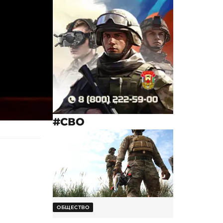
#СВО
ОБЩЕСТВО