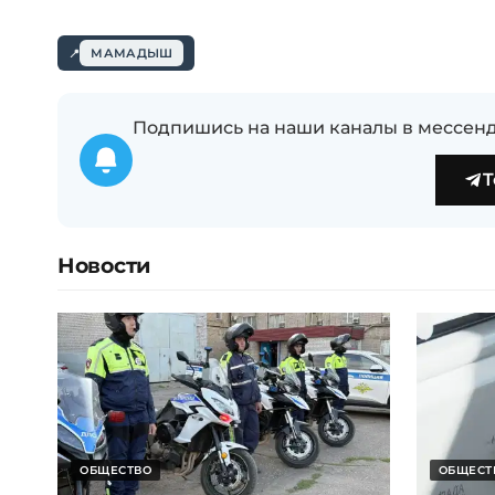
МАМАДЫШ
Подпишись на наши каналы в мессенд
T
Новости
ОБЩЕСТВО
ОБЩЕСТ