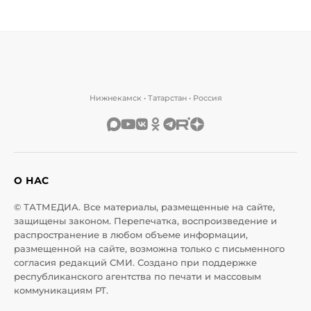
Нижнекамск • Татарстан • Россия
О НАС
© ТАТМЕДИА. Все материалы, размещенные на сайте,
защищены законом. Перепечатка, воспроизведение и
распространение в любом объеме информации,
размещенной на сайте, возможна только с письменного
согласия редакций СМИ. Создано при поддержке
республиканского агентства по печати и массовым
коммуникациям РТ.