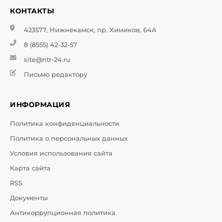
КОНТАКТЫ
423577, Нижнекамск, пр. Химиков, 64А
8 (8555) 42-32-57
site@ntr-24.ru
Письмо редактору
ИНФОРМАЦИЯ
Политика конфиденциальности
Политика о персональных данных
Условия использования сайта
Карта сайта
RSS
Документы
Антикоррупционная политика