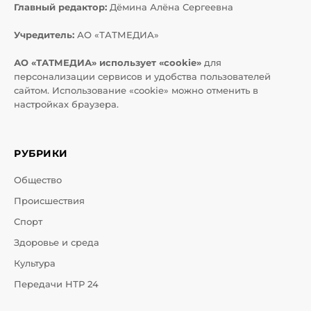
Главный редактор:
Дёмина Алёна Сергеевна
Учредитель:
АО «ТАТМЕДИА»
АО «ТАТМЕДИА» использует «cookie»
для
персонализации сервисов и удобства пользователей
сайтом. Использование «cookie» можно отменить в
настройках браузера.
РУБРИКИ
Общество
Происшествия
Спорт
Здоровье и среда
Культура
Передачи НТР 24