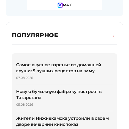
MAX
ПОПУЛЯРНОЕ
Самое вкусное варенье из домашней
груши: 5 лучших рецептов на зиму
07.08.2026
Новую бумажную фабрику построят в
Татарстане
05.08.2026
Жители Нижнекамска устроили в своем
дворе вечерний кинопоказ