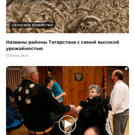
СЕЛЬСКОЕ ХОЗЯЙСТВО
Названы районы Татарстана с самой высокой
урожайностью
Вчера, 18:25
i