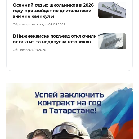
Осенний отдых школьников в 2026
году превзойдет по длительности
зимние каникулы
Образование и наука
08.08.2026
В Нижнекамске подъезд отключили
от газа из-за недопуска газовиков
Общество
07.08.2026