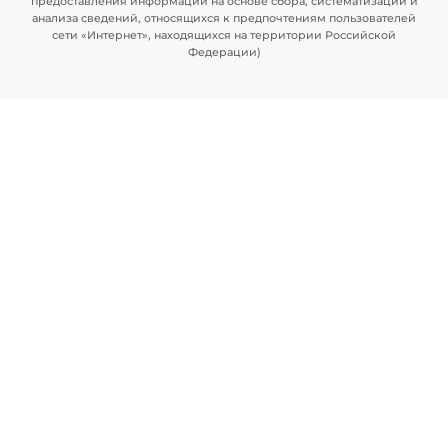
предоставления информации на основе сбора, систематизации и
анализа сведений, относящихся к предпочтениям пользователей
сети «Интернет», находящихся на территории Российской
Федерации)