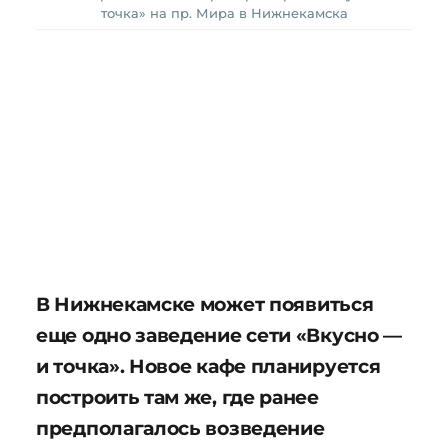
точка» на пр. Мира в Нижнекамска
В Нижнекамске может появиться
еще одно заведение сети «Вкусно —
и точка». Новое кафе планируется
построить там же, где ранее
предполагалось возведение