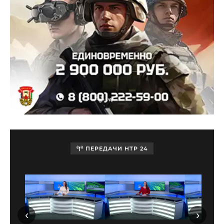
ПЕРЕДАЧИ НТР 24
‹
›