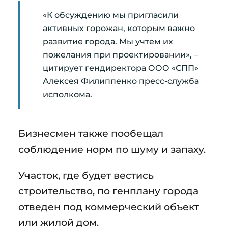
«К обсуждению мы пригласили
активных горожан, которым важно
развитие города. Мы учтем их
пожелания при проектировании», –
цитирует гендиректора ООО «СПП»
Алексея Филиппенко пресс-служба
исполкома.
Бизнесмен также пообещал
соблюдение норм по шуму и запаху.
Участок, где будет вестись
строительство, по генплану города
отведен под коммерческий объект
или жилой дом.