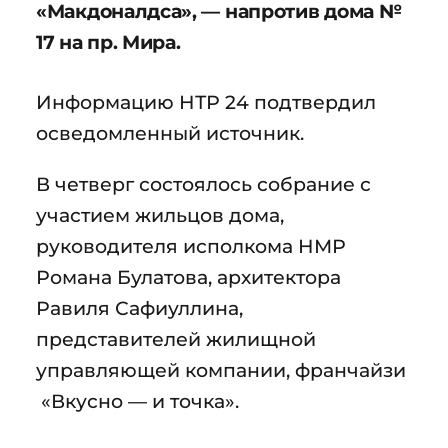
«Макдоналдса», — напротив дома №
17 на пр. Мира.
Информацию НТР 24 подтвердил
осведомленный источник.
В четверг состоялось собрание с
участием жильцов дома,
руководителя исполкома НМР
Романа Булатова, архитектора
Равиля Сафиуллина,
представителей жилищной
управляющей компании, франчайзи
«Вкусно — и точка».