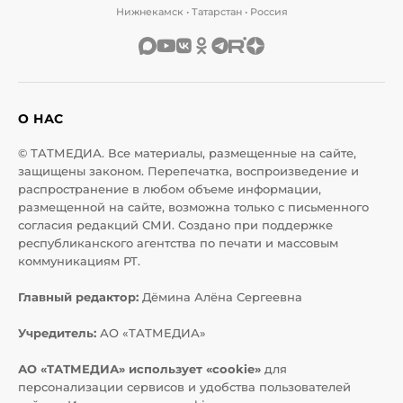
Нижнекамск • Татарстан • Россия
О НАС
© ТАТМЕДИА. Все материалы, размещенные на сайте,
защищены законом. Перепечатка, воспроизведение и
распространение в любом объеме информации,
размещенной на сайте, возможна только с письменного
согласия редакций СМИ. Создано при поддержке
республиканского агентства по печати и массовым
коммуникациям РТ.
Главный редактор:
Дёмина Алёна Сергеевна
Учредитель:
АО «ТАТМЕДИА»
АО «ТАТМЕДИА» использует «cookie»
для
персонализации сервисов и удобства пользователей