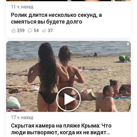
11 ч. назад
Ролик длится несколько секунд, а
смеяться вы будете долго
259
54
37
i
17 ч. назад
Скрытая камера на пляже Крыма: Что
люди вытворяют, когда их не видят...