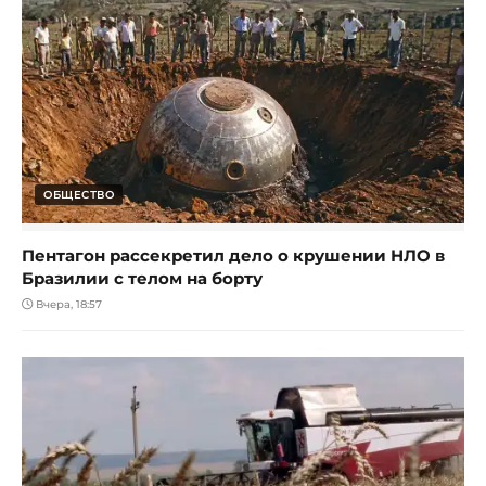
ОБЩЕСТВО
Пентагон рассекретил дело о крушении НЛО в
Бразилии с телом на борту
Вчера, 18:57