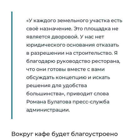
«У каждого земельного участка есть
своё назначение. Это площадка не
является дворовой. У нас нет
юридического основания отказать
в разрешении на строительство. Я
благодарю руководство ресторана,
что они готовы вместе с вами
обсуждать концепцию и искать
решения для удобства
большинства», приводит слова
Романа Булатова пресс-служба
администрации.
Вокруг кафе будет благоустроено