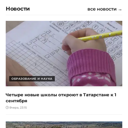
Новости
все новости →
ОБРАЗОВАНИЕ И НАУКА
Четыре новые школы откроют в Татарстане к 1
сентября
Вчера, 23:15