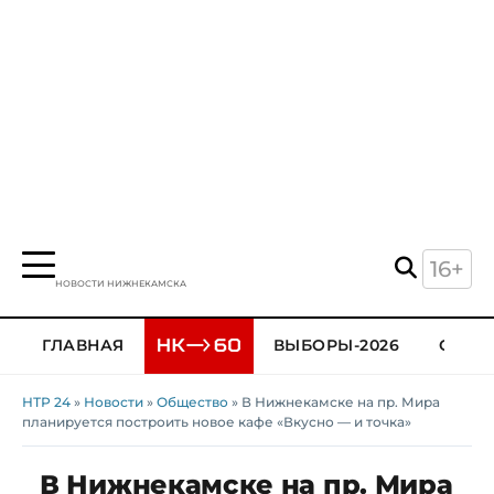
16+
НОВОСТИ НИЖНЕКАМСКА
ГЛАВНАЯ
ВЫБОРЫ-2026
ОБЩЕ
НТР 24
»
Новости
»
Общество
» В Нижнекамске на пр. Мира
планируется построить новое кафе «Вкусно — и точка»
В Нижнекамске на пр. Мира