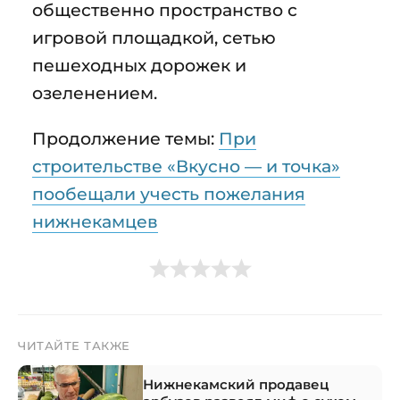
общественно пространство с
игровой площадкой, сетью
пешеходных дорожек и
озеленением.
Продолжение темы:
При
строительстве «Вкусно — и точка»
пообещали учесть пожелания
нижнекамцев
ЧИТАЙТЕ ТАКЖЕ
Нижнекамский продавец