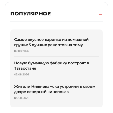
ПОПУЛЯРНОЕ
Самое вкусное варенье из домашней
груши: 5 лучших рецептов на зиму
07.08.2026
Новую бумажную фабрику построят в
Татарстане
05.08.2026
Жители Нижнекамска устроили в своем
дворе вечерний кинопоказ
04.08.2026