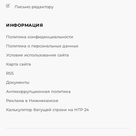
Письмо редактору
ИНФОРМАЦИЯ
Политика конфиденциальности
Политика о персональных данных
Условия использования сайта
Карта сайта
RSS
Документы
Антикоррупционная политика
Реклама в Нижнекамске
Калькулятор бегущей строки на НТР 24