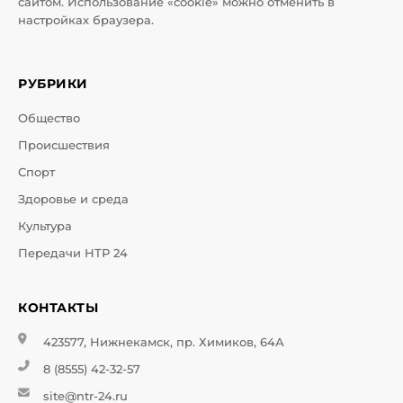
сайтом. Использование «cookie» можно отменить в
настройках браузера.
РУБРИКИ
Общество
Происшествия
Спорт
Здоровье и среда
Культура
Передачи НТР 24
КОНТАКТЫ
423577, Нижнекамск, пр. Химиков, 64А
8 (8555) 42-32-57
site@ntr-24.ru