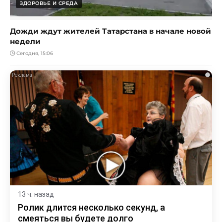
ЗДОРОВЬЕ И СРЕДА
Дожди ждут жителей Татарстана в начале новой
недели
Сегодня, 15:06
i
13 ч. назад
Ролик длится несколько секунд, а
смеяться вы будете долго