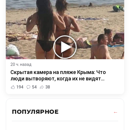
20 ч. назад
Скрытая камера на пляже Крыма: Что
люди вытворяют, когда их не видят...
194
54
38
ПОПУЛЯРНОЕ