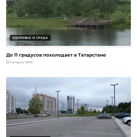
ЗДОРОВЬЕ И СРЕДА
До 11 градусов похолодает в Татарстане
Сегодня, 18:06