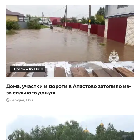
ПРОИСШЕСТВИЯ
Дома, участки и дороги в Апастово затопило из-
за сильного дождя
Сегодня, 18:23