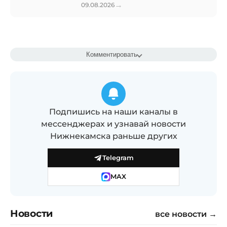
→
09.08.2026
Комментировать
Подпишись на наши каналы в
мессенджерах и узнавай новости
Нижнекамска раньше других
Telegram
MAX
Новости
все новости →