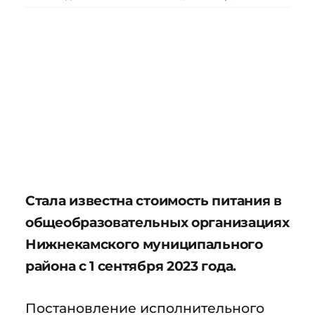
Стала известна стоимость питания в
общеобразовательных организациях
Нижнекамского муниципального
района с 1 сентября 2023 года.
Постановление исполнительного