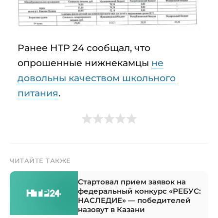
Ранее НТР 24 сообщал, что
опрошенные нижнекамцы
не
довольны качеством школьного
питания
.
ЧИТАЙТЕ ТАКЖЕ
Стартовал прием заявок на
федеральный конкурс «РЕБУС:
НАСЛЕДИЕ» — победителей
назовут в Казани