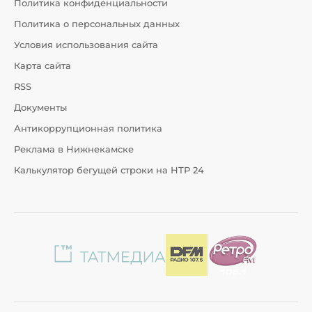
Политика конфиденциальности
Политика о персональных данных
Условия использования сайта
Карта сайта
RSS
Документы
Антикоррупционная политика
Реклама в Нижнекамске
Калькулятор бегущей строки на НТР 24