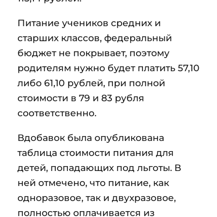
Питание учеников средних и
старших классов, федеральный
бюджет не покрывает, поэтому
родителям нужно будет платить 57,10
либо 61,10 рублей, при полной
стоимости в 79 и 83 рубля
соответственно.
Вдобавок была опубликована
таблица стоимости питания для
детей, попадающих под льготы. В
ней отмечено, что питание, как
одноразовое, так и двухразовое,
полностью оплачивается из