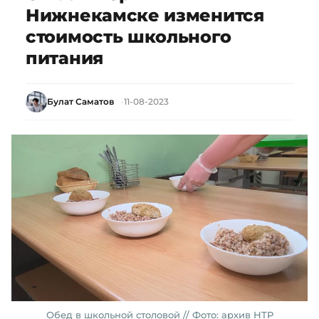
Нижнекамске изменится
стоимость школьного
питания
Булат Саматов
11-08-2023
Обед в школьной столовой // Фото: архив НТР