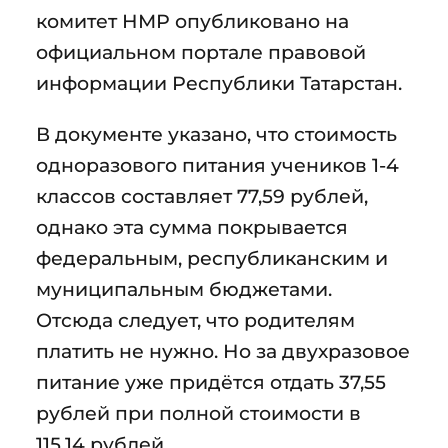
комитет НМР опубликовано на
официальном портале правовой
информации Республики Татарстан.
В документе указано, что стоимость
одноразового питания учеников 1-4
классов составляет 77,59 рублей,
однако эта сумма покрывается
федеральным, республиканским и
муниципальным бюджетами.
Отсюда следует, что родителям
платить не нужно. Но за двухразовое
питание уже придётся отдать 37,55
рублей при полной стоимости в
115,14 рублей.