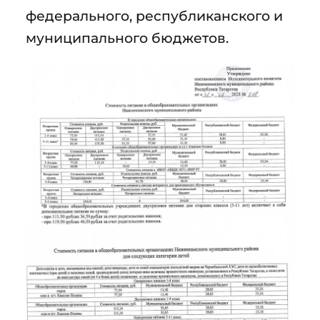
федерального, республиканского и
муниципального бюджетов.