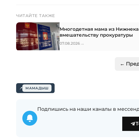
ЧИТАЙТЕ ТАКЖЕ
Многодетная мама из Нижнека
вмешательству прокуратуры
→
07.08.2026
← Пре
МАМАДЫШ
Подпишись на наши каналы в мессенд
T