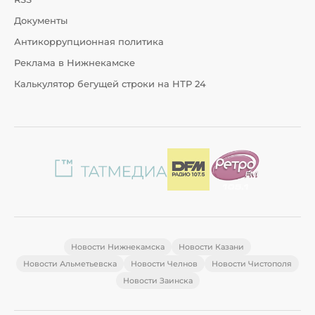
Документы
Антикоррупционная политика
Реклама в Нижнекамске
Калькулятор бегущей строки на НТР 24
Новости Нижнекамска
Новости Казани
Новости Альметьевска
Новости Челнов
Новости Чистополя
Новости Заинска