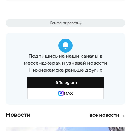
Комментировать
Подпишись на наши каналы в
мессенджерах и узнавай новости
Нижнекамска раньше других
Telegram
MAX
Новости
все новости →