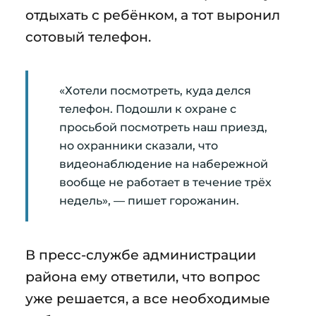
отдыхать с ребёнком, а тот выронил
сотовый телефон.
«Хотели посмотреть, куда делся
телефон. Подошли к охране с
просьбой посмотреть наш приезд,
но охранники сказали, что
видеонаблюдение на набережной
вообще не работает в течение трёх
недель», — пишет горожанин.
В пресс-службе администрации
района ему ответили, что вопрос
уже решается, а все необходимые