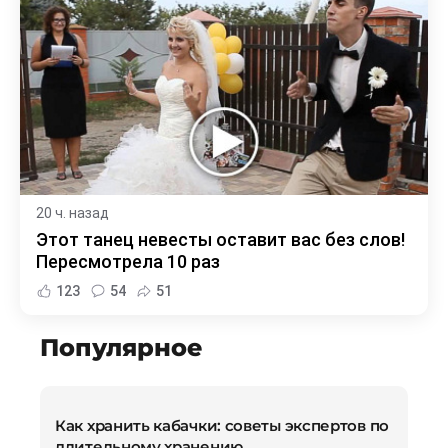
20 ч. назад
Этот танец невесты оставит вас без слов!
Пересмотрела 10 раз
123
54
51
Популярное
Как хранить кабачки: советы экспертов по
длительному хранению