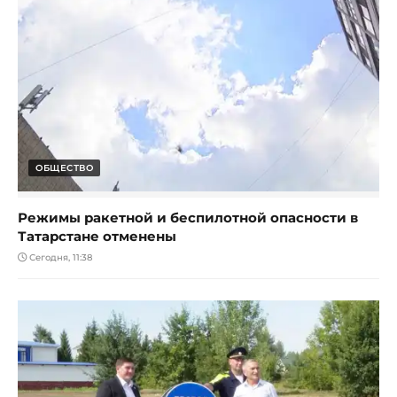
ОБЩЕСТВО
Режимы ракетной и беспилотной опасности в
Татарстане отменены
Сегодня, 11:38