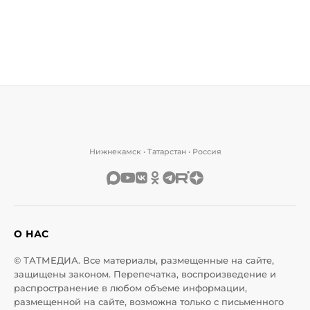
Нижнекамск • Татарстан • Россия
О НАС
© ТАТМЕДИА. Все материалы, размещенные на сайте,
защищены законом. Перепечатка, воспроизведение и
распространение в любом объеме информации,
размещенной на сайте, возможна только с письменного