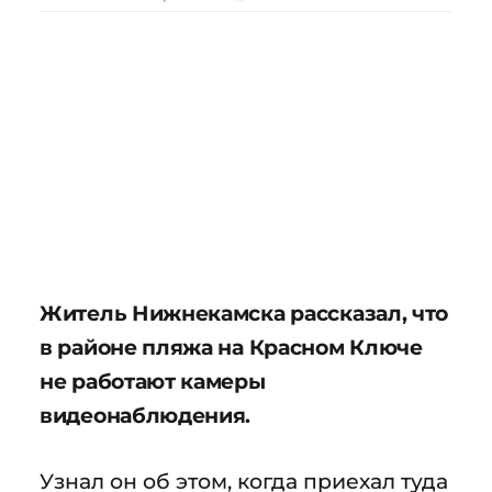
Житель Нижнекамска рассказал, что
в районе пляжа на Красном Ключе
не работают камеры
видеонаблюдения.
Узнал он об этом, когда приехал туда