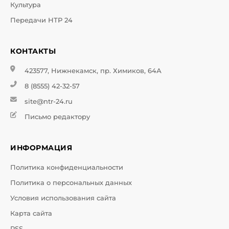
Культура
Передачи НТР 24
КОНТАКТЫ
423577, Нижнекамск, пр. Химиков, 64А
8 (8555) 42-32-57
site@ntr-24.ru
Письмо редактору
ИНФОРМАЦИЯ
Политика конфиденциальности
Политика о персональных данных
Условия использования сайта
Карта сайта
RSS