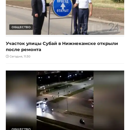
ОБЩЕСТВО
Участок улицы Субай в Нижнекамске открыли
после ремонта
Сегодня, 11:30
ОБЩЕСТВО