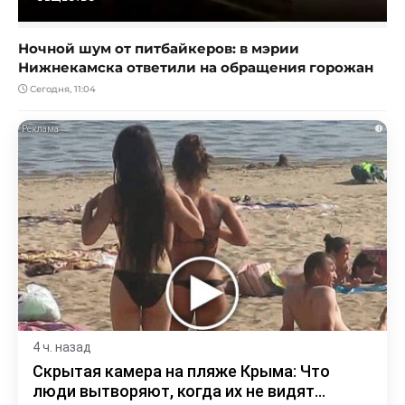
Ночной шум от питбайкеров: в мэрии
Нижнекамска ответили на обращения горожан
Сегодня, 11:04
i
4 ч. назад
Скрытая камера на пляже Крыма: Что
люди вытворяют, когда их не видят...