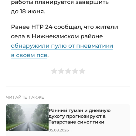
работы планируется завершить
до 18 июня.
Ранее НТР 24 сообщал, что жители
села в Нижнекамском районе
обнаружили пулю от пневматики
в своём псе
.
ЧИТАЙТЕ ТАКЖЕ
Ранний туман и дневную
духоту прогнозируют в
Татарстане синоптики
→
05.08.2026