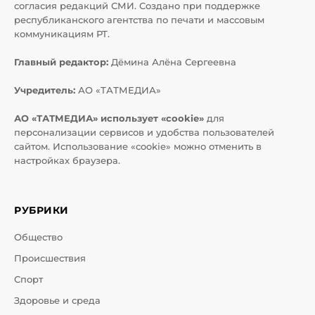
согласия редакций СМИ. Создано при поддержке
республиканского агентства по печати и массовым
коммуникациям РТ.
Главный редактор:
Дёмина Алёна Сергеевна
Учредитель:
АО «ТАТМЕДИА»
АО «ТАТМЕДИА» использует «cookie»
для
персонализации сервисов и удобства пользователей
сайтом. Использование «cookie» можно отменить в
настройках браузера.
РУБРИКИ
Общество
Происшествия
Спорт
Здоровье и среда