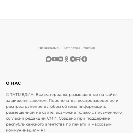
Нижнекамск • Татарстан • Россия
О НАС
© ТАТМЕДИА. Все материалы, размещенные на сайте,
защищены законом. Перепечатка, воспроизведение и
распространение в любом объеме информации,
размещенной на сайте, возможна только с письменного
согласия редакций СМИ. Создано при поддержке
республиканского агентства по печати и массовым
коммуникациям РТ.