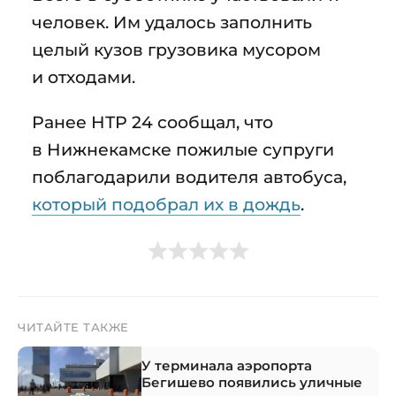
человек. Им удалось заполнить
целый кузов грузовика мусором
и отходами.
Ранее НТР 24 сообщал, что
в Нижнекамске пожилые супруги
поблагодарили водителя автобуса,
который подобрал их в дождь
.
ЧИТАЙТЕ ТАКЖЕ
У терминала аэропорта
Бегишево появились уличные