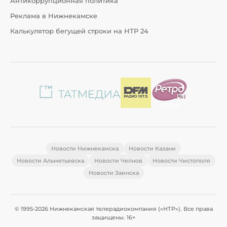
Антикоррупционная политика
Реклама в Нижнекамске
Калькулятор бегущей строки на НТР 24
Новости Нижнекамска
Новости Казани
Новости Альметьевска
Новости Челнов
Новости Чистополя
Новости Заинска
© 1995-2026 Нижнекамская телерадиокомпания («НТР»). Все права
защищены. 16+