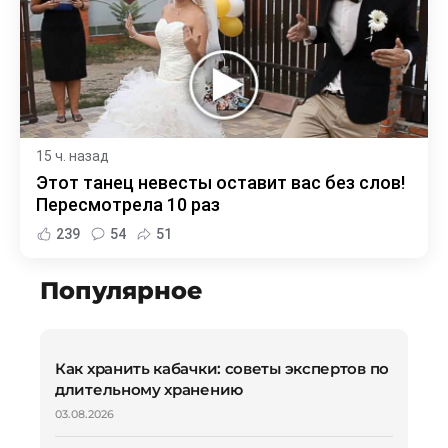
15 ч. назад
Этот танец невесты оставит вас без слов!
Пересмотрела 10 раз
239
54
51
Популярное
Как хранить кабачки: советы экспертов по
длительному хранению
03.08.2026