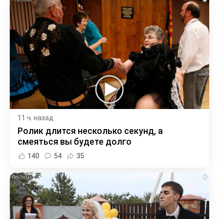
11 ч. назад
Ролик длится несколько секунд, а
смеяться вы будете долго
140
54
35
i