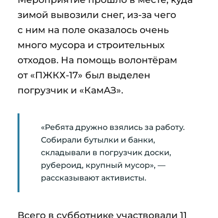
зимой вывозили снег, из-за чего
с ним на поле оказалось очень
много мусора и строительных
отходов. На помощь волонтёрам
от «ПЖКХ-17» был выделен
погрузчик и «КамАЗ».
«Ребята дружно взялись за работу.
Собирали бутылки и банки,
складывали в погрузчик доски,
рубероид, крупный мусор», —
рассказывают активисты.
Всего в субботнике участвовали 11