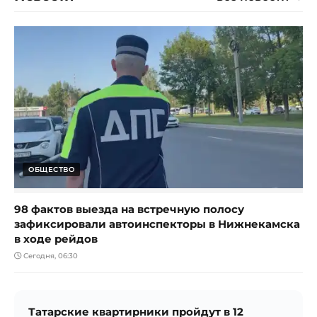
ОБЩЕСТВО
98 фактов выезда на встречную полосу
зафиксировали автоинспекторы в Нижнекамска
в ходе рейдов
Сегодня, 06:30
Татарские квартирники пройдут в 12