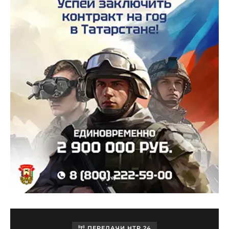
ПЕРЕДАЧИ НТР 24