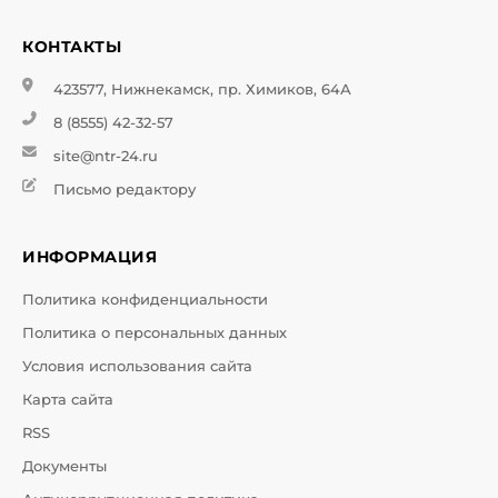
КОНТАКТЫ
423577, Нижнекамск, пр. Химиков, 64А
8 (8555) 42-32-57
site@ntr-24.ru
Письмо редактору
ИНФОРМАЦИЯ
Политика конфиденциальности
Политика о персональных данных
Условия использования сайта
Карта сайта
RSS
Документы