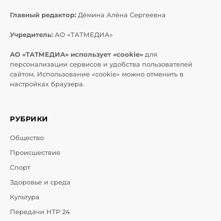
Главный редактор:
Дёмина Алёна Сергеевна
Учредитель:
АО «ТАТМЕДИА»
АО «ТАТМЕДИА» использует «cookie»
для
персонализации сервисов и удобства пользователей
сайтом. Использование «cookie» можно отменить в
настройках браузера.
РУБРИКИ
Общество
Происшествия
Спорт
Здоровье и среда
Культура
Передачи НТР 24