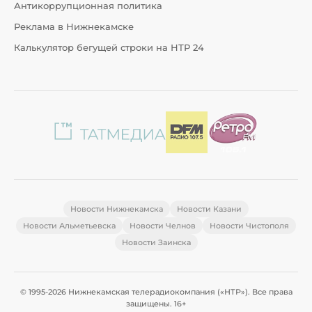
Антикоррупционная политика
Реклама в Нижнекамске
Калькулятор бегущей строки на НТР 24
Новости Нижнекамска
Новости Казани
Новости Альметьевска
Новости Челнов
Новости Чистополя
Новости Заинска
© 1995-2026 Нижнекамская телерадиокомпания («НТР»). Все права
защищены. 16+