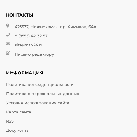
КОНТАКТЫ
423577, Нижнекамск, пр. Химиков, 64А
8 (8555) 42-32-57
site@ntr-24.ru
Письмо редактору
ИНФОРМАЦИЯ
Политика конфиденциальности
Политика о персональных данных
Условия использования сайта
Карта сайта
RSS
Документы