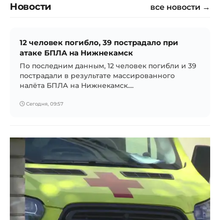
Новости
все новости →
12 человек погибло, 39 пострадало при
атаке БПЛА на Нижнекамск
По последним данным, 12 человек погибли и 39
пострадали в результате массированного
налёта БПЛА на Нижнекамск....
Сегодня, 09:57