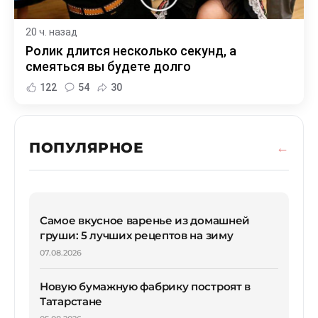
20 ч. назад
Ролик длится несколько секунд, а
смеяться вы будете долго
122
54
30
ПОПУЛЯРНОЕ
Самое вкусное варенье из домашней
груши: 5 лучших рецептов на зиму
07.08.2026
Новую бумажную фабрику построят в
Татарстане