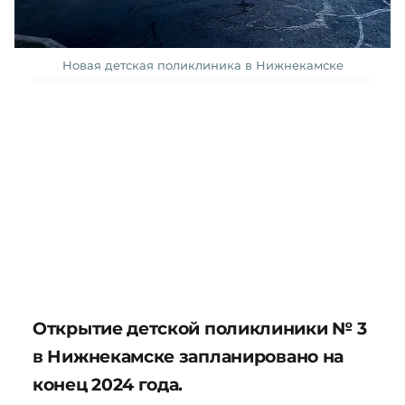
Новая детская поликлиника в Нижнекамске
Открытие детской поликлиники № 3
в Нижнекамске запланировано на
конец 2024 года.