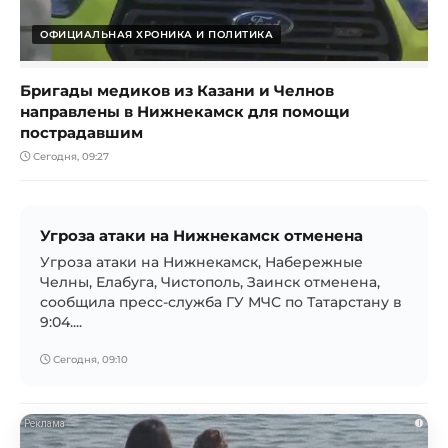
ОФИЦИАЛЬНАЯ ХРОНИКА И ПОЛИТИКА
Бригады медиков из Казани и Челнов
направлены в Нижнекамск для помощи
пострадавшим
Сегодня, 09:27
Угроза атаки на Нижнекамск отменена
Угроза атаки на Нижнекамск, Набережные
Челны, Елабуга, Чистополь, Заинск отменена,
сообщила пресс-служба ГУ МЧС по Татарстану в
9:04....
Сегодня, 09:10
i