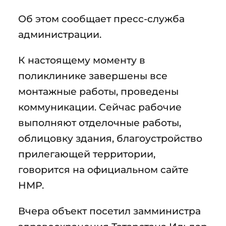
Об этом сообщает пресс-служба
администрации.
К настоящему моменту в
поликлинике завершены все
монтажные работы, проведены
коммуникации. Сейчас рабочие
выполняют отделочные работы,
облицовку здания, благоустройство
прилегающей территории,
говорится на официальном сайте
НМР.
Вчера объект посетил замминистра