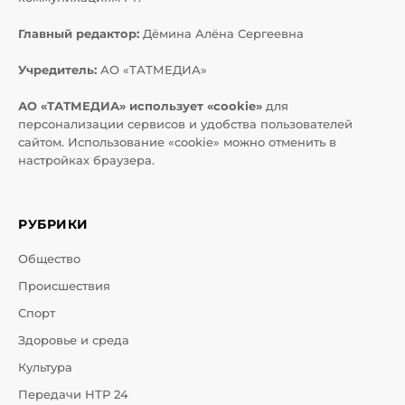
Главный редактор:
Дёмина Алёна Сергеевна
Учредитель:
АО «ТАТМЕДИА»
АО «ТАТМЕДИА» использует «cookie»
для
персонализации сервисов и удобства пользователей
сайтом. Использование «cookie» можно отменить в
настройках браузера.
РУБРИКИ
Общество
Происшествия
Спорт
Здоровье и среда
Культура
Передачи НТР 24