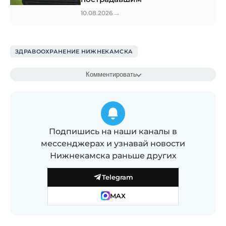
→
10.08.2026
ЗДРАВООХРАНЕНИЕ НИЖНЕКАМСКА
Комментировать
Подпишись на наши каналы в
мессенджерах и узнавай новости
Нижнекамска раньше других
Telegram
MAX