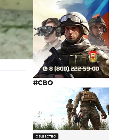
#СВО
ОБЩЕСТВО