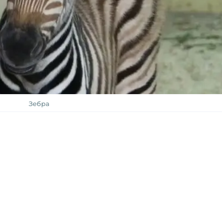
Зебра