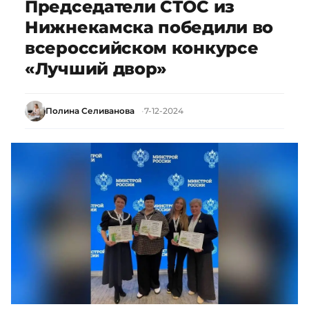
Председатели СТОС из
Нижнекамска победили во
всероссийском конкурсе
«Лучший двор»
Полина Селиванова
7-12-2024