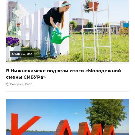
ОБЩЕСТВО
В Нижнекамске подвели итоги «Молодежной
смены СИБУРа»
Сегодня, 19:00