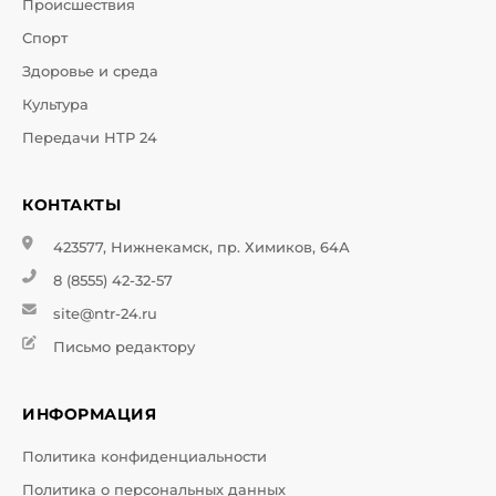
Происшествия
Спорт
Здоровье и среда
Культура
Передачи НТР 24
КОНТАКТЫ
423577, Нижнекамск, пр. Химиков, 64А
8 (8555) 42-32-57
site@ntr-24.ru
Письмо редактору
ИНФОРМАЦИЯ
Политика конфиденциальности
Политика о персональных данных