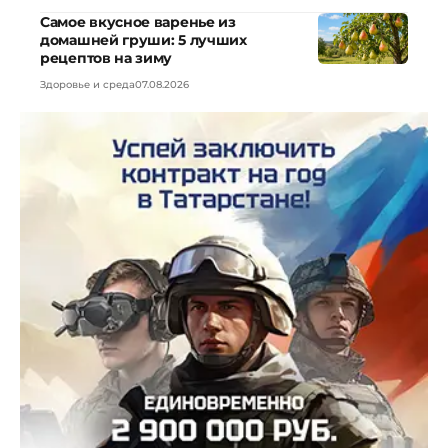
Самое вкусное варенье из
домашней груши: 5 лучших
рецептов на зиму
Здоровье и среда
07.08.2026