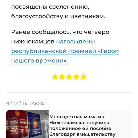
посвящены озеленению,
благоустройству и цветникам.
Ранее сообщалось, что четверо
нижнекамцев
награждены
республиканской премией «Герои
нашего времени».
ЧИТАЙТЕ ТАКЖЕ
Многодетная мама из
Нижнекамска получила
положенное ей пособие
благодаря вмешательству