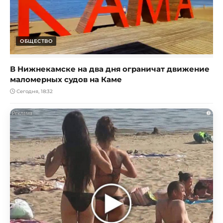
ОБЩЕСТВО
В Нижнекамске на два дня ограничат движение
маломерных судов на Каме
Сегодня, 18:32
i