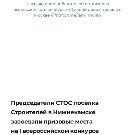
Награждение победителей и призёров
всероссийского конкурса «Лучший двор» прошло в
Москве // Фото: t.me/ramilmullin
Председатели СТОС посёлка
Строителей в Нижнекамске
завоевали призовые места
на I всероссийском конкурсе