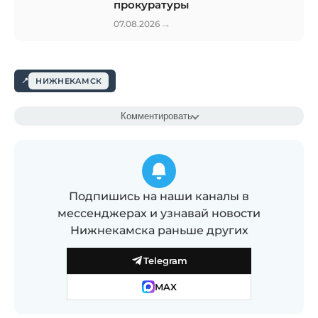
прокуратуры
→
07.08.2026
НИЖНЕКАМСК
Комментировать
Подпишись на наши каналы в
мессенджерах и узнавай новости
Нижнекамска раньше других
Telegram
MAX