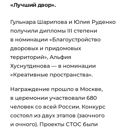
«Лучший двор».
Гульнара Шарипова и Юлия Руденко
получили дипломы III степени
в номинации «Благоустройство
дворовых и придомовых
территорий», Альфия
Хуснутдинова — в номинации
«Креативные пространства».
Награждение прошло в Москве,
в церемонии участвовали 680
человек со всей России. Конкурс
состоял из двух этапов (заочного
и очного). Проекты СТОС были