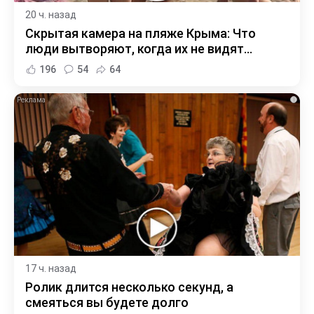
20 ч. назад
Скрытая камера на пляже Крыма: Что
люди вытворяют, когда их не видят...
196
54
64
i
17 ч. назад
Ролик длится несколько секунд, а
смеяться вы будете долго