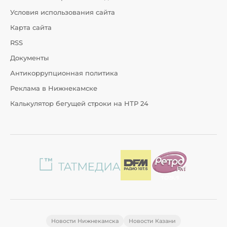
Условия использования сайта
Карта сайта
RSS
Документы
Антикоррупционная политика
Реклама в Нижнекамске
Калькулятор бегущей строки на НТР 24
Новости Нижнекамска
Новости Казани