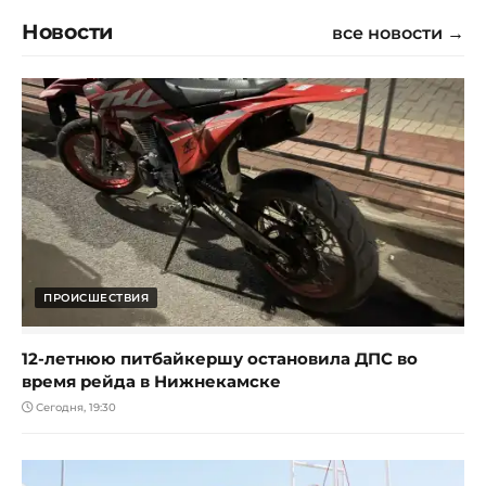
Новости
все новости →
ПРОИСШЕСТВИЯ
12-летнюю питбайкершу остановила ДПС во
время рейда в Нижнекамске
Сегодня, 19:30