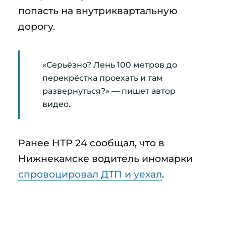
попасть на внутриквартальную
дорогу.
«Серьёзно? Лень 100 метров до
перекрёстка проехать и там
развернуться?» — пишет автор
видео.
Ранее НТР 24 сообщал, что в
Нижнекамске водитель иномарки
спровоцировал ДТП и уехал
.