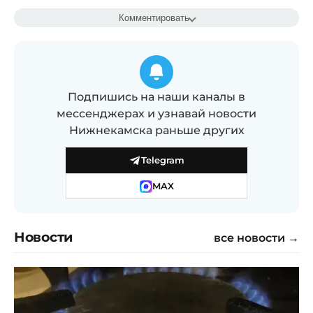
Комментировать
Подпишись на наши каналы в
мессенджерах и узнавай новости
Нижнекамска раньше других
Telegram
MAX
Новости
все новости →