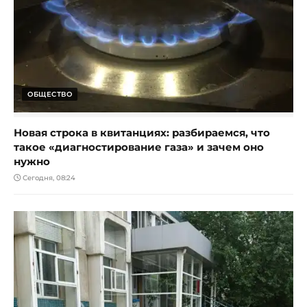
ОБЩЕСТВО
Новая строка в квитанциях: разбираемся, что
такое «диагностирование газа» и зачем оно
нужно
Сегодня, 08:24