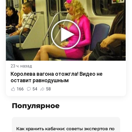
23 ч. назад
Королева вагона отожгла! Видео не
оставит равнодушным
166
54
58
Популярное
Как хранить кабачки: советы экспертов по