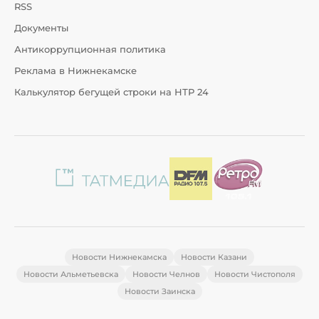
RSS
Документы
Антикоррупционная политика
Реклама в Нижнекамске
Калькулятор бегущей строки на НТР 24
Новости Нижнекамска
Новости Казани
Новости Альметьевска
Новости Челнов
Новости Чистополя
Новости Заинска