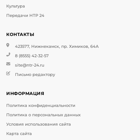
Культура
Передачи НТР 24
КОНТАКТЫ
423577, Нижнекамск, пр. Химиков, 64А
8 (8555) 42-32-57
site@ntr-24.ru
Письмо редактору
ИНФОРМАЦИЯ
Политика конфиденциальности
Политика о персональных данных
Условия использования сайта
Карта сайта