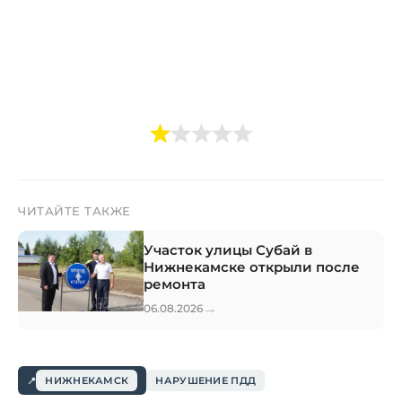
ЧИТАЙТЕ ТАКЖЕ
Участок улицы Субай в
Нижнекамске открыли после
ремонта
→
06.08.2026
НИЖНЕКАМСК
НАРУШЕНИЕ ПДД