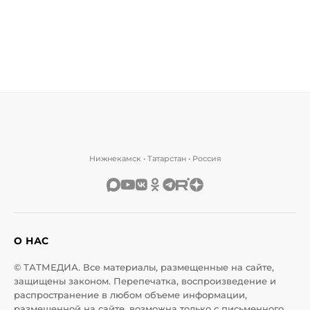
Нижнекамск • Татарстан • Россия
О НАС
© ТАТМЕДИА. Все материалы, размещенные на сайте,
защищены законом. Перепечатка, воспроизведение и
распространение в любом объеме информации,
размещенной на сайте, возможна только с письменного