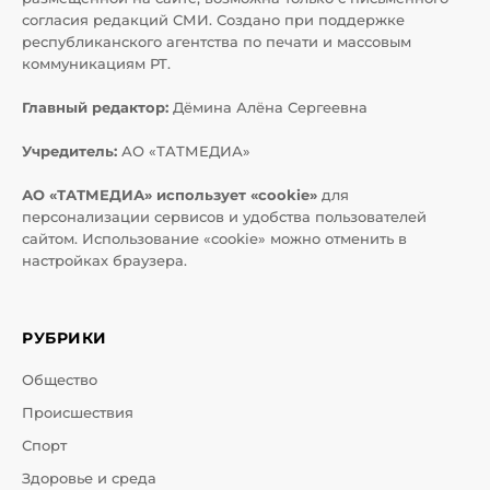
согласия редакций СМИ. Создано при поддержке
республиканского агентства по печати и массовым
коммуникациям РТ.
Главный редактор:
Дёмина Алёна Сергеевна
Учредитель:
АО «ТАТМЕДИА»
АО «ТАТМЕДИА» использует «cookie»
для
персонализации сервисов и удобства пользователей
сайтом. Использование «cookie» можно отменить в
настройках браузера.
РУБРИКИ
Общество
Происшествия
Спорт
Здоровье и среда