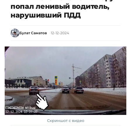
попал ленивый водитель,
нарушивший ПДД
Булат Саматов
12-12-2024
Скриншот с видео