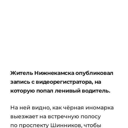
Житель Нижнекамска опубликовал
запись с видеорегистратора, на
которую попал ленивый водитель.
На ней видно, как чёрная иномарка
выезжает на встречную полосу
по проспекту Шинников, чтобы