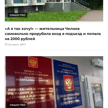
ОБЩЕСТВО
«А я так хочу!» — жительница Челнов
самовольно прорубила вход в подъезд и попала
на 2000 рублей
Сегодня, 08:17
ОБЩЕСТВО