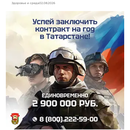
Здоровье и среда
02.08.2026