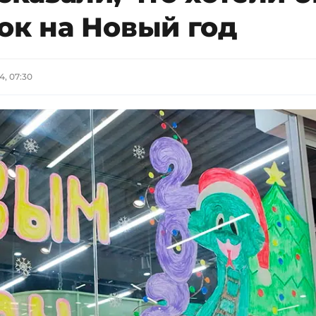
ок на Новый год
4, 07:30