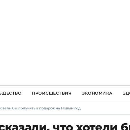
БЩЕСТВО
ПРОИСШЕСТВИЯ
ЭКОНОМИКА
ЗД
отели бы получить в подарок на Новый год
казали, что хотели 