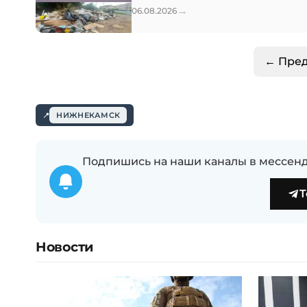
→
06.08.2026
← Пре
НИЖНЕКАМСК
Подпишись на наши каналы в мессенд
T
Новости