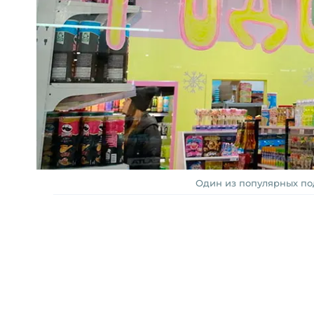
Один из популярных под