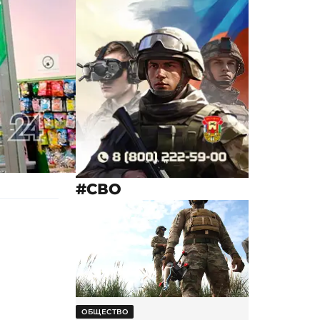
#СВО
ОБЩЕСТВО