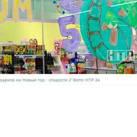
арков на Новый год - сладости // Фото: НТР 24