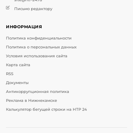
Письмо редактору
ИНФОРМАЦИЯ
Политика конфиденциальности
Политика о персональных данных
Условия использования сайта
Карта сайта
RSS
Документы
Антикоррупционная политика
Реклама в Нижнекамске
Калькулятор бегущей строки на НТР 24