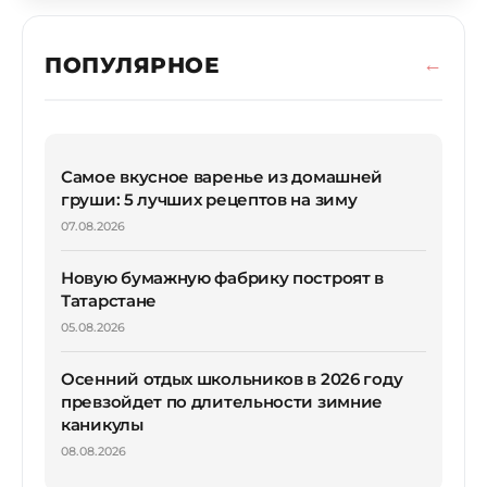
ПОПУЛЯРНОЕ
Самое вкусное варенье из домашней
груши: 5 лучших рецептов на зиму
07.08.2026
Новую бумажную фабрику построят в
Татарстане
05.08.2026
Осенний отдых школьников в 2026 году
превзойдет по длительности зимние
каникулы
08.08.2026