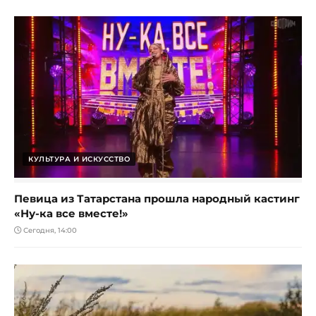
КУЛЬТУРА И ИСКУССТВО
Певица из Татарстана прошла народный кастинг
«Ну-ка все вместе!»
Сегодня, 14:00