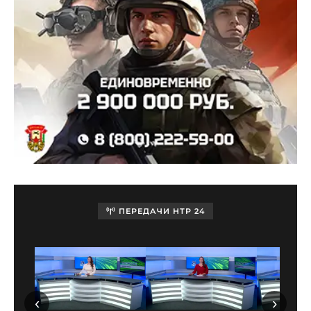
ПЕРЕДАЧИ НТР 24
‹
›