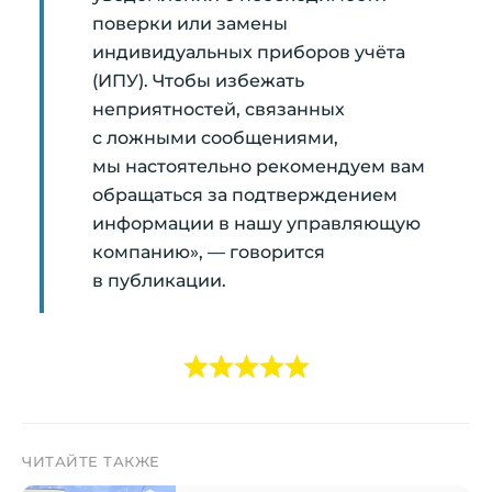
поверки или замены
индивидуальных приборов учёта
(ИПУ). Чтобы избежать
неприятностей, связанных
с ложными сообщениями,
мы настоятельно рекомендуем вам
обращаться за подтверждением
информации в нашу управляющую
компанию», — говорится
в публикации.
ЧИТАЙТЕ ТАКЖЕ