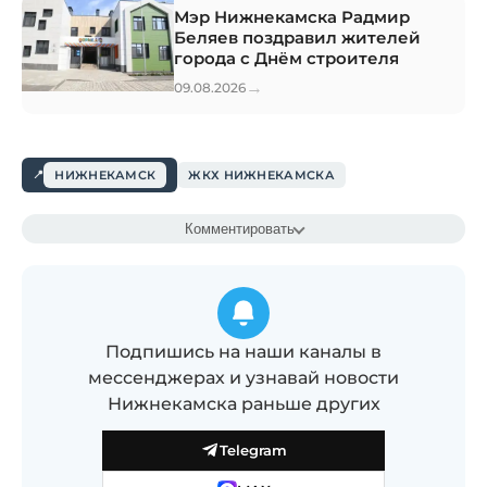
Мэр Нижнекамска Радмир
Беляев поздравил жителей
города с Днём строителя
→
09.08.2026
НИЖНЕКАМСК
ЖКХ НИЖНЕКАМСКА
Комментировать
Подпишись на наши каналы в
мессенджерах и узнавай новости
Нижнекамска раньше других
Telegram