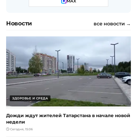
MAX
Новости
все новости →
ЗДОРОВЬЕ И СРЕДА
Дожди ждут жителей Татарстана в начале новой
недели
Сегодня, 15:06