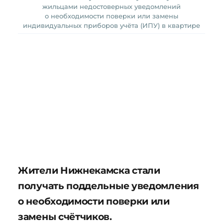
жильцами недостоверных уведомлений
о необходимости поверки или замены
индивидуальных приборов учёта (ИПУ) в квартире
Жители Нижнекамска стали
получать поддельные уведомления
о необходимости поверки или
замены счётчиков.