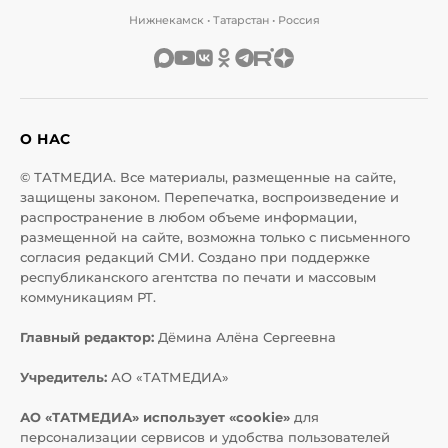
Нижнекамск • Татарстан • Россия
О НАС
© ТАТМЕДИА. Все материалы, размещенные на сайте,
защищены законом. Перепечатка, воспроизведение и
распространение в любом объеме информации,
размещенной на сайте, возможна только с письменного
согласия редакций СМИ. Создано при поддержке
республиканского агентства по печати и массовым
коммуникациям РТ.
Главный редактор:
Дёмина Алёна Сергеевна
Учредитель:
АО «ТАТМЕДИА»
АО «ТАТМЕДИА» использует «cookie»
для
персонализации сервисов и удобства пользователей