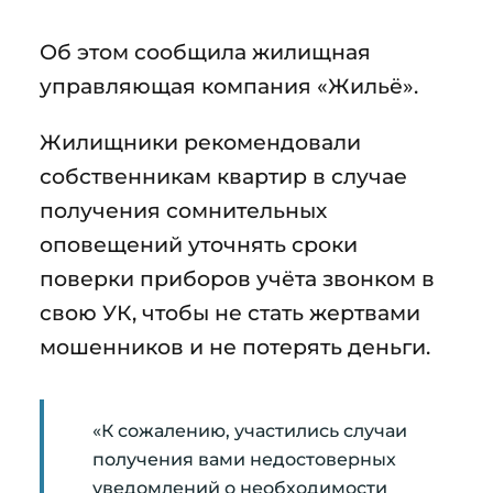
Об этом сообщила жилищная
управляющая компания «Жильё».
Жилищники рекомендовали
собственникам квартир в случае
получения сомнительных
оповещений уточнять сроки
поверки приборов учёта звонком в
свою УК, чтобы не стать жертвами
мошенников и не потерять деньги.
«К сожалению, участились случаи
получения вами недостоверных
уведомлений о необходимости