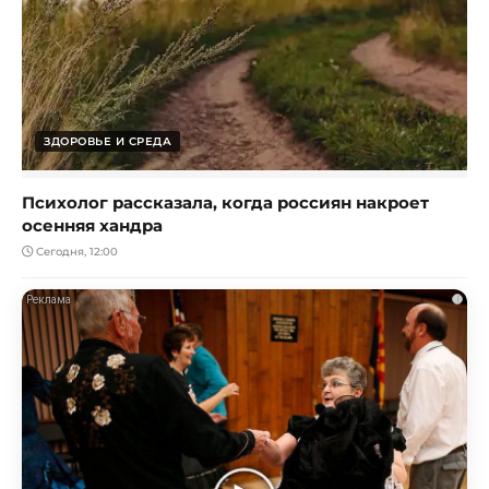
ЗДОРОВЬЕ И СРЕДА
Психолог рассказала, когда россиян накроет
осенняя хандра
Сегодня, 12:00
i