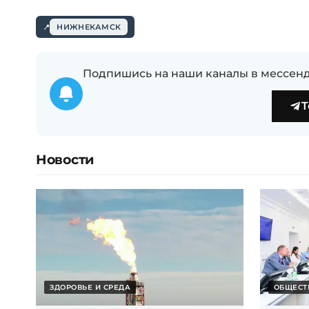
НИЖНЕКАМСК
Подпишись на наши каналы в мессенд
T
Новости
ЗДОРОВЬЕ И СРЕДА
ОБЩЕСТ