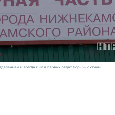
делением и всегда был в первых рядах борьбы с огнем