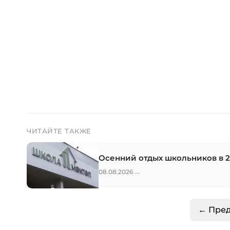
ЧИТАЙТЕ ТАКЖЕ
Осенний отдых школьников в 2
→
08.08.2026
← Пре