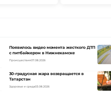
Появилось видео момента жесткого ДТП
с питбайкером в Нижнекамске
Происшествия
07.08.2026
30-градусная жара возвращается в
Татарстан
Здоровье и среда
03.08.2026