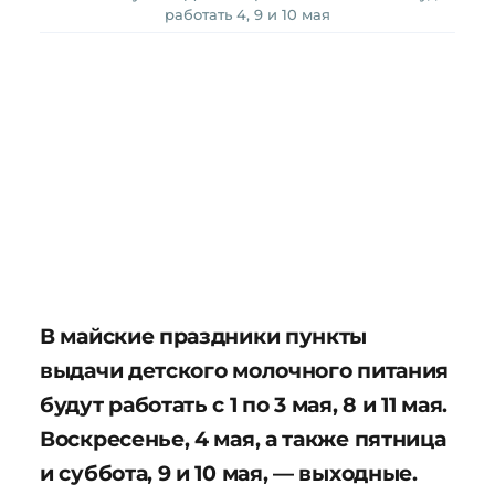
работать 4, 9 и 10 мая
В майские праздники пункты
выдачи детского молочного питания
будут работать с 1 по 3 мая, 8 и 11 мая.
Воскресенье, 4 мая, а также пятница
и суббота, 9 и 10 мая, — выходные.