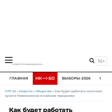
16+
НОВОСТИ НИЖНЕКАМСКА
ГЛАВНАЯ
ВЫБОРЫ-2026
ОБЩЕ
НТР 24
»
Новости
»
Общество
» Как будет работать молочная
кухня в Нижнекамске в майские праздники
Как будет работать