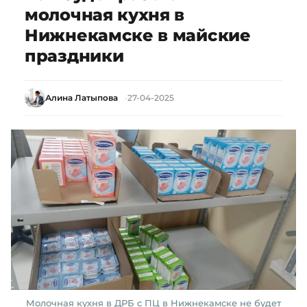
молочная кухня в
Нижнекамске в майские
праздники
Алина Латыпова
27-04-2025
Молочная кухня в ДРБ с ПЦ в Нижнекамске не будет