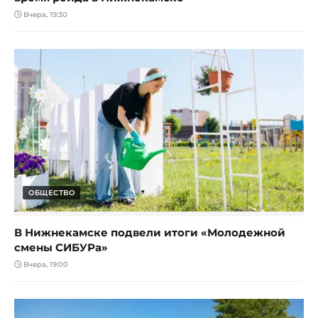
Вчера, 19:30
ОБЩЕСТВО
В Нижнекамске подвели итоги «Молодежной
смены СИБУРа»
Вчера, 19:00