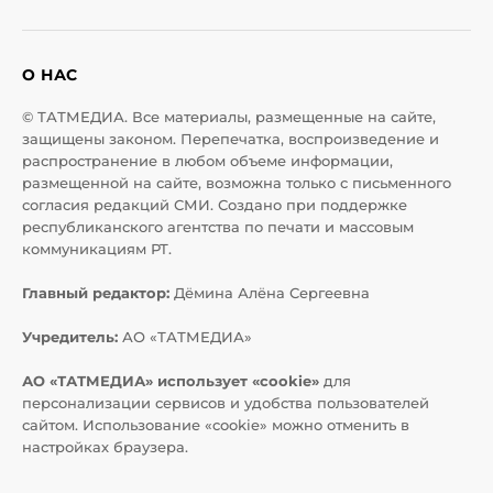
О НАС
© ТАТМЕДИА. Все материалы, размещенные на сайте,
защищены законом. Перепечатка, воспроизведение и
распространение в любом объеме информации,
размещенной на сайте, возможна только с письменного
согласия редакций СМИ. Создано при поддержке
республиканского агентства по печати и массовым
коммуникациям РТ.
Главный редактор:
Дёмина Алёна Сергеевна
Учредитель:
АО «ТАТМЕДИА»
АО «ТАТМЕДИА» использует «cookie»
для
персонализации сервисов и удобства пользователей
сайтом. Использование «cookie» можно отменить в
настройках браузера.