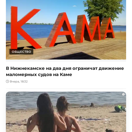
ОБЩЕСТВО
В Нижнекамске на два дня ограничат движение
маломерных судов на Каме
Вчера, 18:32
i