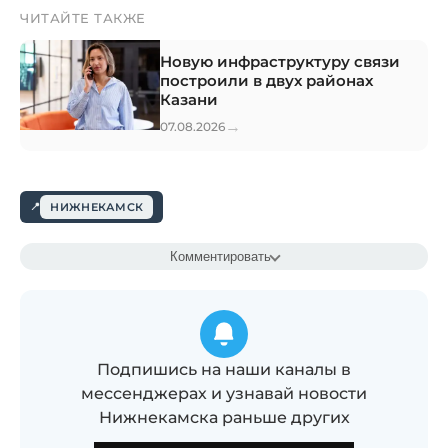
ЧИТАЙТЕ ТАКЖЕ
Новую инфраструктуру связи
построили в двух районах
Казани
→
07.08.2026
НИЖНЕКАМСК
Комментировать
Подпишись на наши каналы в
мессенджерах и узнавай новости
Нижнекамска раньше других