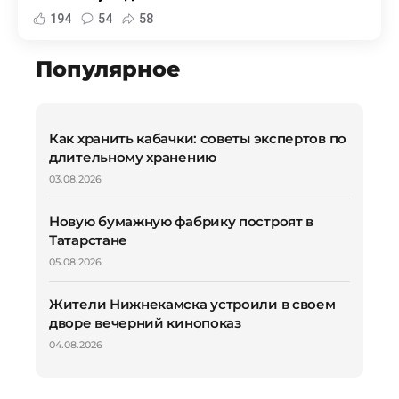
194
54
58
Популярное
Как хранить кабачки: советы экспертов по
длительному хранению
03.08.2026
Новую бумажную фабрику построят в
Татарстане
05.08.2026
Жители Нижнекамска устроили в своем
дворе вечерний кинопоказ
04.08.2026