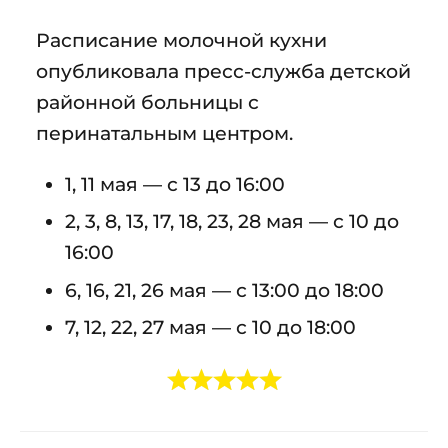
Расписание молочной кухни
опубликовала пресс-служба детской
районной больницы с
перинатальным центром.
1, 11 мая — с 13 до 16:00
2, 3, 8, 13, 17, 18, 23, 28 мая — с 10 до
16:00
6, 16, 21, 26 мая — с 13:00 до 18:00
7, 12, 22, 27 мая — с 10 до 18:00