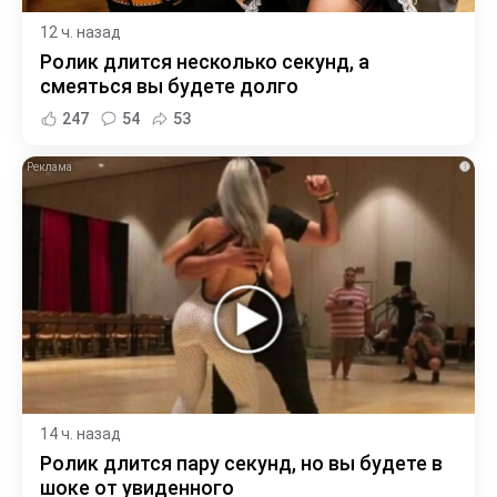
12 ч. назад
Ролик длится несколько секунд, а
смеяться вы будете долго
247
54
53
i
14 ч. назад
Ролик длится пару секунд, но вы будете в
шоке от увиденного