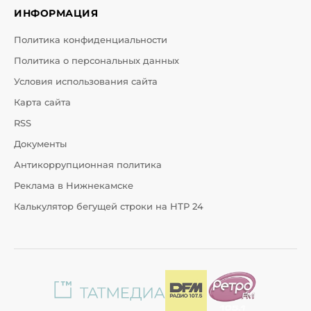
ИНФОРМАЦИЯ
Политика конфиденциальности
Политика о персональных данных
Условия использования сайта
Карта сайта
RSS
Документы
Антикоррупционная политика
Реклама в Нижнекамске
Калькулятор бегущей строки на НТР 24