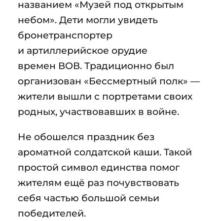
названием «Музей под открытым
небом». Дети могли увидеть
бронетранспортер
и артиллерийское орудие
времен ВОВ. Традиционно был
организован «Бессмертный полк» —
жители вышли с портретами своих
родных, участвовавших в войне.
Не обошелся праздник без
ароматной солдатской каши. Такой
простой символ единства помог
жителям ещё раз почувствовать
себя частью большой семьи
победителей.