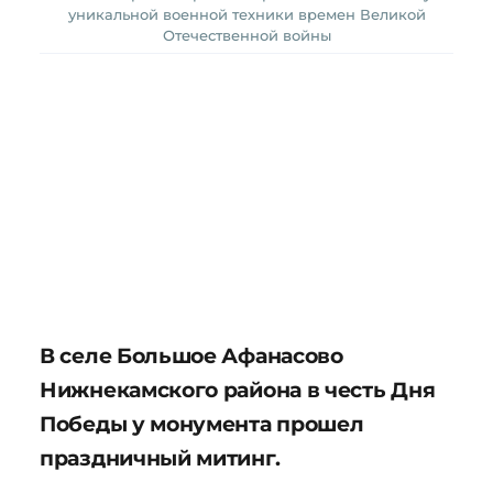
уникальной военной техники времен Великой
Отечественной войны
В селе Большое Афанасово
Нижнекамского района в честь Дня
Победы у монумента прошел
праздничный митинг.