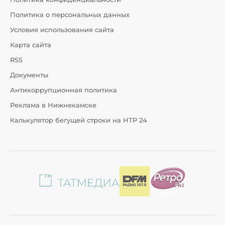
Политика о персональных данных
Условия использования сайта
Карта сайта
RSS
Документы
Антикоррупционная политика
Реклама в Нижнекамске
Калькулятор бегущей строки на НТР 24