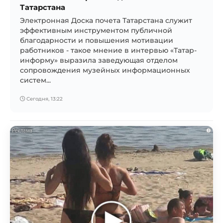
Татарстана
Электронная Доска почета Татарстана служит
эффективным инструментом публичной
благодарности и повышения мотивации
работников - такое мнение в интервью «Татар-
информу» выразила заведующая отделом
сопровождения музейных информационных
систем...
Сегодня, 13:22
i