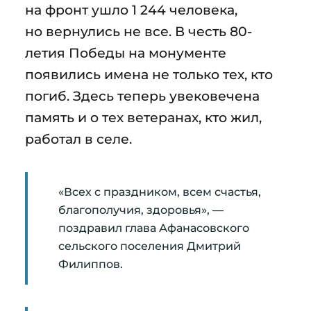
на фронт ушло 1 244 человека,
но вернулись не все. В честь 80-
летия Победы на монументе
появились имена не только тех, кто
погиб. Здесь теперь увековечена
память и о тех ветеранах, кто жил,
работал в селе.
«Всех с праздником, всем счастья,
благополучия, здоровья», —
поздравил глава Афанасовского
сельского поселения Дмитрий
Филиппов.