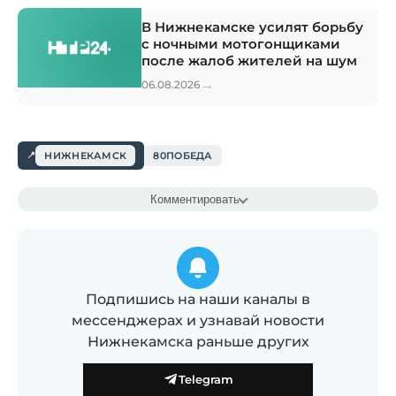
В Нижнекамске усилят борьбу
с ночными мотогонщиками
после жалоб жителей на шум
→
06.08.2026
НИЖНЕКАМСК
80ПОБЕДА
Комментировать
Подпишись на наши каналы в
мессенджерах и узнавай новости
Нижнекамска раньше других
Telegram