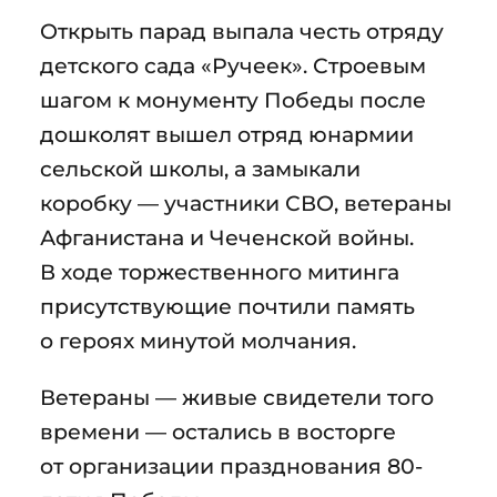
Открыть парад выпала честь отряду
детского сада «Ручеек». Строевым
шагом к монументу Победы после
дошколят вышел отряд юнармии
сельской школы, а замыкали
коробку — участники СВО, ветераны
Афганистана и Чеченской войны.
В ходе торжественного митинга
присутствующие почтили память
о героях минутой молчания.
Ветераны — живые свидетели того
времени — остались в восторге
от организации празднования 80-