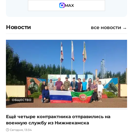
MAX
Новости
все новости →
ОБЩЕСТВО
Ещё четыре контрактника отправились на
военную службу из Нижнекамска
Сегодня, 13:34