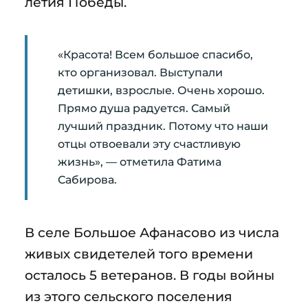
летия Победы.
«Красота! Всем большое спасибо,
кто организовал. Выступали
детишки, взрослые. Очень хорошо.
Прямо душа радуется. Самый
лучший праздник. Потому что наши
отцы отвоевали эту счастливую
жизнь», — отметила Фатима
Сабирова.
В селе Большое Афанасово из числа
живых свидетелей того времени
осталось 5 ветеранов. В годы войны
из этого сельского поселения