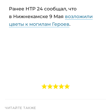
Ранее НТР 24 сообщал, что
в Нижнекамске 9 Мая
возложили
цветы к могилам Героев
.
ЧИТАЙТЕ ТАКЖЕ