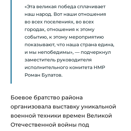
«Эта великая победа сплачивает
наш народ. Вот наши отношения
во всех поселениях, во всех
городах, отношения к этому
событию, к этому мероприятию
показывают, что наша страна едина,
и мы непобедимы», — подчеркнул
заместитель руководителя
исполнительного комитета НМР
Роман Булатов.
Боевое братство района
организовала выставку уникальной
военной техники времен Великой
Отечественной войны под