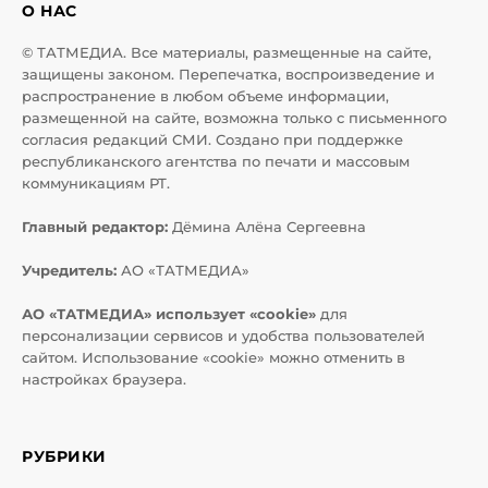
О НАС
© ТАТМЕДИА. Все материалы, размещенные на сайте,
защищены законом. Перепечатка, воспроизведение и
распространение в любом объеме информации,
размещенной на сайте, возможна только с письменного
согласия редакций СМИ. Создано при поддержке
республиканского агентства по печати и массовым
коммуникациям РТ.
Главный редактор:
Дёмина Алёна Сергеевна
Учредитель:
АО «ТАТМЕДИА»
АО «ТАТМЕДИА» использует «cookie»
для
персонализации сервисов и удобства пользователей
сайтом. Использование «cookie» можно отменить в
настройках браузера.
РУБРИКИ