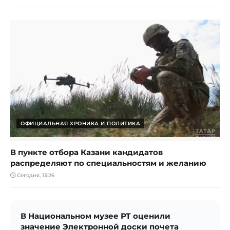
ОФИЦИАЛЬНАЯ ХРОНИКА И ПОЛИТИКА
В пункте отбора Казани кандидатов
распределяют по специальностям и желанию
Сегодня, 13:26
В Национальном музее РТ оценили
значение Электронной доски почета