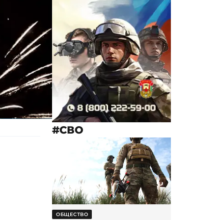
#СВО
ОБЩЕСТВО