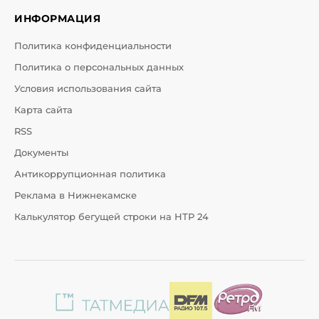
ИНФОРМАЦИЯ
Политика конфиденциальности
Политика о персональных данных
Условия использования сайта
Карта сайта
RSS
Документы
Антикоррупционная политика
Реклама в Нижнекамске
Калькулятор бегущей строки на НТР 24