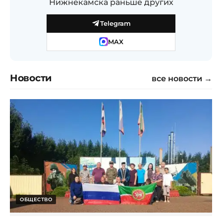
Нижнекамска раньше других
Telegram
MAX
Новости
все новости →
ОБЩЕСТВО