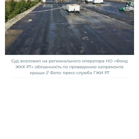
Суд возложил на регионального оператора НО «Фонд
ЖКХ РТ» обязанность по проведению капремонта
крыши // Фото: пресс-служба ГЖИ РТ