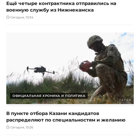
Ещё четыре контрактника отправились на
военную службу из Нижнекамска
Сегодня, 13:34
ОФИЦИАЛЬНАЯ ХРОНИКА И ПОЛИТИКА
В пункте отбора Казани кандидатов
распределяют по специальностям и желанию
Сегодня, 13:26