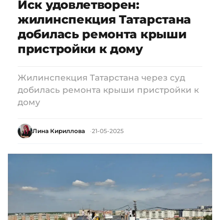
Иск удовлетворен:
жилинспекция Татарстана
добилась ремонта крыши
пристройки к дому
Жилинспекция Татарстана через суд
добилась ремонта крыши пристройки к
дому
Лина Кириллова
21-05-2025