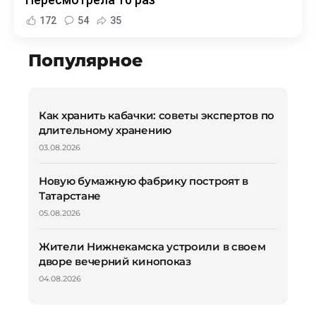
172
54
35
Популярное
Как хранить кабачки: советы экспертов по
длительному хранению
03.08.2026
Новую бумажную фабрику построят в
Татарстане
05.08.2026
Жители Нижнекамска устроили в своем
дворе вечерний кинопоказ
04.08.2026