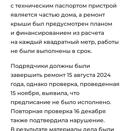
с техническим паспортом пристрой
является частью дома, а ремонт
крыши был предусмотрен планом
и финансированием из расчета
на каждый квадратный метр, работы
не были выполнены в срок.
Подрядчики должны были
завершить ремонт 15 августа 2024
года, однако проверка, проведенная
15 ноября, выявила, что
предписание не было исполнено.
Повторная проверка 16 декабря
также подтвердила нарушение.
В результате материалы дела были