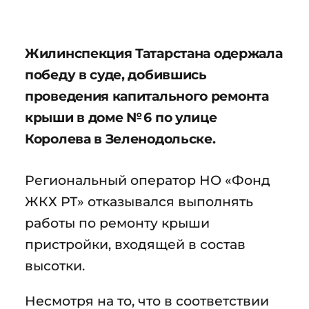
Жилинспекция Татарстана одержала
победу в суде, добившись
проведения капитального ремонта
крыши в доме № 6 по улице
Королева в Зеленодольске.
Региональный оператор НО «Фонд
ЖКХ РТ» отказывался выполнять
работы по ремонту крыши
пристройки, входящей в состав
высотки.
Несмотря на то, что в соответствии