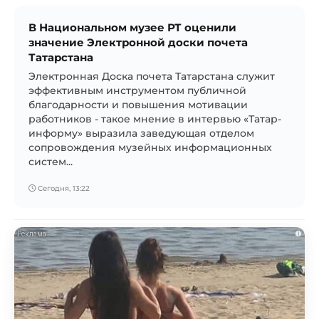
В Национальном музее РТ оценили
значение Электронной доски почета
Татарстана
Электронная Доска почета Татарстана служит
эффективным инструментом публичной
благодарности и повышения мотивации
работников - такое мнение в интервью «Татар-
информу» выразила заведующая отделом
сопровождения музейных информационных
систем...
Сегодня, 13:22
i