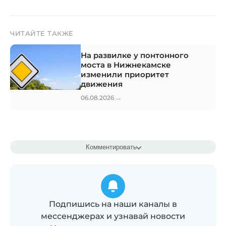
ЧИТАЙТЕ ТАКЖЕ
На развилке у понтонного
моста в Нижнекамске
изменили приоритет
движения
→
06.08.2026
Комментировать
Подпишись на наши каналы в
мессенджерах и узнавай новости