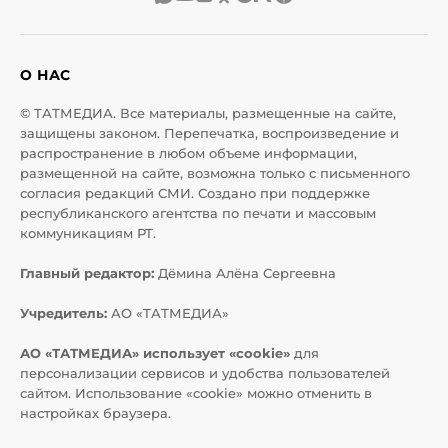
О НАС
© ТАТМЕДИА. Все материалы, размещенные на сайте,
защищены законом. Перепечатка, воспроизведение и
распространение в любом объеме информации,
размещенной на сайте, возможна только с письменного
согласия редакций СМИ. Создано при поддержке
республиканского агентства по печати и массовым
коммуникациям РТ.
Главный редактор:
Дёмина Алёна Сергеевна
Учредитель:
АО «ТАТМЕДИА»
АО «ТАТМЕДИА» использует «cookie»
для
персонализации сервисов и удобства пользователей
сайтом. Использование «cookie» можно отменить в
настройках браузера.