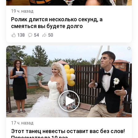
19 ч. назад
Ролик длится несколько секунд, а
смеяться вы будете долго
138
54
50
i
17 ч. назад
Этот танец невесты оставит вас без слов!
Пересмотрела 10 раз