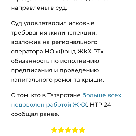
направлены в суд.
Суд удовлетворил исковые
требования жилинспекции,
возложив на регионального
оператора НО «Фонд ЖКХ РТ»
обязанность по исполнению
предписания и проведению
капитального ремонта крыши.
О том, кто в Татарстане
больше всех
недоволен работой ЖКХ
, НТР 24
сообщал ранее.