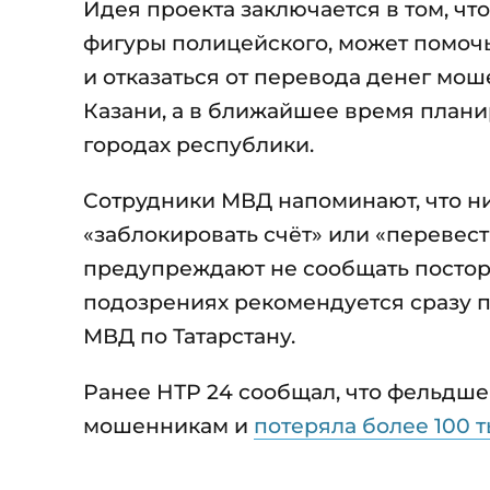
Идея проекта заключается в том, чт
фигуры полицейского, может помоч
и отказаться от перевода денег мош
Казани, а в ближайшее время плани
городах республики.
Сотрудники МВД напоминают, что ни
«заблокировать счёт» или «перевест
предупреждают не сообщать постор
подозрениях рекомендуется сразу п
МВД по Татарстану.
Ранее НТР 24 сообщал, что фельдш
мошенникам и
потеряла более 100 