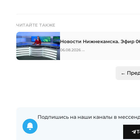
ЧИТАЙТЕ ТАКЖЕ
Новости Нижнекамска. Эфир 06
→
06.08.2026
← Пре
Подпишись на наши каналы в мессенд
T