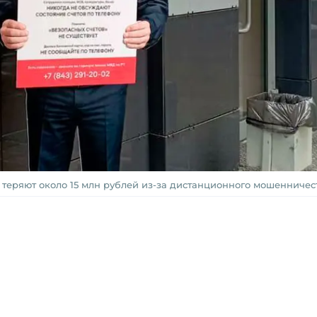
теряют около 15 млн рублей из-за дистанционного мошенничес