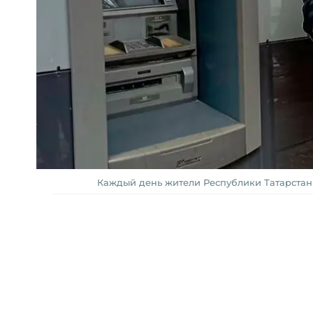
Каждый день жители Республики Татарстан 