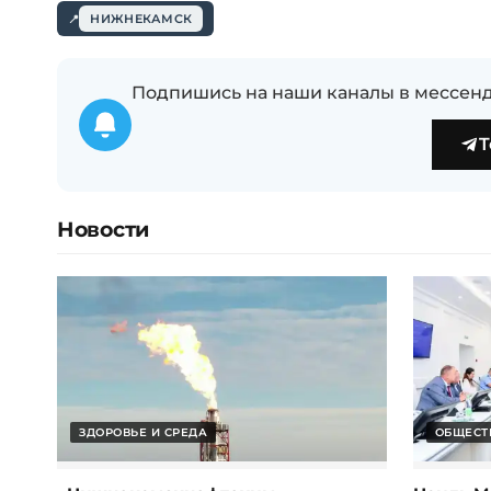
НИЖНЕКАМСК
Подпишись на наши каналы в мессенд
T
Новости
ЗДОРОВЬЕ И СРЕДА
ОБЩЕСТ