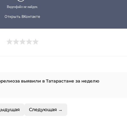
релиоза выявили в Татарастане за неделю
дыдущая
Следующая →