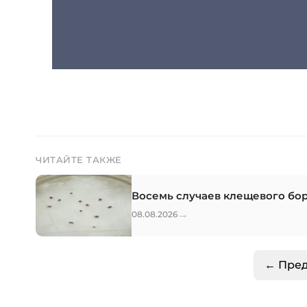
ЧИТАЙТЕ ТАКЖЕ
Восемь случаев клещевого бор
→
08.08.2026
← Пре