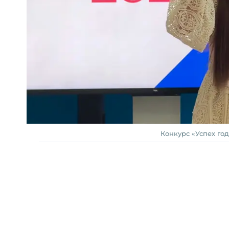
Конкурс «Успех го