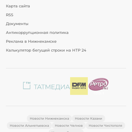
Карта сайта
RSS
Документы
Антикоррупционная политика
Реклама в Нижнекамске
Калькулятор бегущей строки на НТР 24
Новости Нижнекамска
Новости Казани
Новости Альметьевска
Новости Челнов
Новости Чистополя