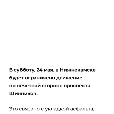
В субботу, 24 мая, в Нижнекамске
будет ограничено движение
по нечетной стороне проспекта
Шинников.
Это связано с укладкой асфальта,