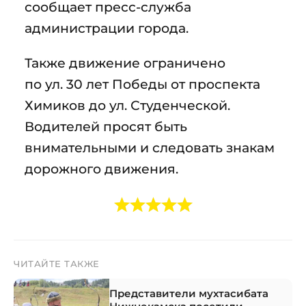
сообщает пресс-служба
администрации города.
Также движение ограничено
по ул. 30 лет Победы от проспекта
Химиков до ул. Студенческой.
Водителей просят быть
внимательными и следовать знакам
дорожного движения.
ЧИТАЙТЕ ТАКЖЕ
Представители мухтасибата