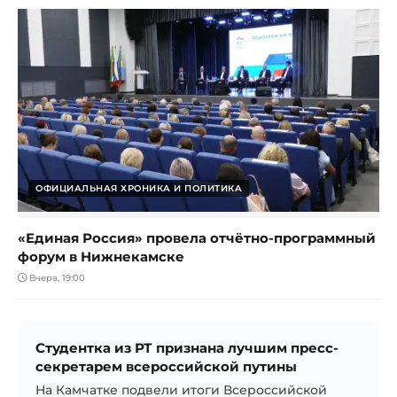
ОФИЦИАЛЬНАЯ ХРОНИКА И ПОЛИТИКА
«Единая Россия» провела отчётно-программный
форум в Нижнекамске
Вчера, 19:00
Студентка из РТ признана лучшим пресс-
секретарем всероссийской путины
На Камчатке подвели итоги Всероссийской