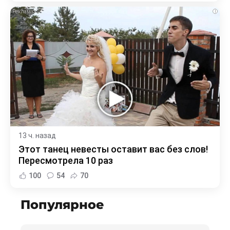
i
13 ч. назад
Этот танец невесты оставит вас без слов!
Пересмотрела 10 раз
100
54
70
Популярное