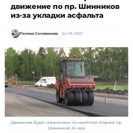
движение по пр. Шинников
из-за укладки асфальта
Полина Селиванова
24-05-2025
Движение будет ограничено по нечётной стороне пр.
Шинников 24 мая