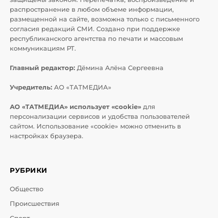
распространение в любом объеме информации,
размещенной на сайте, возможна только с письменного
согласия редакций СМИ. Создано при поддержке
республиканского агентства по печати и массовым
коммуникациям РТ.
Главный редактор:
Дёмина Алёна Сергеевна
Учредитель:
АО «ТАТМЕДИА»
АО «ТАТМЕДИА» использует «cookie»
для
персонализации сервисов и удобства пользователей
сайтом. Использование «cookie» можно отменить в
настройках браузера.
РУБРИКИ
Общество
Происшествия