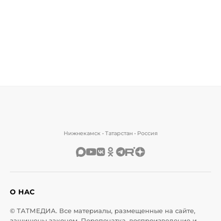
Нижнекамск • Татарстан • Россия
О НАС
© ТАТМЕДИА. Все материалы, размещенные на сайте,
защищены законом. Перепечатка, воспроизведение и