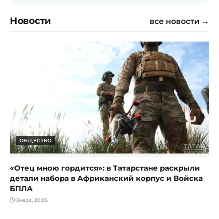
Новости
все новости →
ОБЩЕСТВО
«Отец мною гордится»: в Татарстане раскрыли
детали набора в Африканский корпус и Войска
БПЛА
Вчера, 20:05