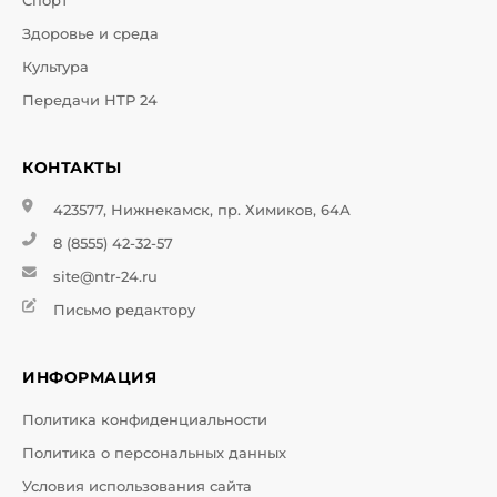
Спорт
Здоровье и среда
Культура
Передачи НТР 24
КОНТАКТЫ
423577, Нижнекамск, пр. Химиков, 64А
8 (8555) 42-32-57
site@ntr-24.ru
Письмо редактору
ИНФОРМАЦИЯ
Политика конфиденциальности
Политика о персональных данных
Условия использования сайта