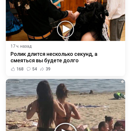
17 ч. назад
Ролик длится несколько секунд, а
смеяться вы будете долго
168
54
39
i