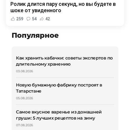
Ролик длится пару секунд, но вы будете в
шоке от увиденного
259
54
42
Популярное
Как хранить кабачки: советы экспертов по
длительному хранению
03.08.2026
Новую бумажную фабрику построят в
Татарстане
05.08.2026
Самое вкусное варенье из домашней
груши: 5 лучших рецептов на зиму
07.08.2026