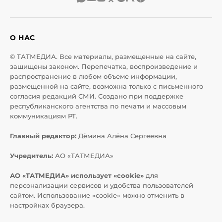
О НАС
© ТАТМЕДИА. Все материалы, размещенные на сайте,
защищены законом. Перепечатка, воспроизведение и
распространение в любом объеме информации,
размещенной на сайте, возможна только с письменного
согласия редакций СМИ. Создано при поддержке
республиканского агентства по печати и массовым
коммуникациям РТ.
Главный редактор:
Дёмина Алёна Сергеевна
Учредитель:
АО «ТАТМЕДИА»
АО «ТАТМЕДИА» использует «cookie»
для
персонализации сервисов и удобства пользователей
сайтом. Использование «cookie» можно отменить в
настройках браузера.