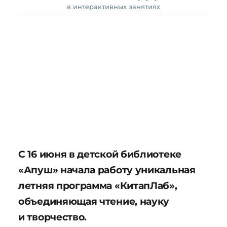
в интерактивных занятиях
С 16 июня в детской библиотеке
«Апуш» начала работу уникальная
летняя программа «КитапЛаб»,
объединяющая чтение, науку
и творчество.