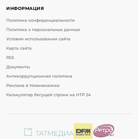
ИНФОРМАЦИЯ
Политика конфиденциальности
Политика о персональных данных
Условия использования сайта
Карта сайта
RSS
Документы
Антикоррупционная политика
Реклама в Нижнекамске
Калькулятор бегущей строки на НТР 24