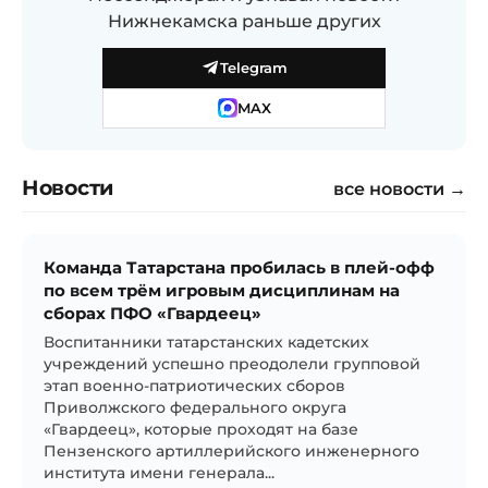
Нижнекамска раньше других
Telegram
MAX
Новости
все новости →
Команда Татарстана пробилась в плей-офф
по всем трём игровым дисциплинам на
сборах ПФО «Гвардеец»
Воспитанники татарстанских кадетских
учреждений успешно преодолели групповой
этап военно-патриотических сборов
Приволжского федерального округа
«Гвардеец», которые проходят на базе
Пензенского артиллерийского инженерного
института имени генерала...