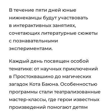
В течение пяти дней юные
нижнекамцы будут участвовать
в интерактивных занятиях,
сочетающих литературные сюжеты
с познавательными
экспериментами.
Каждый день посвящен особой
тематике: от научных приключений
в Простоквашино до магических
загадок Кота Баюна. Особенностью
программы стали театрализованные
мастер-классы, где герои известных
произведений помогают детям