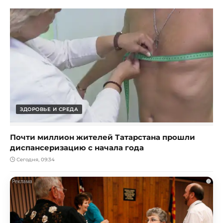
ЗДОРОВЬЕ И СРЕДА
Почти миллион жителей Татарстана прошли
диспансеризацию с начала года
Сегодня, 09:34
i