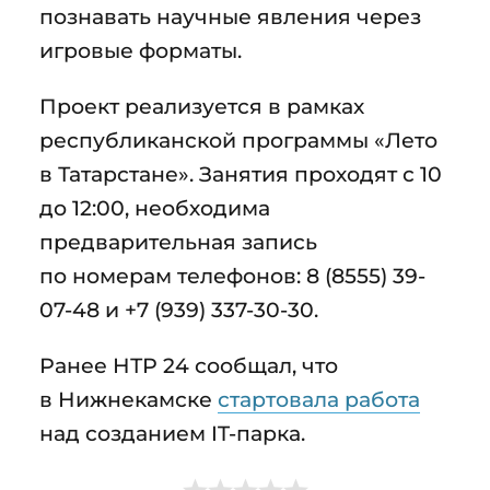
познавать научные явления через
игровые форматы.
Проект реализуется в рамках
республиканской программы «Лето
в Татарстане». Занятия проходят с 10
до 12:00, необходима
предварительная запись
по номерам телефонов: 8 (8555) 39-
07-48 и +7 (939) 337-30-30.
Ранее НТР 24 сообщал, что
в Нижнекамске
стартовала работа
над созданием IT-парка.