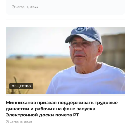
Сегодня, 09:44
ОБЩЕСТВО
Минниханов призвал поддерживать трудовые
династии и рабочих на фоне запуска
Электронной доски почета РТ
Сегодня, 09:39