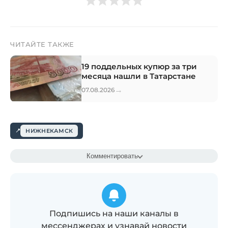
ЧИТАЙТЕ ТАКЖЕ
19 поддельных купюр за три
месяца нашли в Татарстане
→
07.08.2026
НИЖНЕКАМСК
Комментировать
Подпишись на наши каналы в
мессенджерах и узнавай новости