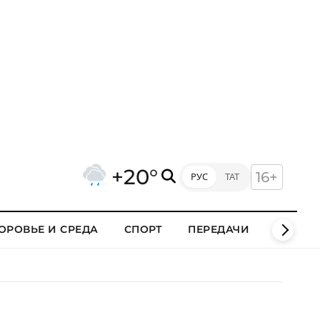
+20°
16+
РУС
ТАТ
ОРОВЬЕ И СРЕДА
СПОРТ
ПЕРЕДАЧИ
КЛИПЫ