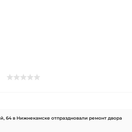
й, 64 в Нижнекамске отпраздновали ремонт двора