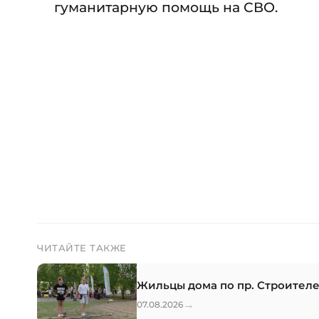
гуманитарную помощь на СВО.
ЧИТАЙТЕ ТАКЖЕ
Жильцы дома по пр. Строителе
→
07.08.2026