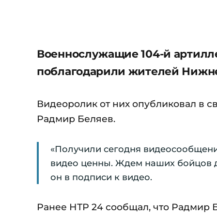
Военнослужащие 104-й артилл
поблагодарили жителей Нижне
Видеоролик от них опубликовал в 
Радмир Беляев.
«Получили сегодня видеосообщение
видео ценны. Ждем наших бойцов 
он в подписи к видео.
Ранее НТР 24 сообщал, что Радмир