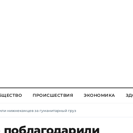
БЩЕСТВО
ПРОИСШЕСТВИЯ
ЭКОНОМИКА
ЗД
ли нижнекамцев за гуманитарный груз
 поблагодарили