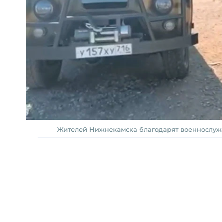
Жителей Нижнекамска благодарят военнослуж