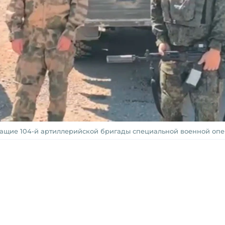
ащие 104-й артиллерийской бригады специальной военной оп