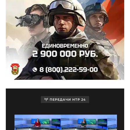
ПЕРЕДАЧИ НТР 24