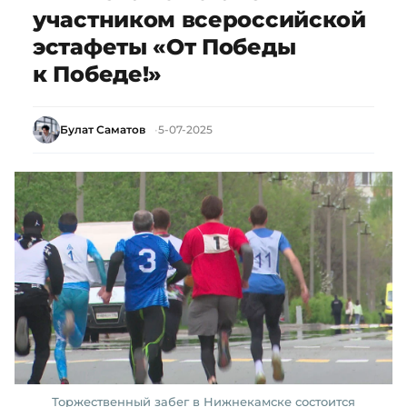
участником всероссийской
эстафеты «От Победы
к Победе!»
Булат Саматов
5-07-2025
Торжественный забег в Нижнекамске состоится