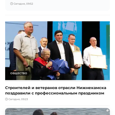
Сегодня, 09:52
ОБЩЕСТВО
Строителей и ветеранов отрасли Нижнекамска
поздравили с профессиональным праздником
Сегодня, 09:23
i