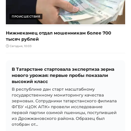
ПРОИСШЕСТВИЯ
Нижнекамец отдал мошенникам более 700
тысяч рублей
Сегодня, 10:03
В Татарстане стартовала экспертиза зерна
нового урожая: первые пробы показали
высокий класс
В республике дан старт масштабному
государственному мониторингу качества
зерновых. Сотрудники татарстанского филиала
ФГБУ «ЦОК АПК» провели исследование
первой партии озимой пшеницы, поступившей
из Дрожжановского района. Образец был
отобран от...