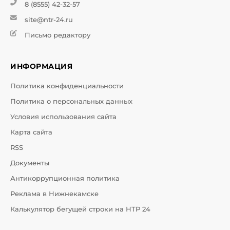
8 (8555) 42-32-57
site@ntr-24.ru
Письмо редактору
ИНФОРМАЦИЯ
Политика конфиденциальности
Политика о персональных данных
Условия использования сайта
Карта сайта
RSS
Документы
Антикоррупционная политика
Реклама в Нижнекамске
Калькулятор бегущей строки на НТР 24