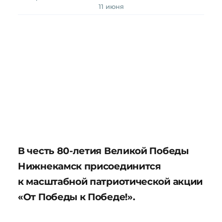
11 июня
В честь 80-летия Великой Победы
Нижнекамск присоединится
к масштабной патриотической акции
«От Победы к Победе!».