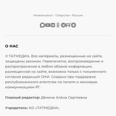
Нижнекамск • Татарстан • Россия
О НАС
© ТАТМЕДИА. Все материалы, размещенные на сайте,
защищены законом. Перепечатка, воспроизведение и
распространение в любом объеме информации,
размещенной на сайте, возможна только с письменного
согласия редакций СМИ. Создано при поддержке
республиканского агентства по печати и массовым
коммуникациям РТ.
Главный редактор:
Дёмина Алёна Сергеевна
Учредитель:
АО «ТАТМЕДИА»