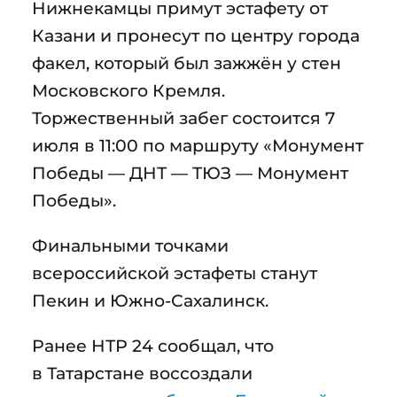
Нижнекамцы примут эстафету от
Казани и пронесут по центру города
факел, который был зажжён у стен
Московского Кремля.
Торжественный забег состоится 7
июля в 11:00 по маршруту «Монумент
Победы — ДНТ — ТЮЗ — Монумент
Победы».
Финальными точками
всероссийской эстафеты станут
Пекин и Южно-Сахалинск.
Ранее НТР 24 сообщал, что
в Татарстане воссоздали