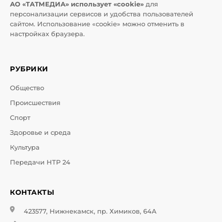
АО «ТАТМЕДИА» использует «cookie»
для
персонализации сервисов и удобства пользователей
сайтом. Использование «cookie» можно отменить в
настройках браузера.
РУБРИКИ
Общество
Происшествия
Спорт
Здоровье и среда
Культура
Передачи НТР 24
КОНТАКТЫ
423577, Нижнекамск, пр. Химиков, 64А