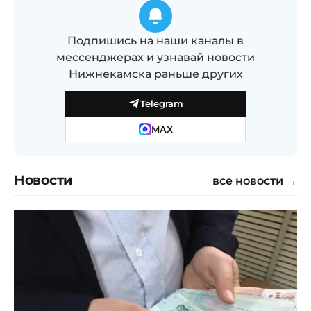
Подпишись на наши каналы в
мессенджерах и узнавай новости
Нижнекамска раньше других
Telegram
MAX
Новости
все новости →