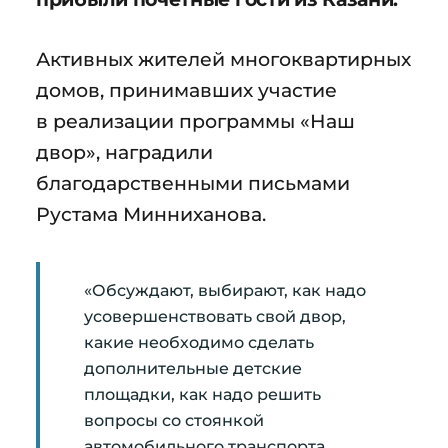
Активных жителей многоквартирных
домов, принимавших участие
в реализации программы «Наш
двор», наградили
благодарственными письмами
Рустама Минниханова.
«Обсуждают, выбирают, как надо
усовершенствовать свой двор,
какие необходимо сделать
дополнительные детские
площадки, как надо решить
вопросы со стоянкой
автомобильного транспорта.