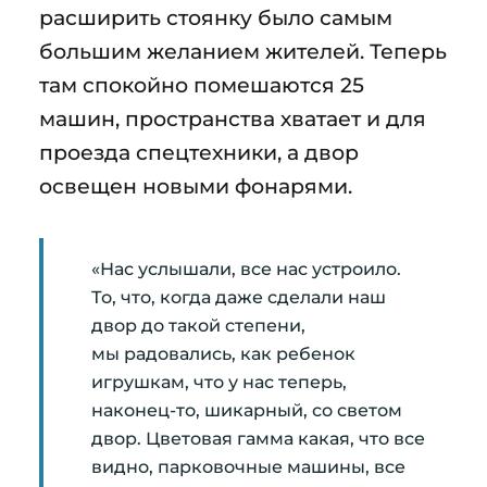
расширить стоянку было самым
большим желанием жителей. Теперь
там спокойно помешаются 25
машин, пространства хватает и для
проезда спецтехники, а двор
освещен новыми фонарями.
«Нас услышали, все нас устроило.
То, что, когда даже сделали наш
двор до такой степени,
мы радовались, как ребенок
игрушкам, что у нас теперь,
наконец-то, шикарный, со светом
двор. Цветовая гамма какая, что все
видно, парковочные машины, все