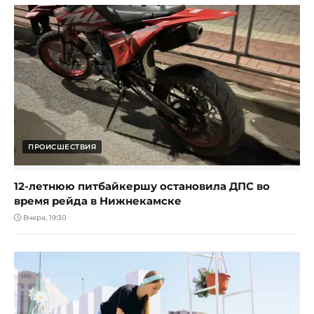
ПРОИСШЕСТВИЯ
12-летнюю питбайкершу остановила ДПС во
время рейда в Нижнекамске
Вчера, 19:30