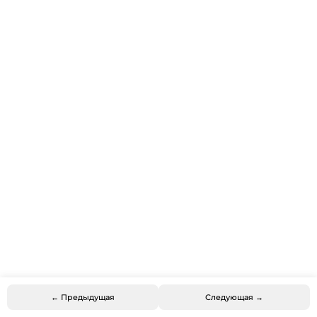
← Предыдущая
Следующая →