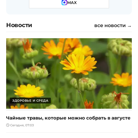
MAX
Новости
все новости →
ЗДОРОВЬЕ И СРЕДА
Чайные травы, которые можно собрать в августе
Сегодня, 07:03