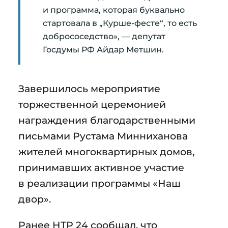
и программа, которая буквально
стартовала в „Курше-фесте“, то есть
добрососедство», — депутат
Госдумы РФ Айдар Метшин.
Завершилось мероприятие
торжественной церемонией
награждения благодарственными
письмами Рустама Минниханова
жителей многоквартирных домов,
принимавших активное участие
в реализации программы «Наш
двор».
Ранее НТР 24 сообщал, что