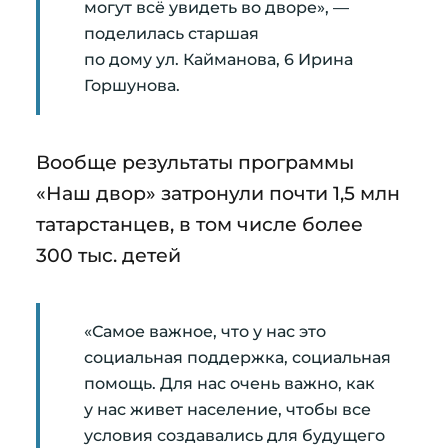
могут всё увидеть во дворе», —
поделилась старшая
по дому ул. Кайманова, 6 Ирина
Горшунова.
Вообще результаты программы
«Наш двор» затронули почти 1,5 млн
татарстанцев, в том числе более
300 тыс. детей
«Самое важное, что у нас это
социальная поддержка, социальная
помощь. Для нас очень важно, как
у нас живет население, чтобы все
условия создавались для будущего