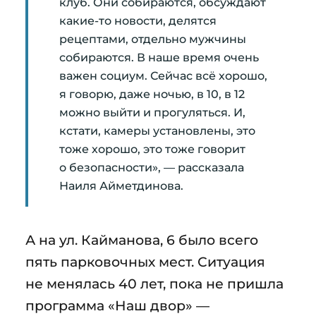
клуб. Они собираются, обсуждают
какие-то новости, делятся
рецептами, отдельно мужчины
собираются. В наше время очень
важен социум. Сейчас всё хорошо,
я говорю, даже ночью, в 10, в 12
можно выйти и прогуляться. И,
кстати, камеры установлены, это
тоже хорошо, это тоже говорит
о безопасности», — рассказала
Наиля Айметдинова.
А на ул. Кайманова, 6 было всего
пять парковочных мест. Ситуация
не менялась 40 лет, пока не пришла
программа «Наш двор» —