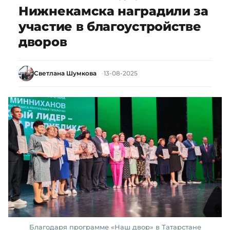
Нижнекамска наградили за
участие в благоустройстве
дворов
Светлана Шумкова
13-08-2025
Благодаря программе «Наш двор» в Татарстане