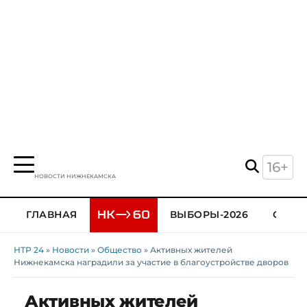
16+
НОВОСТИ НИЖНЕКАМСКА
ГЛАВНАЯ
ВЫБОРЫ-2026
ОБЩЕ
НТР 24
»
Новости
»
Общество
» Активных жителей
Нижнекамска наградили за участие в благоустройстве дворов
Активных жителей