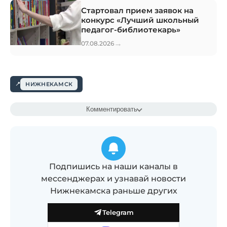
Стартовал прием заявок на
конкурс «Лучший школьный
педагог-библиотекарь»
→
07.08.2026
НИЖНЕКАМСК
Комментировать
Подпишись на наши каналы в
мессенджерах и узнавай новости
Нижнекамска раньше других
Telegram