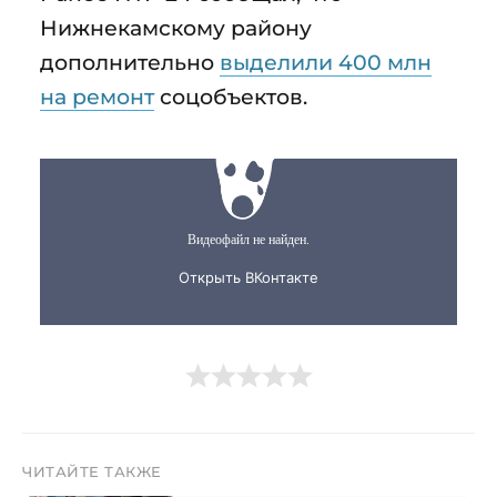
Нижнекамскому району
дополнительно
выделили 400 млн
на ремонт
соцобъектов.
ЧИТАЙТЕ ТАКЖЕ