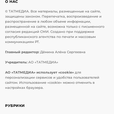
О НАС
© ТАТМЕДИА. Все материалы, размещенные на сайте,
защищены законом. Перепечатка, воспроизведение и
распространение в любом объеме информации,
размещенной на сайте, возможна только с письменного
согласия редакций СМИ. Создано при поддержке
республиканского агентства по печати и массовым
коммуникациям РТ.
Главный редактор:
Дёмина Алёна Сергеевна
Учредитель:
АО «ТАТМЕДИА»
АО «ТАТМЕДИА» использует «cookie»
для
персонализации сервисов и удобства пользователей
сайтом. Использование «cookie» можно отменить в
настройках браузера.
РУБРИКИ