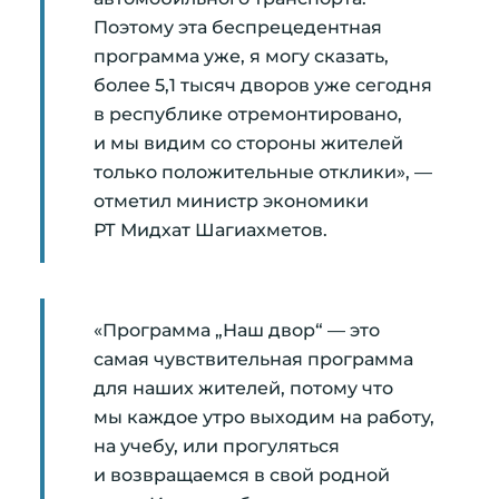
Поэтому эта беспрецедентная
программа уже, я могу сказать,
более 5,1 тысяч дворов уже сегодня
в республике отремонтировано,
и мы видим со стороны жителей
только положительные отклики», —
отметил министр экономики
РТ Мидхат Шагиахметов.
«Программа „Наш двор“ — это
самая чувствительная программа
для наших жителей, потому что
мы каждое утро выходим на работу,
на учебу, или прогуляться
и возвращаемся в свой родной