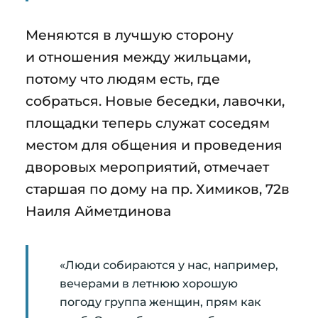
Меняются в лучшую сторону
и отношения между жильцами,
потому что людям есть, где
собраться. Новые беседки, лавочки,
площадки теперь служат соседям
местом для общения и проведения
дворовых мероприятий, отмечает
старшая по дому на пр. Химиков, 72в
Наиля Айметдинова
«Люди собираются у нас, например,
вечерами в летнюю хорошую
погоду группа женщин, прям как