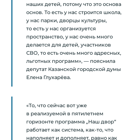
наших детей, потому что это основа
основ. То есть у нас строится школа,
у нас парки, дворцы культуры,
то есть у нас организуется
пространство, у нас очень много
делается для детей, участников
СВО, то есть очень много адресных,
льготных программ», — пояснила
депутат Казанской городской думы
Елена Глухарёва.
«То, что сейчас вот уже
в реализуемой в пятилетнем
горизонте программа „Наш двор“
работает как система, как-то, что
наполняет и дополняет, равно как