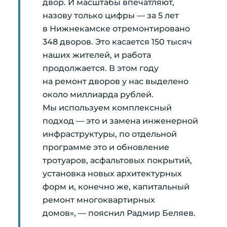
двор. И масштабы впечатляют,
назову только цифры — за 5 лет
в Нижнекамске отремонтировано
348 дворов. Это касается 150 тысяч
наших жителей, и работа
продолжается. В этом году
на ремонт дворов у нас выделено
около миллиарда рублей.
Мы используем комплексный
подход — это и замена инженерной
инфраструктуры, по отдельной
программе это и обновление
тротуаров, асфальтовых покрытий,
установка новых архитектурных
форм и, конечно же, капитальный
ремонт многоквартирных
домов», — пояснил Радмир Беляев.