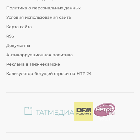
Политика о персональных данных
Условия использования сайта
Карта сайта
RSS
Документы
Антикоррупционная политика
Реклама в Нижнекамске
Калькулятор бегущей строки на НТР 24