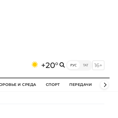
+20°
16+
РУС
ТАТ
ОРОВЬЕ И СРЕДА
СПОРТ
ПЕРЕДАЧИ
КЛИПЫ