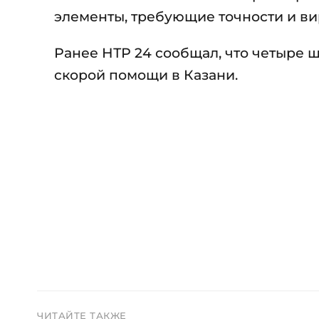
элементы, требующие точности и ви
Ранее НТР 24 сообщал, что четыре 
скорой помощи в Казани.
ЧИТАЙТЕ ТАКЖЕ