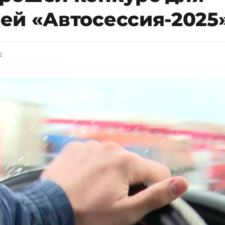
ей «Автосессия-2025
2