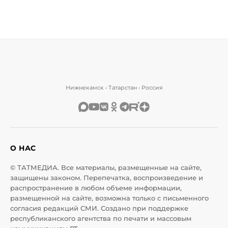
Нижнекамск • Татарстан • Россия
О НАС
© ТАТМЕДИА. Все материалы, размещенные на сайте,
защищены законом. Перепечатка, воспроизведение и
распространение в любом объеме информации,
размещенной на сайте, возможна только с письменного
согласия редакций СМИ. Создано при поддержке
республиканского агентства по печати и массовым