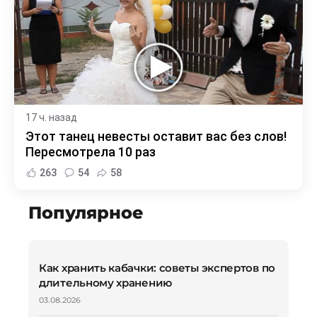
17 ч. назад
Этот танец невесты оставит вас без слов!
Пересмотрела 10 раз
263
54
58
Популярное
Как хранить кабачки: советы экспертов по
длительному хранению
03.08.2026