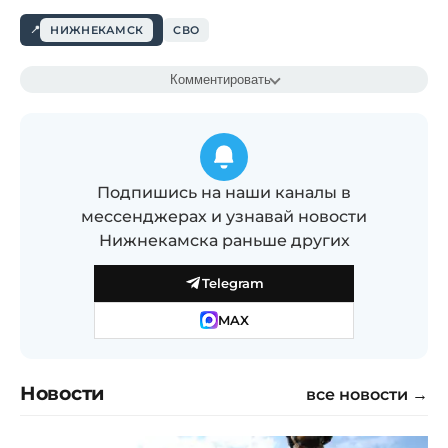
НИЖНЕКАМСК
СВО
Комментировать
Подпишись на наши каналы в
мессенджерах и узнавай новости
Нижнекамска раньше других
Telegram
MAX
Новости
все новости →