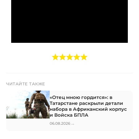
ЧИТАЙТЕ ТАКЖЕ
«Отец мною гордится»: в
Татарстане раскрыли детали
набора в Африканский корпус
и Войска БПЛА
→
06.08.2026