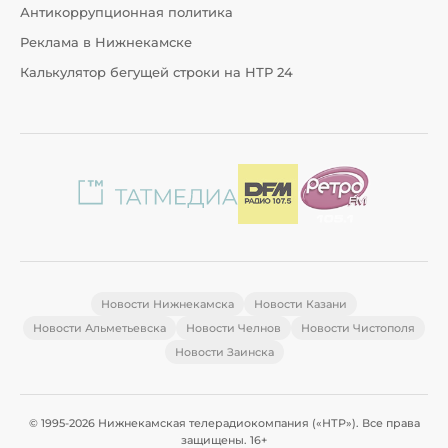
Антикоррупционная политика
Реклама в Нижнекамске
Калькулятор бегущей строки на НТР 24
Новости Нижнекамска
Новости Казани
Новости Альметьевска
Новости Челнов
Новости Чистополя
Новости Заинска
© 1995-2026 Нижнекамская телерадиокомпания («НТР»). Все права
защищены. 16+