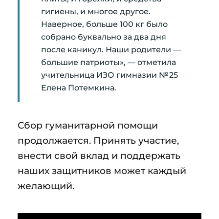
гигиены, и многое другое.
Наверное, больше 100 кг было
собрано буквально за два дня
после каникул. Наши родители —
большие патриоты», — отметила
учительница ИЗО гимназии № 25
Елена Потемкина.
Сбор гуманитарной помощи
продолжается. Принять участие,
внести свой вклад и поддержать
наших защитников может каждый
желающий.