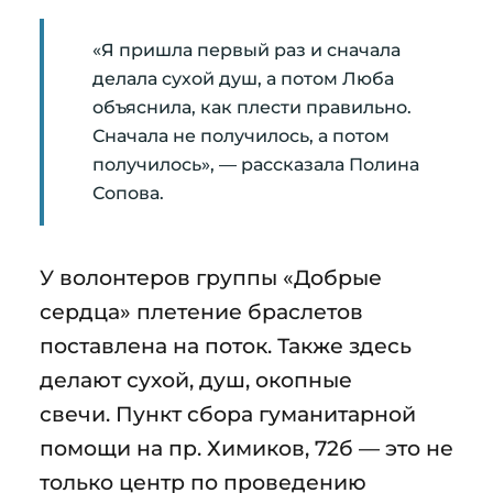
«Я пришла первый раз и сначала
делала сухой душ, а потом Люба
объяснила, как плести правильно.
Сначала не получилось, а потом
получилось», — рассказала Полина
Сопова.
У волонтеров группы «Добрые
сердца» плетение браслетов
поставлена на поток. Также здесь
делают сухой, душ, окопные
свечи. Пункт сбора гуманитарной
помощи на пр. Химиков, 72б — это не
только центр по проведению