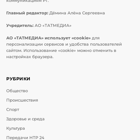
коммуникациям РТ.
Главный редактор:
Дёмина Алёна Сергеевна
Учредитель:
АО «ТАТМЕДИА»
АО «ТАТМЕДИА» использует «cookie»
для
персонализации сервисов и удобства пользователей
сайтом. Использование «cookie» можно отменить в
настройках браузера.
РУБРИКИ
Общество
Происшествия
Спорт
Здоровье и среда
Культура
Передачи НТР 24