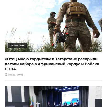
ОБЩЕСТВО
«Отец мною гордится»: в Татарстане раскрыли
детали набора в Африканский корпус и Войска
БПЛА
Вчера, 20:05