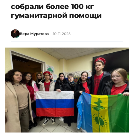
собрали более 100 кг
гуманитарной помощи
Вера Муратова
10-11-2025