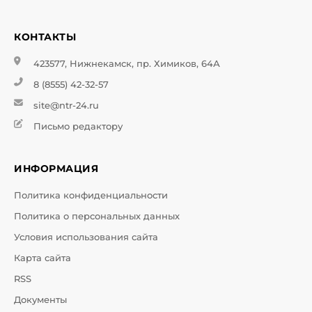
КОНТАКТЫ
423577, Нижнекамск, пр. Химиков, 64А
8 (8555) 42-32-57
site@ntr-24.ru
Письмо редактору
ИНФОРМАЦИЯ
Политика конфиденциальности
Политика о персональных данных
Условия использования сайта
Карта сайта
RSS
Документы