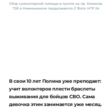
Сбор гуманитарной помощи в пункте на пр. Химиков,
72б в Нижнекамске продолжается // Фото: НТР 24
В свои 10 лет Полина уже преподает:
учит волонтеров плести браслеты
выживания для бойцов СВО. Сама
девочка этим занимается уже месяц.