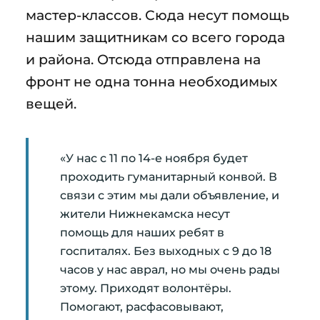
мастер-классов. Сюда несут помощь
нашим защитникам со всего города
и района. Отсюда отправлена на
фронт не одна тонна необходимых
вещей.
«У нас с 11 по 14-е ноября будет
проходить гуманитарный конвой. В
связи с этим мы дали объявление, и
жители Нижнекамска несут
помощь для наших ребят в
госпиталях. Без выходных с 9 до 18
часов у нас аврал, но мы очень рады
этому. Приходят волонтёры.
Помогают, расфасовывают,