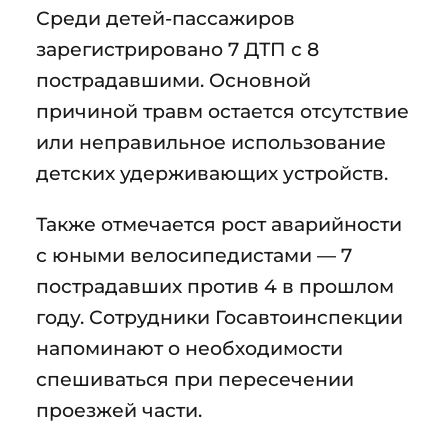
Среди детей-пассажиров
зарегистрировано 7 ДТП с 8
пострадавшими. Основной
причиной травм остается отсутствие
или неправильное использование
детских удерживающих устройств.
Также отмечается рост аварийности
с юными велосипедистами — 7
пострадавших против 4 в прошлом
году. Сотрудники Госавтоинспекции
напоминают о необходимости
спешиваться при пересечении
проезжей части.