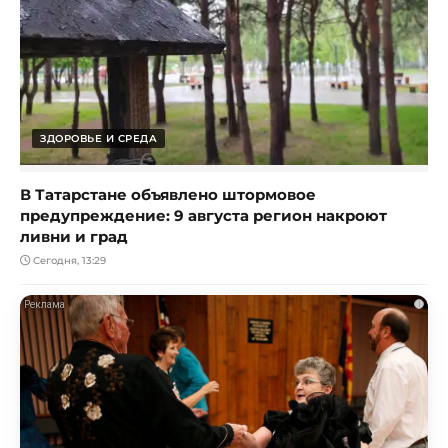
ЗДОРОВЬЕ И СРЕДА
В Татарстане объявлено штормовое
предупреждение: 9 августа регион накроют
ливни и град
Сегодня, 13:29
i