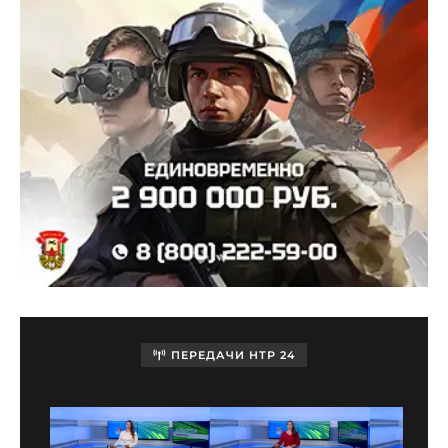
ПЕРЕДАЧИ НТР 24