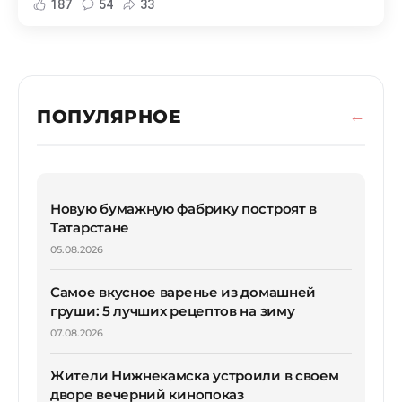
187
54
33
ПОПУЛЯРНОЕ
Новую бумажную фабрику построят в
Татарстане
05.08.2026
Самое вкусное варенье из домашней
груши: 5 лучших рецептов на зиму
07.08.2026
Жители Нижнекамска устроили в своем
дворе вечерний кинопоказ