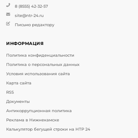
8 (8555) 42-32-57
site@ntr-24.ru
Письмо редактору
ИНФОРМАЦИЯ
Политика конфиденциальности
Политика о персональных данных
Условия использования сайта
Карта сайта
RSS
Документы
Антикоррупционная политика
Реклама в Нижнекамске
Калькулятор бегущей строки на НТР 24