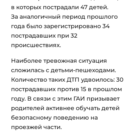
в которых пострадали 47 детей.
За аналогичный период прошлого
года было зарегистрировано 34
пострадавших при 32
происшествиях.
Наиболее тревожная ситуация
сложилась с детьми-пешеходами.
Количество таких ДТП удвоилось: 30
пострадавших против 15 в прошлом
году. В связи с этим ГАИ призывает
родителей активнее обучать детей
безопасному поведению на
проезжей части.