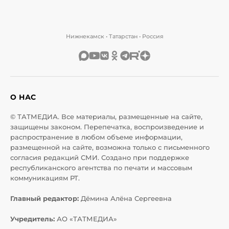
Нижнекамск • Татарстан • Россия
О НАС
© ТАТМЕДИА. Все материалы, размещенные на сайте,
защищены законом. Перепечатка, воспроизведение и
распространение в любом объеме информации,
размещенной на сайте, возможна только с письменного
согласия редакций СМИ. Создано при поддержке
республиканского агентства по печати и массовым
коммуникациям РТ.
Главный редактор:
Дёмина Алёна Сергеевна
Учредитель:
АО «ТАТМЕДИА»