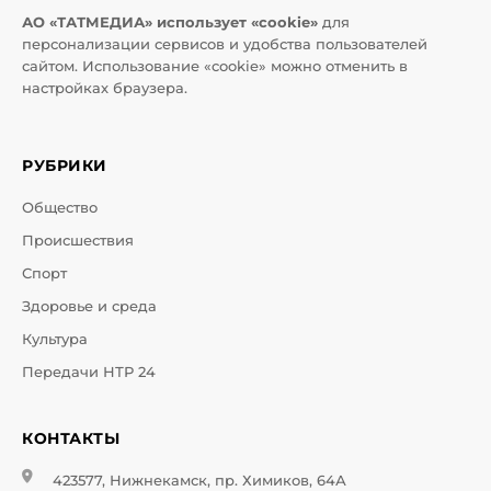
АО «ТАТМЕДИА» использует «cookie»
для
персонализации сервисов и удобства пользователей
сайтом. Использование «cookie» можно отменить в
настройках браузера.
РУБРИКИ
Общество
Происшествия
Спорт
Здоровье и среда
Культура
Передачи НТР 24
КОНТАКТЫ
423577, Нижнекамск, пр. Химиков, 64А