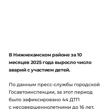
В Нижнекамском районе за 10
месяцев 2025 года выросло число
аварий с участием детей.
По данным пресс-службы городской
Госавтоинспекции, за этот период
было зафиксировано 44 ДТП
с несовершеннолетними до 16 лет,