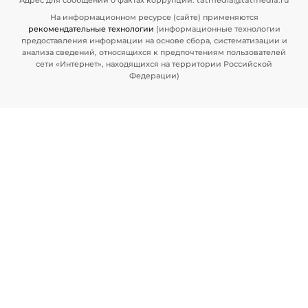
На информационном ресурсе (сайте) применяются
рекомендательные технологии
(информационные технологии
предоставления информации на основе сбора, систематизации и
анализа сведений, относящихся к предпочтениям пользователей
сети «Интернет», находящихся на территории Российской
Федерации)