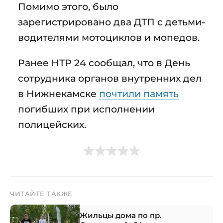
Помимо этого, было
зарегистрировано два ДТП с детьми-
водителями мотоциклов и мопедов.
Ранее НТР 24 сообщал, что в День
сотрудника органов внутренних дел
в Нижнекамске
почтили память
погибших при исполнении
полицейских.
ЧИТАЙТЕ ТАКЖЕ
Жильцы дома по пр.