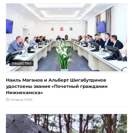
ОБЩЕСТВО
Наиль Маганов и Альберт Шигабутдинов
удостоены звания «Почетный гражданин
Нижнекамска»
Сегодня, 14:00