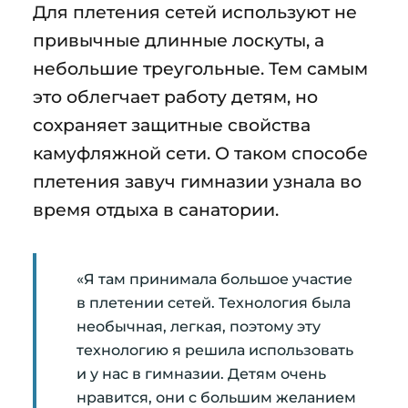
Для плетения сетей используют не
привычные длинные лоскуты, а
небольшие треугольные. Тем самым
это облегчает работу детям, но
сохраняет защитные свойства
камуфляжной сети. О таком способе
плетения завуч гимназии узнала во
время отдыха в санатории.
«Я там принимала большое участие
в плетении сетей. Технология была
необычная, легкая, поэтому эту
технологию я решила использовать
и у нас в гимназии. Детям очень
нравится, они с большим желанием