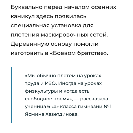
Буквально перед началом осенних
каникул здесь появилась
специальная установка для
плетения маскировочных сетей.
Деревянную основу помогли
изготовить в «Боевом братстве».
«Мы обычно плетем на уроках
труда и ИЗО. Иногда на уроках
физкультуры и когда есть
свободное время», — рассказала
ученица 6 «а» класса гимназии № 1
Ясмина Хазетдинова.