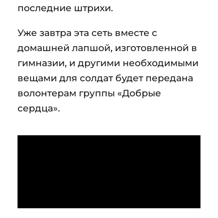
последние штрихи.
Уже завтра эта сеть вместе с
домашней лапшой, изготовленной в
гимназии, и другими необходимыми
вещами для солдат будет передана
волонтерам группы «Добрые
сердца».