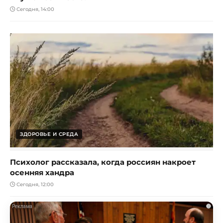
Сегодня, 14:00
ЗДОРОВЬЕ И СРЕДА
Психолог рассказала, когда россиян накроет
осенняя хандра
Сегодня, 12:00
i