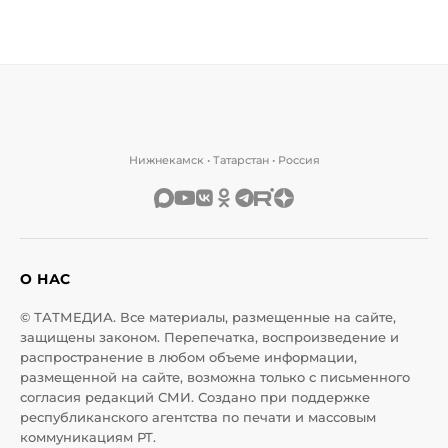
Нижнекамск • Татарстан • Россия
О НАС
© ТАТМЕДИА. Все материалы, размещенные на сайте,
защищены законом. Перепечатка, воспроизведение и
распространение в любом объеме информации,
размещенной на сайте, возможна только с письменного
согласия редакций СМИ. Создано при поддержке
республиканского агентства по печати и массовым
коммуникациям РТ.