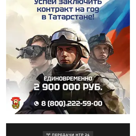
ПЕРЕДАЧИ НТР 24