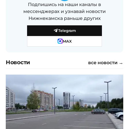
Подпишись на наши каналы в
мессенджерах и узнавай новости
Нижнекамска раньше других
Telegram
MAX
Новости
все новости →