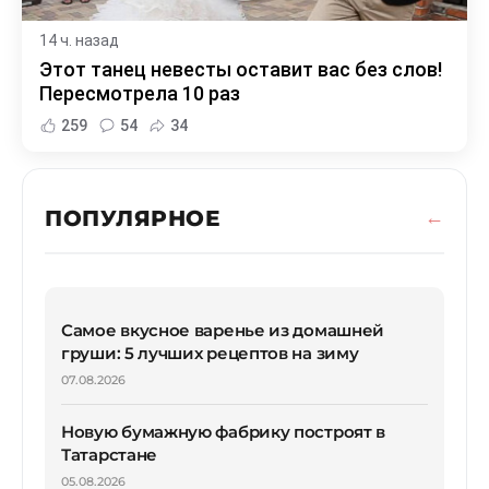
14 ч. назад
Этот танец невесты оставит вас без слов!
Пересмотрела 10 раз
259
54
34
ПОПУЛЯРНОЕ
Самое вкусное варенье из домашней
груши: 5 лучших рецептов на зиму
07.08.2026
Новую бумажную фабрику построят в
Татарстане
05.08.2026