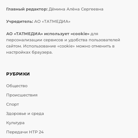
Главный редактор:
Дёмина Алёна Сергеевна
Учредитель:
АО «ТАТМЕДИА»
АО «ТАТМЕДИА» использует «cookie»
для
персонализации сервисов и удобства пользователей
сайтом. Использование «cookie» можно отменить в
настройках браузера.
РУБРИКИ
Общество
Происшествия
Спорт
Здоровье и среда
Культура
Передачи НТР 24