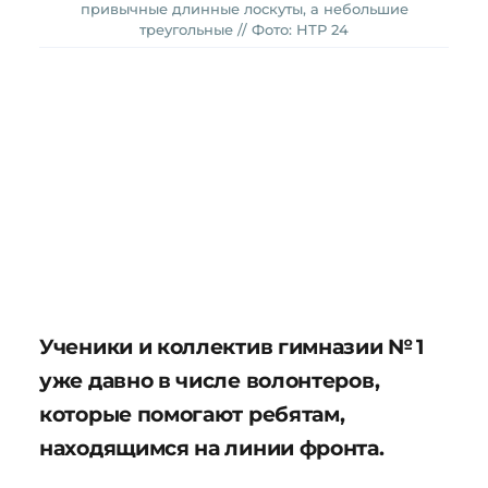
привычные длинные лоскуты, а небольшие
треугольные // Фото: НТР 24
Ученики и коллектив гимназии № 1
уже давно в числе волонтеров,
которые помогают ребятам,
находящимся на линии фронта.