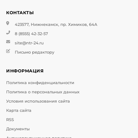
КОНТАКТЫ
423577, Нижнекамск, пр. Химиков, 64А
8 (8555) 42-32-57
site@ntr-24.ru
Письмо редактору
ИНФОРМАЦИЯ
Политика конфиденциальности
Политика о персональных данных
Условия использования сайта
Карта сайта
RSS
Документы