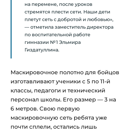
на перемене, после уроков
стремятся плести сети. Наши дети
плетут сеть с добротой и любовью»,
— отметила заместитель директора
по воспитательной работе
гимназии № 1 Эльмира
Гиздатуллина.
Маскировочное полотно для бойцов
изготавливают ученики с 5 по 11-й
классы, педагоги и технический
персонал школы. Его размер — 3 на
6 метров. Свою первую
маскировочную сеть ребята уже
почти сплели, остались лишь