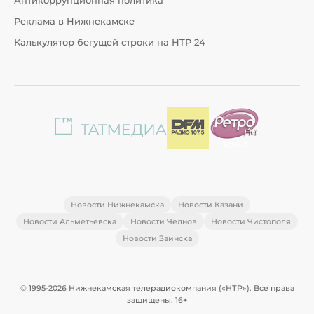
Антикоррупционная политика
Реклама в Нижнекамске
Калькулятор бегущей строки на НТР 24
Новости Нижнекамска
Новости Казани
Новости Альметьевска
Новости Челнов
Новости Чистополя
Новости Заинска
© 1995-2026 Нижнекамская телерадиокомпания («НТР»). Все права
защищены. 16+