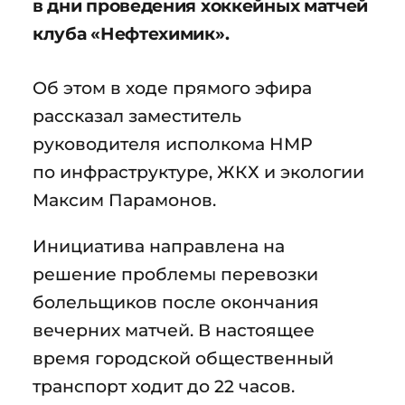
в дни проведения хоккейных матчей
клуба «Нефтехимик».
Об этом в ходе прямого эфира
рассказал заместитель
руководителя исполкома НМР
по инфраструктуре, ЖКХ и экологии
Максим Парамонов.
Инициатива направлена на
решение проблемы перевозки
болельщиков после окончания
вечерних матчей. В настоящее
время городской общественный
транспорт ходит до 22 часов.