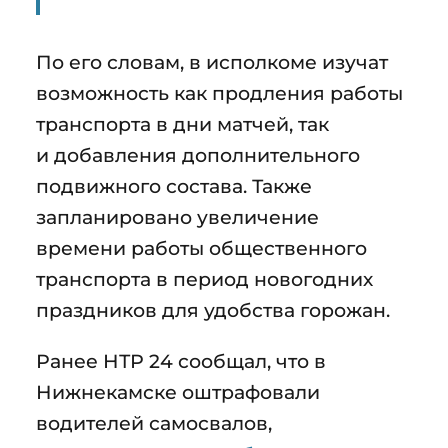
По его словам, в исполкоме изучат
возможность как продления работы
транспорта в дни матчей, так
и добавления дополнительного
подвижного состава. Также
запланировано увеличение
времени работы общественного
транспорта в период новогодних
праздников для удобства горожан.
Ранее НТР 24 сообщал, что в
Нижнекамске оштрафовали
водителей самосвалов,