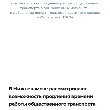
возможность как продления работы общественного
транспорта в дни хоккейных матчей, так
и добавления дополнительного подвижного состава
// Фото: архив НТР 24
В Нижнекамске рассматривают
возможность продления времени
работы общественного транспорта