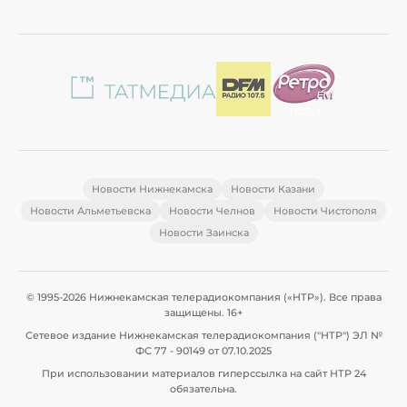
Новости Нижнекамска
Новости Казани
Новости Альметьевска
Новости Челнов
Новости Чистополя
Новости Заинска
© 1995-2026 Нижнекамская телерадиокомпания («НТР»). Все права
защищены. 16+
Сетевое издание Нижнекамская телерадиокомпания ("НТР") ЭЛ №
ФС 77 - 90149 от 07.10.2025
При использовании материалов гиперссылка на сайт НТР 24
обязательна.