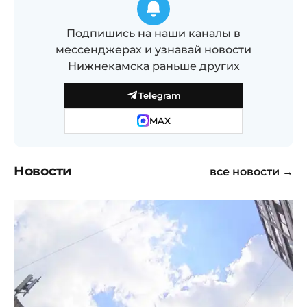
Подпишись на наши каналы в
мессенджерах и узнавай новости
Нижнекамска раньше других
Telegram
MAX
Новости
все новости →