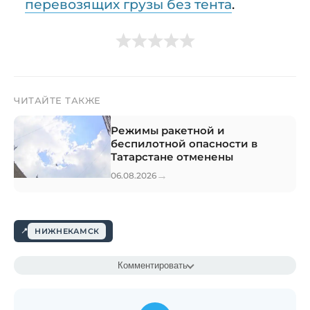
перевозящих грузы без тента
.
ЧИТАЙТЕ ТАКЖЕ
Режимы ракетной и
беспилотной опасности в
Татарстане отменены
→
06.08.2026
НИЖНЕКАМСК
Комментировать