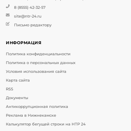
8 (8555) 42-32-57
site@ntr-24.ru
Письмо редактору
ИНФОРМАЦИЯ
Политика конфиденциальности
Политика о персональных данных
Условия использования сайта
Карта сайта
RSS
Документы
Антикоррупционная политика
Реклама в Нижнекамске
Калькулятор бегущей строки на НТР 24