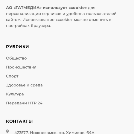
АО «ТАТМЕДИА» использует «cookie»
для
персонализации сервисов и удобства пользователей
сайтом. Использование «cookie» можно отменить в
настройках браузера.
РУБРИКИ
Общество
Происшествия
Спорт
Здоровье и среда
Культура
Передачи НТР 24
КОНТАКТЫ
423577, Нижнекамск, пр. Химиков, 64А