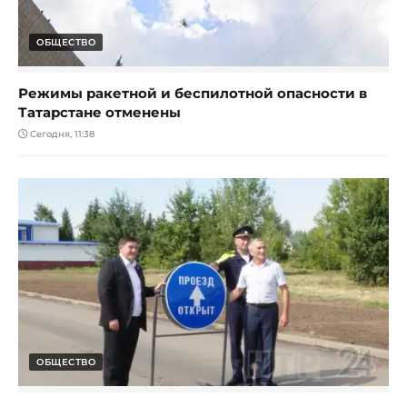
ОБЩЕСТВО
Режимы ракетной и беспилотной опасности в
Татарстане отменены
Сегодня, 11:38
ОБЩЕСТВО