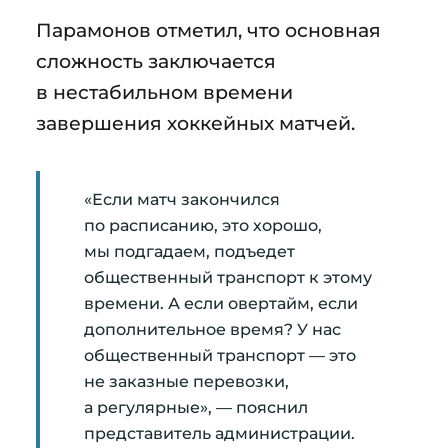
Парамонов отметил, что основная
сложность заключается
в нестабильном времени
завершения хоккейных матчей.
«Если матч закончился
по расписанию, это хорошо,
мы подгадаем, подъедет
общественный транспорт к этому
времени. А если овертайм, если
дополнительное время? У нас
общественный транспорт — это
не заказные перевозки,
а регулярные», — пояснил
представитель администрации.