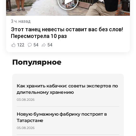
3 ч. назад
Этот танец невесты оставит вас без слов!
Пересмотрела 10 раз
122
54
54
Популярное
Как хранить кабачки: советы экспертов по
длительному хранению
03.08.2026
Новую бумажную фабрику построят в
Татарстане
05.08.2026