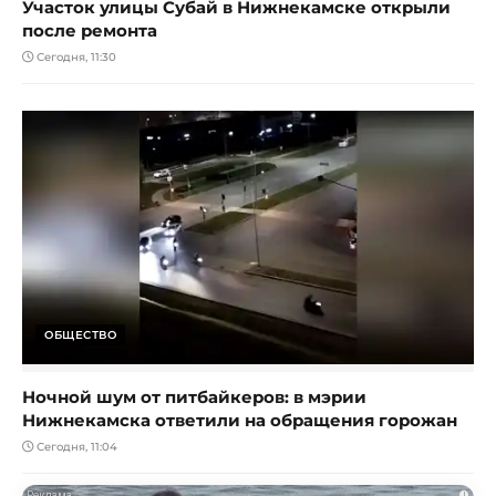
Участок улицы Субай в Нижнекамске открыли
после ремонта
Сегодня, 11:30
ОБЩЕСТВО
Ночной шум от питбайкеров: в мэрии
Нижнекамска ответили на обращения горожан
Сегодня, 11:04
i