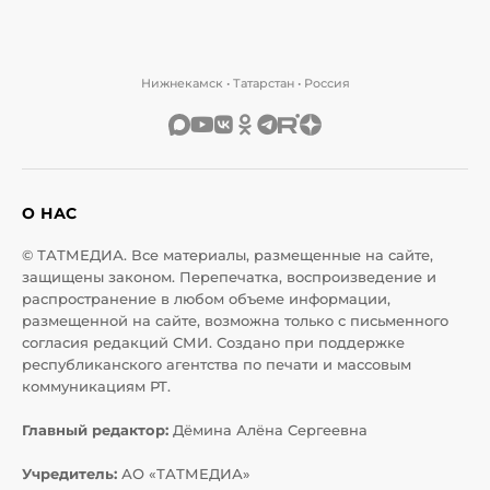
Нижнекамск • Татарстан • Россия
О НАС
© ТАТМЕДИА. Все материалы, размещенные на сайте,
защищены законом. Перепечатка, воспроизведение и
распространение в любом объеме информации,
размещенной на сайте, возможна только с письменного
согласия редакций СМИ. Создано при поддержке
республиканского агентства по печати и массовым
коммуникациям РТ.
Главный редактор:
Дёмина Алёна Сергеевна
Учредитель:
АО «ТАТМЕДИА»