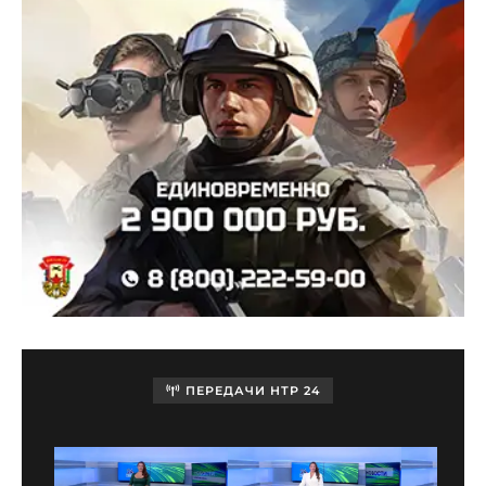
ПЕРЕДАЧИ НТР 24