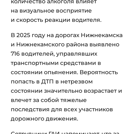
количество алкоголя влияет
на визуальное восприятие
и скорость реакции водителя.
В 2025 году на дорогах Нижнекамска
и Нижнекамского района выявлено
716 водителей, управлявших
транспортными средствами в
состоянии опьянения. Вероятность
попасть в ДТП в нетрезвом
состоянии значительно возрастает и
влечет за собой тяжелые
последствия для всех участников
дорожного движения.
Сотрудники ГАИ напоминают, что за