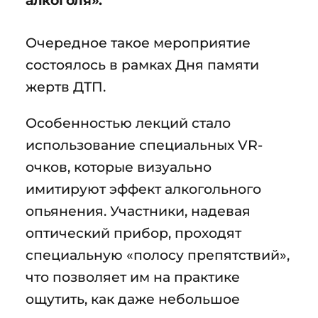
алкоголя».
Очередное такое мероприятие
состоялось в рамках Дня памяти
жертв ДТП.
Особенностью лекций стало
использование специальных VR-
очков, которые визуально
имитируют эффект алкогольного
опьянения. Участники, надевая
оптический прибор, проходят
специальную «полосу препятствий»,
что позволяет им на практике
ощутить, как даже небольшое