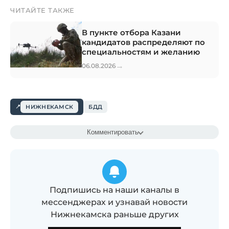
ЧИТАЙТЕ ТАКЖЕ
В пункте отбора Казани
кандидатов распределяют по
специальностям и желанию
→
06.08.2026
НИЖНЕКАМСК
БДД
Комментировать
Подпишись на наши каналы в
мессенджерах и узнавай новости
Нижнекамска раньше других