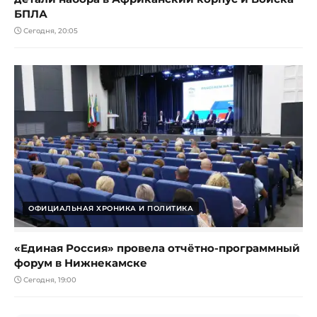
БПЛА
Сегодня, 20:05
ОФИЦИАЛЬНАЯ ХРОНИКА И ПОЛИТИКА
«Единая Россия» провела отчётно-программный
форум в Нижнекамске
Сегодня, 19:00