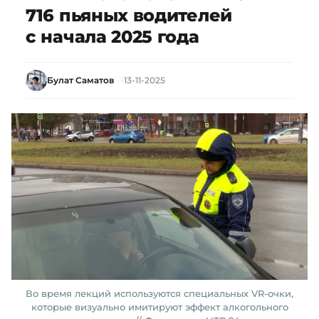
716 пьяных водителей
с начала 2025 года
Булат Саматов
13-11-2025
Во время лекций используются специальных VR-очки,
которые визуально имитируют эффект алкогольного