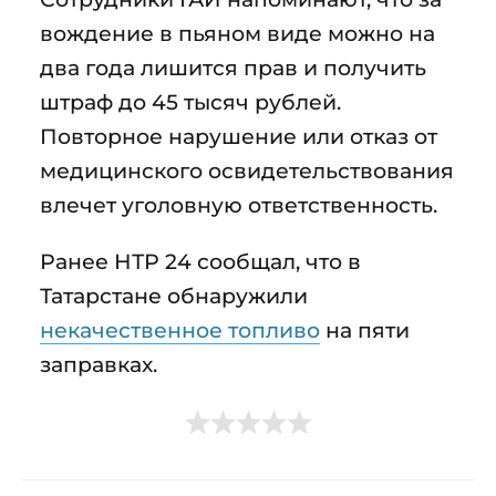
вождение в пьяном виде можно на
два года лишится прав и получить
штраф до 45 тысяч рублей.
Повторное нарушение или отказ от
медицинского освидетельствования
влечет уголовную ответственность.
Ранее НТР 24 сообщал, что в
Татарстане обнаружили
некачественное топливо
на пяти
заправках.