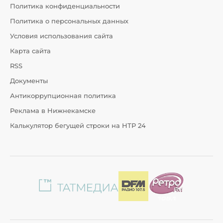
Политика конфиденциальности
Политика о персональных данных
Условия использования сайта
Карта сайта
RSS
Документы
Антикоррупционная политика
Реклама в Нижнекамске
Калькулятор бегущей строки на НТР 24