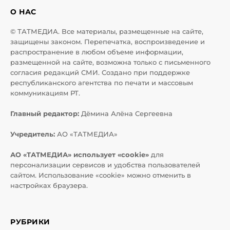
О НАС
© ТАТМЕДИА. Все материалы, размещенные на сайте,
защищены законом. Перепечатка, воспроизведение и
распространение в любом объеме информации,
размещенной на сайте, возможна только с письменного
согласия редакций СМИ. Создано при поддержке
республиканского агентства по печати и массовым
коммуникациям РТ.
Главный редактор:
Дёмина Алёна Сергеевна
Учредитель:
АО «ТАТМЕДИА»
АО «ТАТМЕДИА» использует «cookie»
для
персонализации сервисов и удобства пользователей
сайтом. Использование «cookie» можно отменить в
настройках браузера.
РУБРИКИ