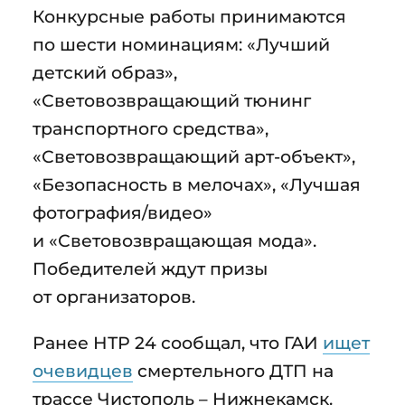
Конкурсные работы принимаются
по шести номинациям: «Лучший
детский образ»,
«Световозвращающий тюнинг
транспортного средства»,
«Световозвращающий арт-объект»,
«Безопасность в мелочах», «Лучшая
фотография/видео»
и «Световозвращающая мода».
Победителей ждут призы
от организаторов.
Ранее НТР 24 сообщал, что ГАИ
ищет
очевидцев
смертельного ДТП на
трассе Чистополь – Нижнекамск.