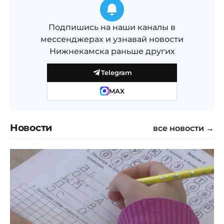
Подпишись на наши каналы в
мессенджерах и узнавай новости
Нижнекамска раньше других
Telegram
MAX
Новости
все новости →