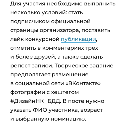
Для участия необходимо выполнить
несколько условий: стать
подписчиком официальной
страницы организатора, поставить
лайк конкурсной
публикации
,
отметить в комментариях трех
и более друзей, а также сделать
репост записи. Творческое задание
предполагает размещение
в социальной сети «ВКонтакте»
фотографии с хештегом
#ДизайнНК_БДД. В посте нужно
указать ФИО участника, возраст
и выбранную номинацию.