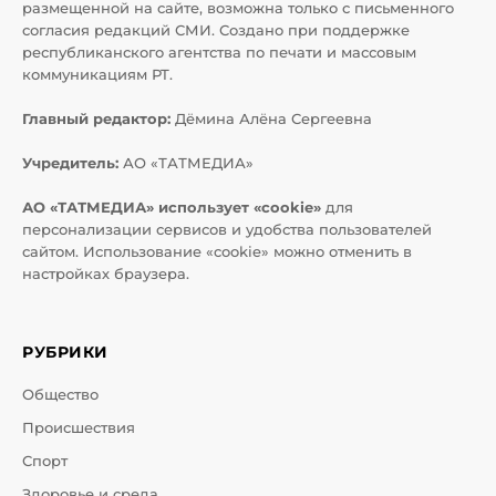
размещенной на сайте, возможна только с письменного
согласия редакций СМИ. Создано при поддержке
республиканского агентства по печати и массовым
коммуникациям РТ.
Главный редактор:
Дёмина Алёна Сергеевна
Учредитель:
АО «ТАТМЕДИА»
АО «ТАТМЕДИА» использует «cookie»
для
персонализации сервисов и удобства пользователей
сайтом. Использование «cookie» можно отменить в
настройках браузера.
РУБРИКИ
Общество
Происшествия
Спорт
Здоровье и среда