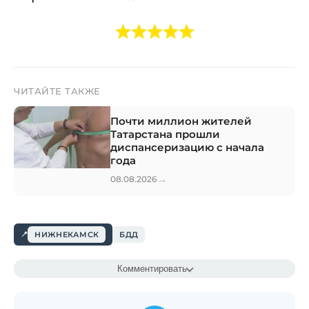
ЧИТАЙТЕ ТАКЖЕ
Почти миллион жителей
Татарстана прошли
диспансеризацию с начала
года
→
08.08.2026
НИЖНЕКАМСК
БДД
Комментировать