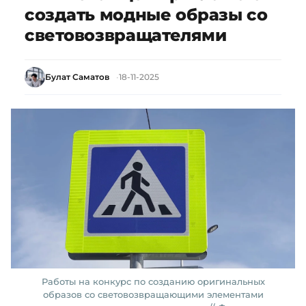
создать модные образы со
световозвращателями
Булат Саматов
18-11-2025
Работы на конкурс по созданию оригинальных
образов со световозвращающими элементами