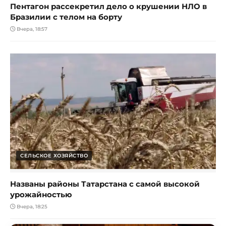
Пентагон рассекретил дело о крушении НЛО в
Бразилии с телом на борту
Вчера, 18:57
СЕЛЬСКОЕ ХОЗЯЙСТВО
Названы районы Татарстана с самой высокой
урожайностью
Вчера, 18:25