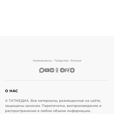
Нижнекамск • Татарстан • Россия
О НАС
© ТАТМЕДИА. Все материалы, размещенные на сайте,
защищены законом. Перепечатка, воспроизведение и
распространение в любом объеме информации,