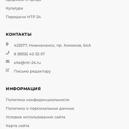
Культура
Передачи НТР 24
КОНТАКТЫ
423577, Нижнекамск, пр. Химиков, 64А
8 (8555) 42-32-57
site@ntr-24.ru
Письмо редактору
ИНФОРМАЦИЯ
Политика конфиденциальности
Политика о персональных данных
Условия использования сайта
Карта сайта