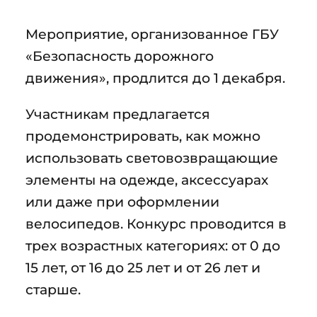
Мероприятие, организованное ГБУ
«Безопасность дорожного
движения», продлится до 1 декабря.
Участникам предлагается
продемонстрировать, как можно
использовать световозвращающие
элементы на одежде, аксессуарах
или даже при оформлении
велосипедов. Конкурс проводится в
трех возрастных категориях: от 0 до
15 лет, от 16 до 25 лет и от 26 лет и
старше.