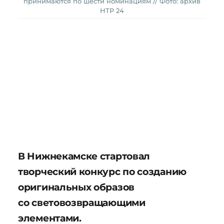
принимаются по шести номинациям // Фото: архив
НТР 24
В Нижнекамске стартовал
творческий конкурс по созданию
оригинальных образов
со световозвращающими
элементами.