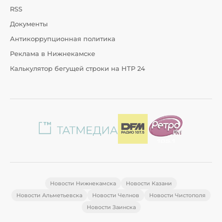
RSS
Документы
Антикоррупционная политика
Реклама в Нижнекамске
Калькулятор бегущей строки на НТР 24
Новости Нижнекамска
Новости Казани
Новости Альметьевска
Новости Челнов
Новости Чистополя
Новости Заинска