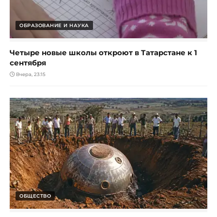
ОБРАЗОВАНИЕ И НАУКА
Четыре новые школы откроют в Татарстане к 1
сентября
Вчера, 23:15
ОБЩЕСТВО