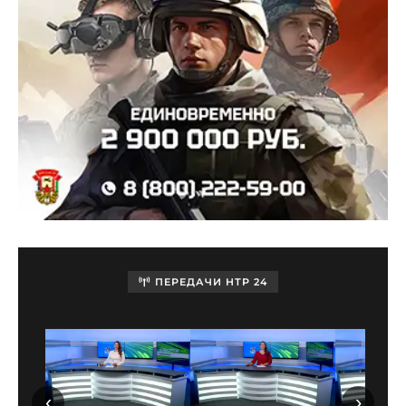
ПЕРЕДАЧИ НТР 24
‹
›