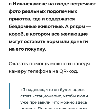
в Нижнекамске на входе встречают
фото реальных подопечных
приютов, где и содержатся
бездомные животные. А рядом —
короб, в котором все желающие
могут оставить корм или деньги
на его покупку.
Оказать помощь можно и наведя
камеру телефона на QR-код.
«Я надеюсь, что он будет здесь
стоять стационарно, чтобы люди
уже привыкли, что можно здесь
помочь. Пришел с документами,