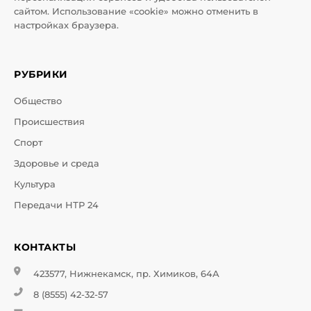
сайтом. Использование «cookie» можно отменить в
настройках браузера.
РУБРИКИ
Общество
Происшествия
Спорт
Здоровье и среда
Культура
Передачи НТР 24
КОНТАКТЫ
423577, Нижнекамск, пр. Химиков, 64А
8 (8555) 42-32-57