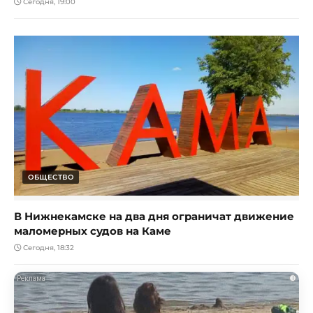
Сегодня, 19:00
ОБЩЕСТВО
В Нижнекамске на два дня ограничат движение
маломерных судов на Каме
Сегодня, 18:32
i