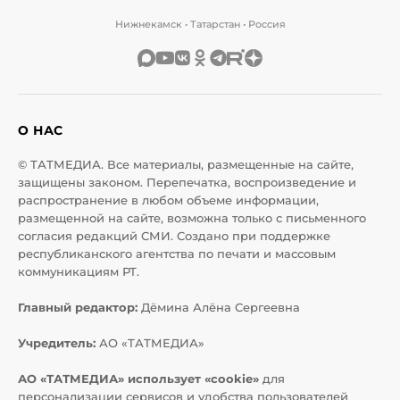
Нижнекамск • Татарстан • Россия
О НАС
© ТАТМЕДИА. Все материалы, размещенные на сайте,
защищены законом. Перепечатка, воспроизведение и
распространение в любом объеме информации,
размещенной на сайте, возможна только с письменного
согласия редакций СМИ. Создано при поддержке
республиканского агентства по печати и массовым
коммуникациям РТ.
Главный редактор:
Дёмина Алёна Сергеевна
Учредитель:
АО «ТАТМЕДИА»
АО «ТАТМЕДИА» использует «cookie»
для
персонализации сервисов и удобства пользователей