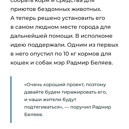
приютов бездомных животных.
А теперь решено установить его
в самом людном месте города для
дальнейшей помощи. В исполкоме
идею поддержали. Одним из первых
в него опустил по 10 кг кормов для
кошек и собак мэр Радмир Беляев.
«Очень хороший проект, поэтому
давайте будем тиражировать его,
и наши жители будут
подтягиваться», — поручил Радмир
Беляев.