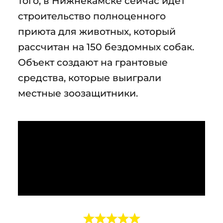
того, в Нижнекамске сейчас идёт
строительство полноценного
приюта для животных, который
рассчитан на 150 бездомных собак.
Объект создают на грантовые
средства, которые выиграли
местные зоозащитники.