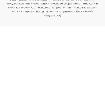
предоставления информации на основе сбора, систематизации и
анализа сведений, относящихся к предпочтениям пользователей
сети «Интернет», находящихся на территории Российской
Федерации)