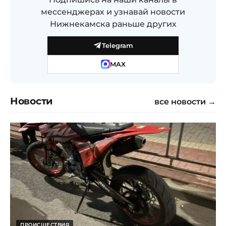
мессенджерах и узнавай новости
Нижнекамска раньше других
Telegram
MAX
Новости
все новости →
ПРОИСШЕСТВИЯ