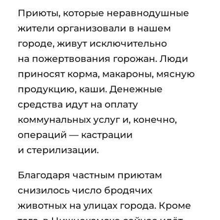
Приюты, которые неравнодушные
жители организовали в нашем
городе, живут исключительно
на пожертвования горожан. Люди
приносят корма, макароны, мясную
продукцию, каши. Денежные
средства идут на оплату
коммунальных услуг и, конечно,
операций — кастрации
и стерилизации.
Благодаря частным приютам
снизилось число бродячих
животных на улицах города. Кроме