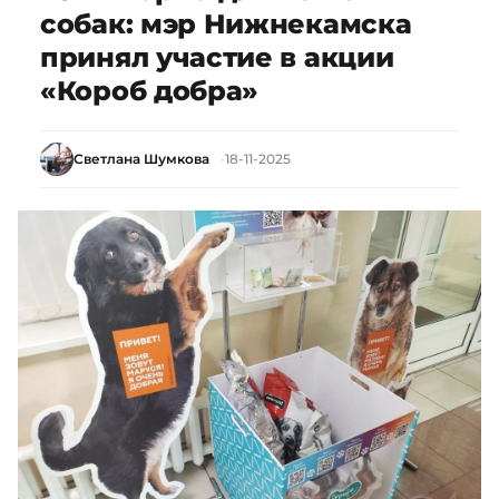
собак: мэр Нижнекамска
принял участие в акции
«Короб добра»
Светлана Шумкова
18-11-2025