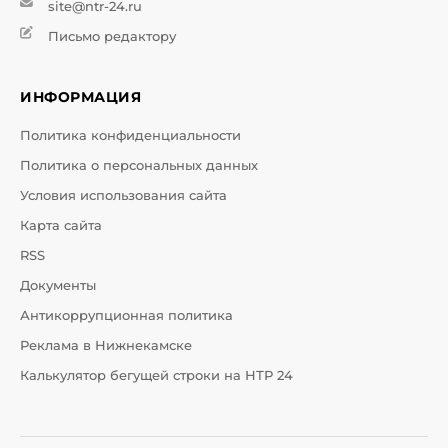
site@ntr-24.ru
Письмо редактору
ИНФОРМАЦИЯ
Политика конфиденциальности
Политика о персональных данных
Условия использования сайта
Карта сайта
RSS
Документы
Антикоррупционная политика
Реклама в Нижнекамске
Калькулятор бегущей строки на НТР 24