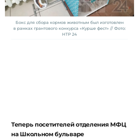
Бокс для сбора кормов животным был изготовлен
в рамках грантового конкурса «Курше фест» // Фото:
НТР 24
Теперь посетителей отделения МФЦ
на Школьном бульваре