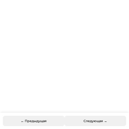
← Предыдущая
Следующая →