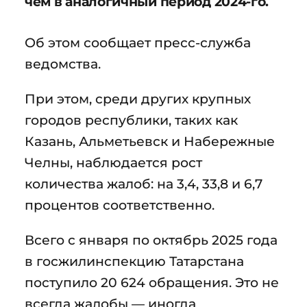
чем в аналогичный период 2024-го.
Об этом сообщает пресс-служба
ведомства.
При этом, среди других крупных
городов республики, таких как
Казань, Альметьевск и Набережные
Челны, наблюдается рост
количества жалоб: на 3,4, 33,8 и 6,7
процентов соответственно.
Всего с января по октябрь 2025 года
в госжилинспекцию Татарстана
поступило 20 624 обращения. Это не
всегда жалобы — иногда