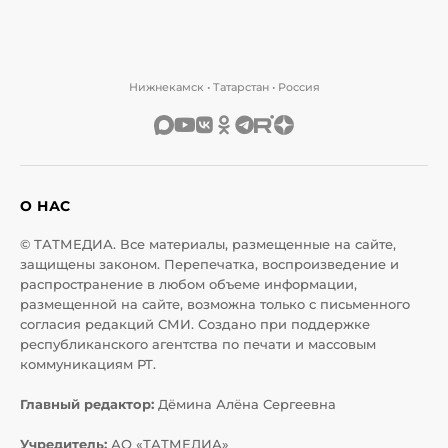
Нижнекамск • Татарстан • Россия
О НАС
© ТАТМЕДИА. Все материалы, размещенные на сайте,
защищены законом. Перепечатка, воспроизведение и
распространение в любом объеме информации,
размещенной на сайте, возможна только с письменного
согласия редакций СМИ. Создано при поддержке
республиканского агентства по печати и массовым
коммуникациям РТ.
Главный редактор:
Дёмина Алёна Сергеевна
Учредитель:
АО «ТАТМЕДИА»