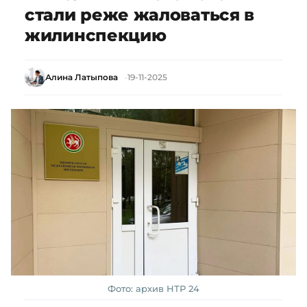
стали реже жаловаться в
жилинспекцию
Алина Латыпова
19-11-2025
Фото: архив НТР 24