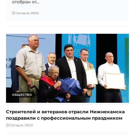
отобран от...
Сегодня, 09:52
ОБЩЕСТВО
Строителей и ветеранов отрасли Нижнекамска
поздравили с профессиональным праздником
Сегодня, 09:23