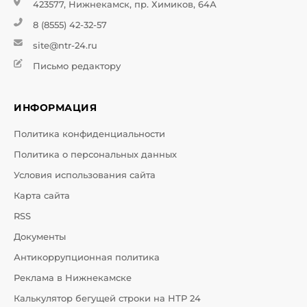
423577, Нижнекамск, пр. Химиков, 64А
8 (8555) 42-32-57
site@ntr-24.ru
Письмо редактору
ИНФОРМАЦИЯ
Политика конфиденциальности
Политика о персональных данных
Условия использования сайта
Карта сайта
RSS
Документы
Антикоррупционная политика
Реклама в Нижнекамске
Калькулятор бегущей строки на НТР 24