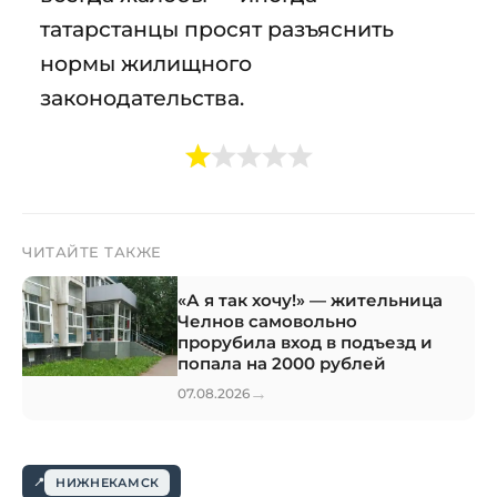
татарстанцы просят разъяснить
нормы жилищного
законодательства.
ЧИТАЙТЕ ТАКЖЕ
«А я так хочу!» — жительница
Челнов самовольно
прорубила вход в подъезд и
попала на 2000 рублей
→
07.08.2026
НИЖНЕКАМСК