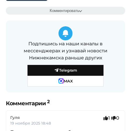
Комментировать
Подпишись на наши каналы в
мессенджерах и узнавай новости
Нижнекамска раньше других
Telegram
MAX
2
Комментарии
Гуля
1
0
19 ноября 2025 18:48