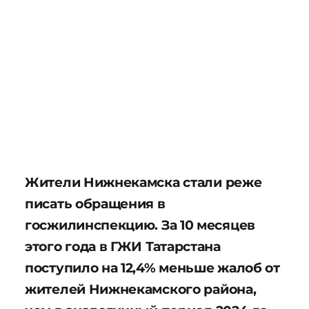
Жители Нижнекамска стали реже
писать обращения в
госжилинспекцию. За 10 месяцев
этого года в ГЖИ Татарстана
поступило на 12,4% меньше жалоб от
жителей Нижнекамского района,