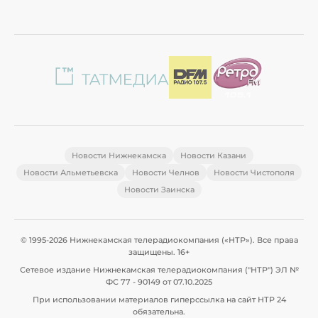
Новости Нижнекамска
Новости Казани
Новости Альметьевска
Новости Челнов
Новости Чистополя
Новости Заинска
© 1995-2026 Нижнекамская телерадиокомпания («НТР»). Все права
защищены. 16+
Сетевое издание Нижнекамская телерадиокомпания ("НТР") ЭЛ №
ФС 77 - 90149 от 07.10.2025
При использовании материалов гиперссылка на сайт НТР 24
обязательна.