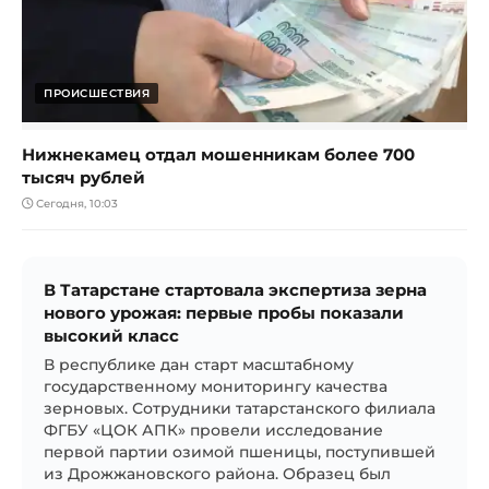
ПРОИСШЕСТВИЯ
Нижнекамец отдал мошенникам более 700
тысяч рублей
Сегодня, 10:03
В Татарстане стартовала экспертиза зерна
нового урожая: первые пробы показали
высокий класс
В республике дан старт масштабному
государственному мониторингу качества
зерновых. Сотрудники татарстанского филиала
ФГБУ «ЦОК АПК» провели исследование
первой партии озимой пшеницы, поступившей
из Дрожжановского района. Образец был