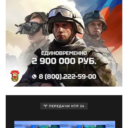
ПЕРЕДАЧИ НТР 24