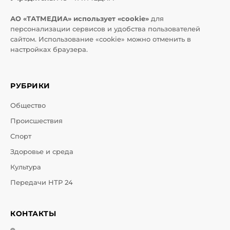
АО «ТАТМЕДИА» использует «cookie»
для
персонализации сервисов и удобства пользователей
сайтом. Использование «cookie» можно отменить в
настройках браузера.
РУБРИКИ
Общество
Происшествия
Спорт
Здоровье и среда
Культура
Передачи НТР 24
КОНТАКТЫ