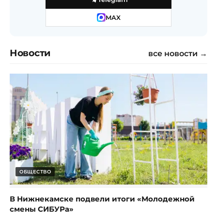
MAX
Новости
все новости →
ОБЩЕСТВО
В Нижнекамске подвели итоги «Молодежной
смены СИБУРа»