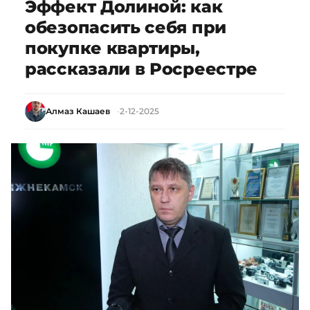
Эффект Долиной: как
обезопасить себя при
покупке квартиры,
рассказали в Росреестре
Алмаз Кашаев
2-12-2025