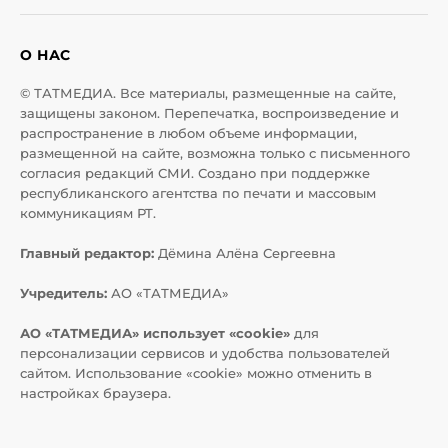
О НАС
© ТАТМЕДИА. Все материалы, размещенные на сайте,
защищены законом. Перепечатка, воспроизведение и
распространение в любом объеме информации,
размещенной на сайте, возможна только с письменного
согласия редакций СМИ. Создано при поддержке
республиканского агентства по печати и массовым
коммуникациям РТ.
Главный редактор:
Дёмина Алёна Сергеевна
Учредитель:
АО «ТАТМЕДИА»
АО «ТАТМЕДИА» использует «cookie»
для
персонализации сервисов и удобства пользователей
сайтом. Использование «cookie» можно отменить в
настройках браузера.