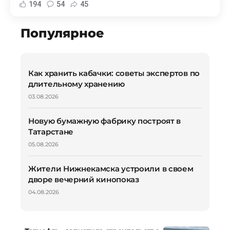
194
54
45
Популярное
Как хранить кабачки: советы экспертов по
длительному хранению
03.08.2026
Новую бумажную фабрику построят в
Татарстане
05.08.2026
Жители Нижнекамска устроили в своем
дворе вечерний кинопоказ
04.08.2026