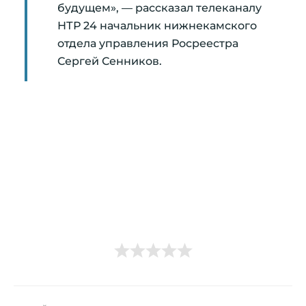
будущем», — рассказал телеканалу
НТР 24 начальник нижнекамского
отдела управления Росреестра
Сергей Сенников.