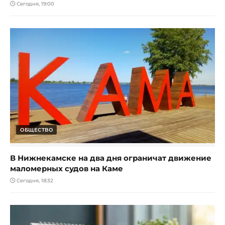
Сегодня, 19:00
ОБЩЕСТВО
В Нижнекамске на два дня ограничат движение
маломерных судов на Каме
Сегодня, 18:32