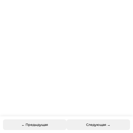
← Предыдущая
Следующая →