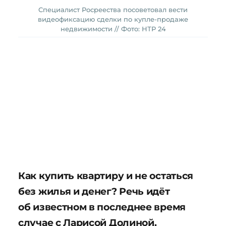
Специалист Росреества посоветовал вести
видеофиксацию сделки по купле-продаже
недвижимости // Фото: НТР 24
Как купить квартиру и не остаться
без жилья и денег? Речь идёт
об известном в последнее время
случае с Ларисой Долиной.