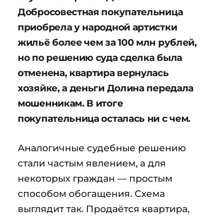
Добросовестная покупательница
приобрела у народной артистки
жильё более чем за 100 млн рублей,
но по решению суда сделка была
отменена, квартира вернулась
хозяйке, а деньги Долина передала
мошенникам. В итоге
покупательница осталась ни с чем.
Аналогичные судебные решению
стали частым явлением, а для
некоторых граждан — простым
способом обогащения. Схема
выглядит так. Продаётся квартира,