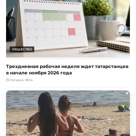
ОБЩЕСТВО
Трехдневная рабочая неделя ждет татарстанцев
в начале ноября 2026 года
Сегодня, 18:04
i