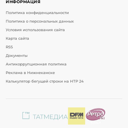
ИНФОРМАЦИЯ
Политика конфиденциальности
Политика о персональных данных
Условия использования сайта
Карта сайта
RSS
Документы
Антикоррупционная политика
Реклама в Нижнекамске
Калькулятор бегущей строки на НТР 24