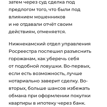
затем через суд сделка под
предлогом того, что были под
влиянием мошенников
и не отдавали отчёт своим
действиям, отменяется.
Нижнекамский отдел управления
Росреестра поспешил разъяснить
горожанам, как уберечь себя
от подобной ловушки. Во-первых,
если есть возможность, лучше
нотариально заверит сделку. Во-
вторых, больше шансов избежать
обмана при оформлении покупки
квартиры в ипотеку через банк.