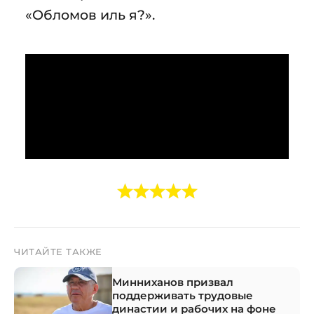
«Обломов иль я?».
ЧИТАЙТЕ ТАКЖЕ
Минниханов призвал
поддерживать трудовые
династии и рабочих на фоне