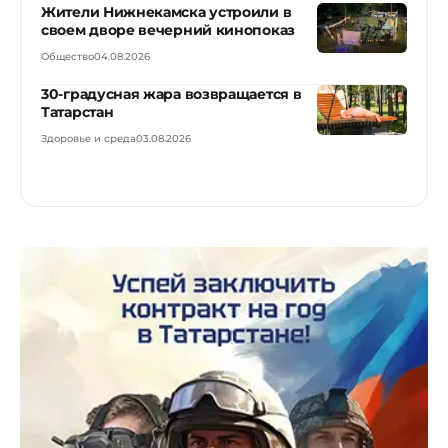
Жители Нижнекамска устроили в
своем дворе вечерний кинопоказ
Общество
04.08.2026
30-градусная жара возвращается в
Татарстан
Здоровье и среда
03.08.2026