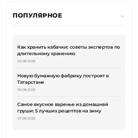
ПОПУЛЯРНОЕ
Как хранить кабачки: советы экспертов по
длительному хранению
03.08.2026
Новую бумажную фабрику построят в
Татарстане
05.08.2026
Самое вкусное варенье из домашней
груши: 5 лучших рецептов на зиму
07.08.2026