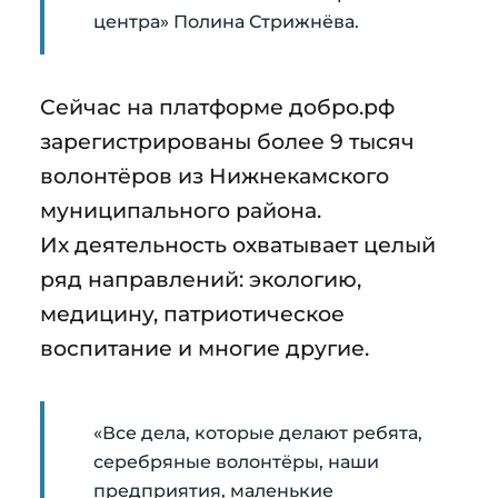
центра» Полина Стрижнёва.
Сейчас на платформе добро.рф
зарегистрированы более 9 тысяч
волонтёров из Нижнекамского
муниципального района.
Их деятельность охватывает целый
ряд направлений: экологию,
медицину, патриотическое
воспитание и многие другие.
«Все дела, которые делают ребята,
серебряные волонтёры, наши
предприятия, маленькие