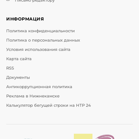
Письмо редактору
ИНФОРМАЦИЯ
Политика конфиденциальности
Политика о персональных данных
Условия использования сайта
Карта сайта
RSS
Документы
Антикоррупционная политика
Реклама в Нижнекамске
Калькулятор бегущей строки на НТР 24