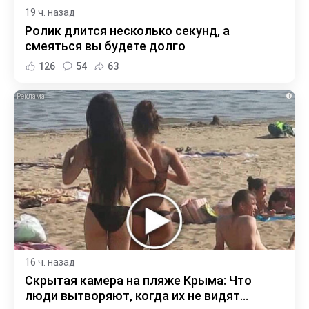
19 ч. назад
Ролик длится несколько секунд, а
смеяться вы будете долго
126
54
63
i
16 ч. назад
Скрытая камера на пляже Крыма: Что
люди вытворяют, когда их не видят...