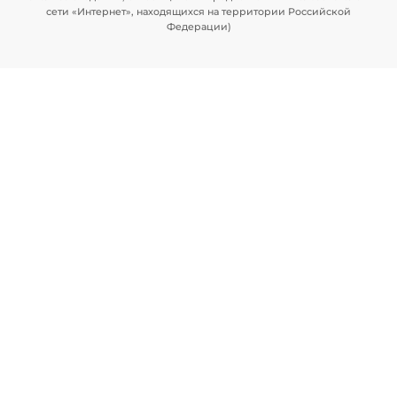
сети «Интернет», находящихся на территории Российской
Федерации)