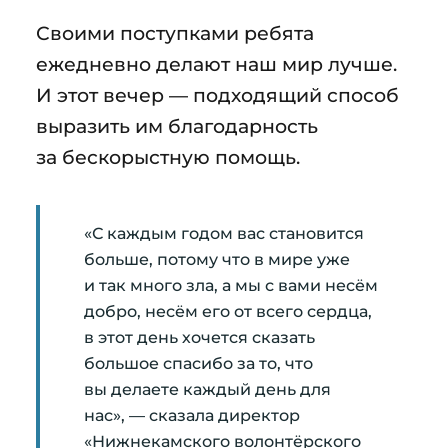
Своими поступками ребята
ежедневно делают наш мир лучше.
И этот вечер — подходящий способ
выразить им благодарность
за бескорыстную помощь.
«С каждым годом вас становится
больше, потому что в мире уже
и так много зла, а мы с вами несём
добро, несём его от всего сердца,
в этот день хочется сказать
большое спасибо за то, что
вы делаете каждый день для
нас», — сказала директор
«Нижнекамского волонтёрского