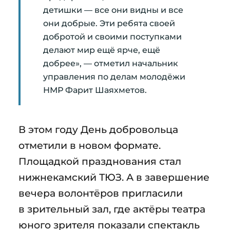
детишки — все они видны и все
они добрые. Эти ребята своей
добротой и своими поступками
делают мир ещё ярче, ещё
добрее», — отметил начальник
управления по делам молодёжи
НМР Фарит Шаяхметов.
В этом году День добровольца
отметили в новом формате.
Площадкой празднования стал
нижнекамский ТЮЗ. А в завершение
вечера волонтёров пригласили
в зрительный зал, где актёры театра
юного зрителя показали спектакль