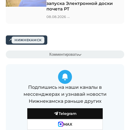
запуска Электронной доски
почета РТ
→
08.08.2026
НИЖНЕКАМСК
Комментировать
Подпишись на наши каналы в
мессенджерах и узнавай новости
Нижнекамска раньше других
Telegram
MAX