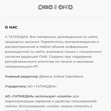
О НАС
© ТАТМЕДИА. Все материалы, размещенные на сайте,
защищены законом. Перепечатка, воспроизведение и
распространение в любом объеме информации,
размещенной на сайте, возможна только с письменного
согласия редакций СМИ. Создано при поддержке
республиканского агентства по печати и массовым
коммуникациям РТ.
Главный редактор:
Дёмина Алёна Сергеевна
Учредитель:
АО «ТАТМЕДИА»
АО «ТАТМЕДИА» использует «cookie»
для
персонализации сервисов и удобства пользователей
сайтом. Использование «cookie» можно отменить в