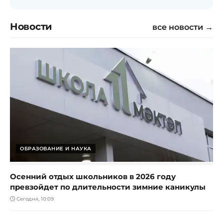
Новости
все новости →
ОБРАЗОВАНИЕ И НАУКА
Осенний отдых школьников в 2026 году
превзойдет по длительности зимние каникулы
Сегодня, 10:09