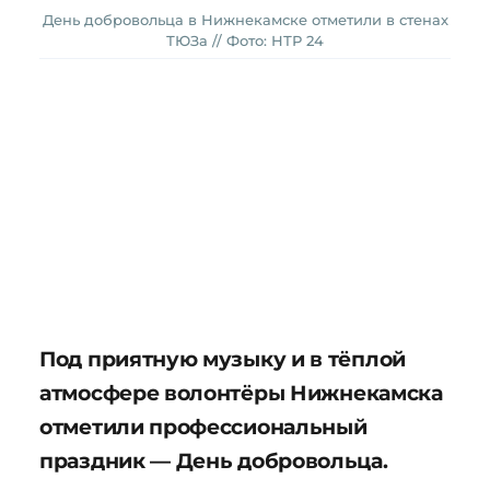
День добровольца в Нижнекамске отметили в стенах
ТЮЗа // Фото: НТР 24
Под приятную музыку и в тёплой
атмосфере волонтёры Нижнекамска
отметили профессиональный
праздник — День добровольца.