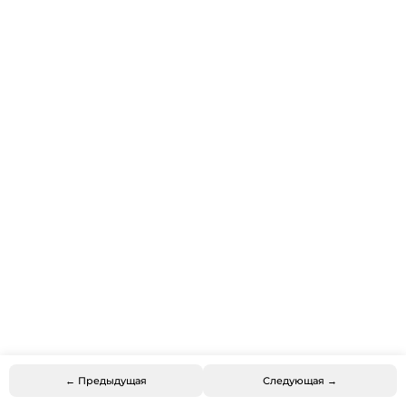
← Предыдущая
Следующая →