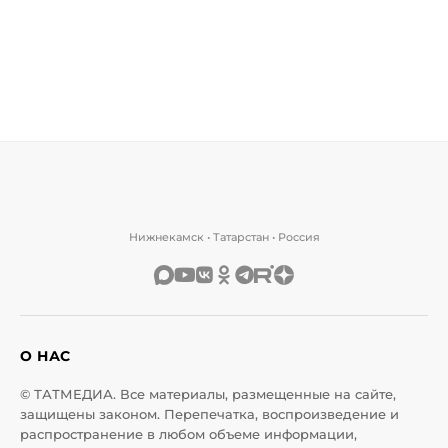
Нижнекамск • Татарстан • Россия
О НАС
© ТАТМЕДИА. Все материалы, размещенные на сайте,
защищены законом. Перепечатка, воспроизведение и
распространение в любом объеме информации,