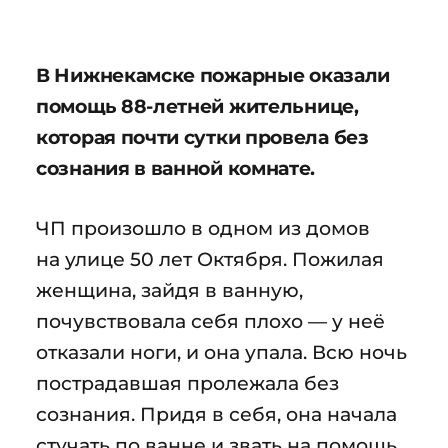
В Нижнекамске пожарные оказали
помощь 88-летней жительнице,
которая почти сутки провела без
сознания в ванной комнате.
ЧП произошло в одном из домов
на улице 50 лет Октября. Пожилая
женщина, зайдя в ванную,
почувствовала себя плохо — у неё
отказали ноги, и она упала. Всю ночь
пострадавшая пролежала без
сознания. Придя в себя, она начала
стучать по ванне и звать на помощь.