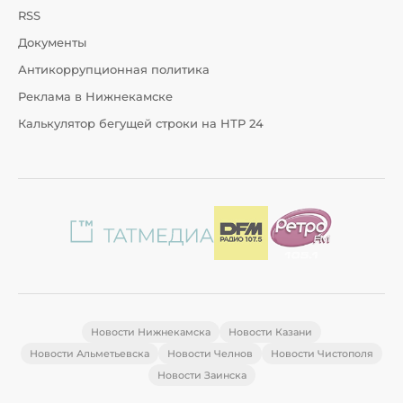
RSS
Документы
Антикоррупционная политика
Реклама в Нижнекамске
Калькулятор бегущей строки на НТР 24
Новости Нижнекамска
Новости Казани
Новости Альметьевска
Новости Челнов
Новости Чистополя
Новости Заинска