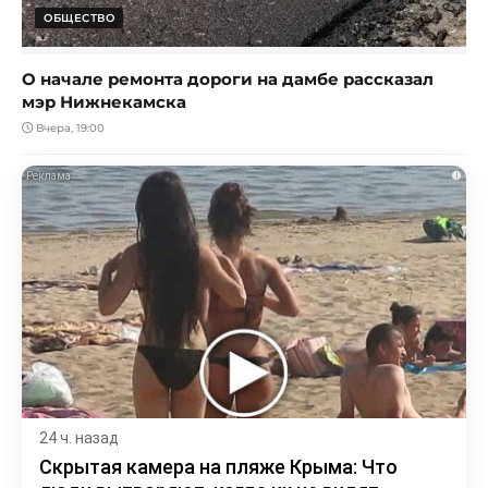
ОБЩЕСТВО
О начале ремонта дороги на дамбе рассказал
мэр Нижнекамска
Вчера, 19:00
i
24 ч. назад
Скрытая камера на пляже Крыма: Что