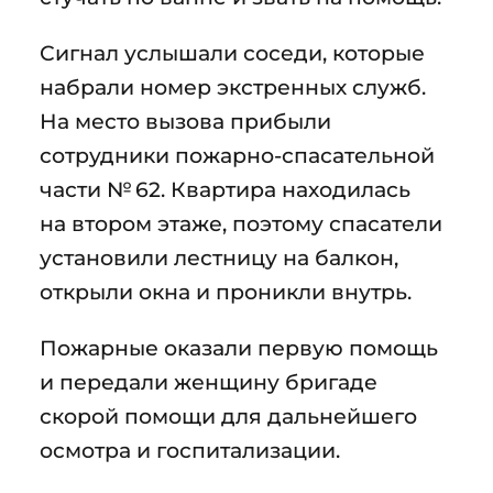
Сигнал услышали соседи, которые
набрали номер экстренных служб.
На место вызова прибыли
сотрудники пожарно-спасательной
части № 62. Квартира находилась
на втором этаже, поэтому спасатели
установили лестницу на балкон,
открыли окна и проникли внутрь.
Пожарные оказали первую помощь
и передали женщину бригаде
скорой помощи для дальнейшего
осмотра и госпитализации.