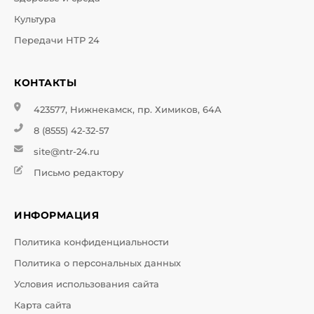
Культура
Передачи НТР 24
КОНТАКТЫ
423577, Нижнекамск, пр. Химиков, 64А
8 (8555) 42-32-57
site@ntr-24.ru
Письмо редактору
ИНФОРМАЦИЯ
Политика конфиденциальности
Политика о персональных данных
Условия использования сайта
Карта сайта