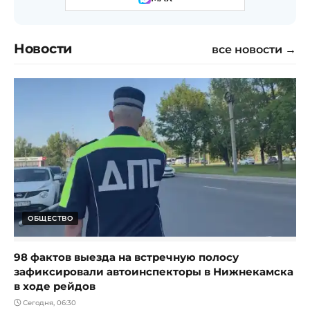
Новости
все новости →
ОБЩЕСТВО
98 фактов выезда на встречную полосу
зафиксировали автоинспекторы в Нижнекамска
в ходе рейдов
Сегодня, 06:30