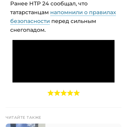
Ранее НТР 24 сообщал, что
татарстанцам
напомнили о правилах
безопасности
перед сильным
снегопадом.
ЧИТАЙТЕ ТАКЖЕ