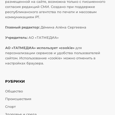
размещенной на сайте, возможна только с письменного
согласия редакций СМИ. Создано при поддержке
республиканского агентства по печати и массовым
коммуникациям РТ.
Главный редактор:
Дёмина Алёна Сергеевна
Учредитель:
АО «ТАТМЕДИА»
АО «ТАТМЕДИА» использует «cookie»
для
персонализации сервисов и удобства пользователей
сайтом. Использование «cookie» можно отменить в
настройках браузера.
РУБРИКИ
Общество
Происшествия
Спорт
Здоровье и среда