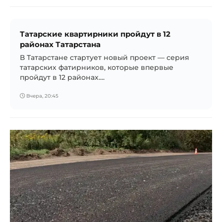
Татарские квартирники пройдут в 12
районах Татарстана
В Татарстане стартует новый проект — серия
татарских фатирников, которые впервые
пройдут в 12 районах....
Вчера, 20:45