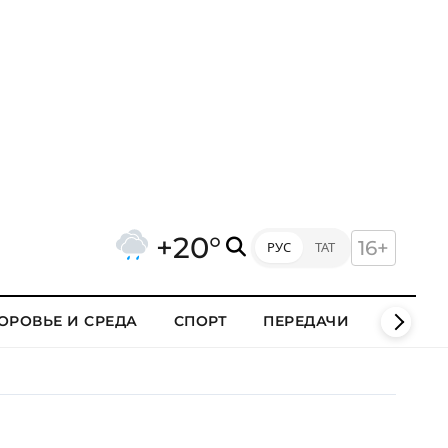
+20°
16+
РУС
ТАТ
ОРОВЬЕ И СРЕДА
СПОРТ
ПЕРЕДАЧИ
КЛИПЫ