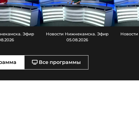
некамска. Эфир
Новости Нижнекамска. Эфир
Новости
08.2026
05.08.2026
рамма
Все программы