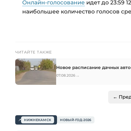
Онлайн-голосование
идет до 23:59 
наибольшее количество голосов сре
ЧИТАЙТЕ ТАКЖЕ
Новое расписание дачных авто
→
07.08.2026
← Пре
НИЖНЕКАМСК
НОВЫЙ-ГОД-2026