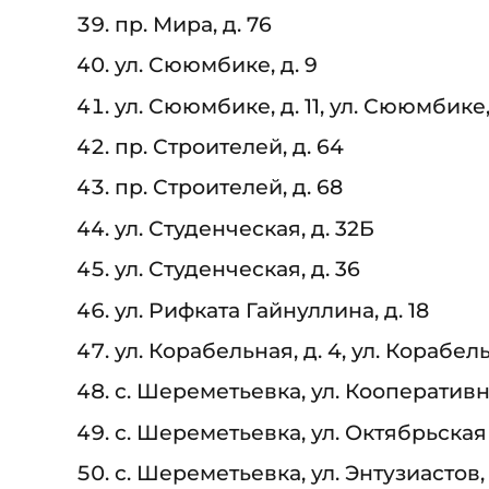
пр. Мира, д. 76
ул. Сююмбике, д. 9
ул. Сююмбике, д. 11, ул. Сююмбике, 
пр. Строителей, д. 64
пр. Строителей, д. 68
ул. Студенческая, д. 32Б
ул. Студенческая, д. 36
ул. Рифката Гайнуллина, д. 18
ул. Корабельная, д. 4, ул. Корабель
с. Шереметьевка, ул. Кооперативна
с. Шереметьевка, ул. Октябрьская 
с. Шереметьевка, ул. Энтузиастов, 