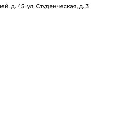
ей, д. 45, ул. Студенческая, д. 3