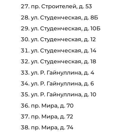
пр. Строителей, д. 53
ул. Студенческая, д. 8Б
ул. Студенческая, д. 10Б
ул. Студенческая, д. 12
ул. Студенческая, д. 14
ул. Студенческая, д. 18
ул. Р. Гайнуллина, д. 4
ул. Р. Гайнуллина, д. 6
ул. Р. Гайнуллина, д. 10
пр. Мира, д. 70
пр. Мира, д. 72
пр. Мира, д. 74