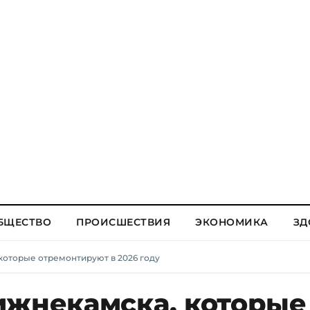
БЩЕСТВО
ПРОИСШЕСТВИЯ
ЭКОНОМИКА
ЗД
которые отремонтируют в 2026 году
ижнекамска, которые