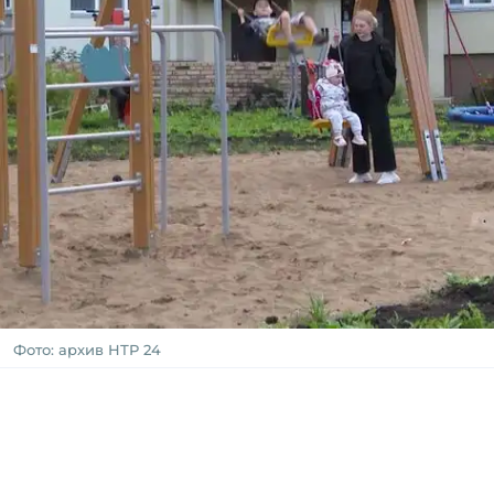
Фото: архив НТР 24