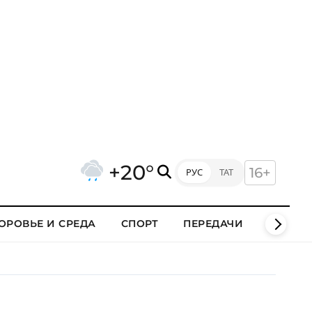
+20°
16+
РУС
ТАТ
ОРОВЬЕ И СРЕДА
СПОРТ
ПЕРЕДАЧИ
КЛИПЫ