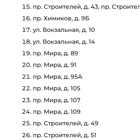
пр. Строителей, д. 43, пр. Строител
пр. Химиков, д. 9Б
ул. Вокзальная, д. 10
ул. Вокзальная, д. 14
пр. Мира, д. 89
пр. Мира, д. 91
пр. Мира, д. 95А
пр. Мира, д. 105
пр. Мира, д. 107
пр. Мира, д. 109
пр. Строителей, д. 49
пр. Строителей, д. 51