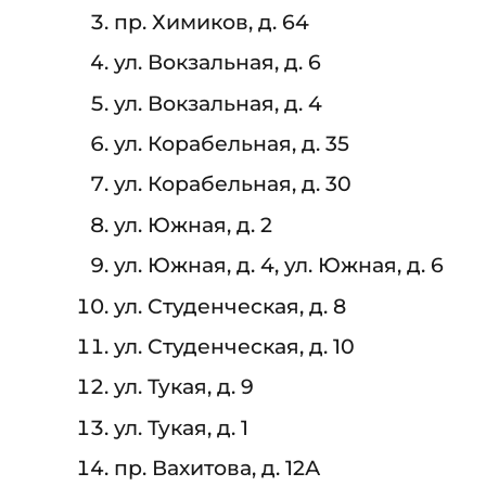
пр. Химиков, д. 64
ул. Вокзальная, д. 6
ул. Вокзальная, д. 4
ул. Корабельная, д. 35
ул. Корабельная, д. 30
ул. Южная, д. 2
ул. Южная, д. 4, ул. Южная, д. 6
ул. Студенческая, д. 8
ул. Студенческая, д. 10
ул. Тукая, д. 9
ул. Тукая, д. 1
пр. Вахитова, д. 12А