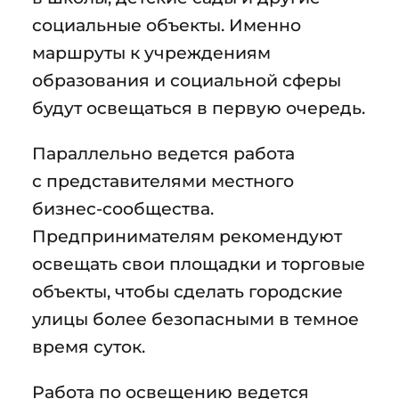
социальные объекты. Именно
маршруты к учреждениям
образования и социальной сферы
будут освещаться в первую очередь.
Параллельно ведется работа
с представителями местного
бизнес-сообщества.
Предпринимателям рекомендуют
освещать свои площадки и торговые
объекты, чтобы сделать городские
улицы более безопасными в темное
время суток.
Работа по освещению ведется