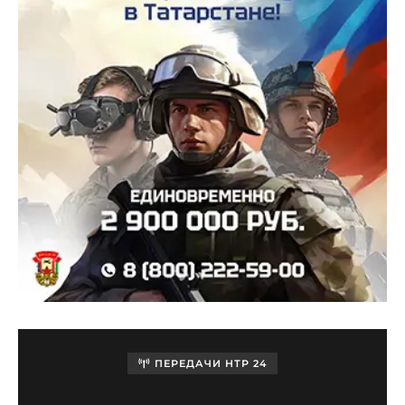
ПЕРЕДАЧИ НТР 24