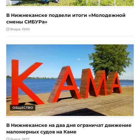
В Нижнекамске подвели итоги «Молодежной
смены СИБУРа»
Вчера, 19:00
ОБЩЕСТВО
В Нижнекамске на два дня ограничат движение
маломерных судов на Каме
Вчера, 18:32