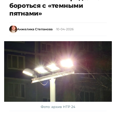
бороться с «темными
пятнами»
Анжелика Степанова
10-04-2026
Фото: архив НТР 24