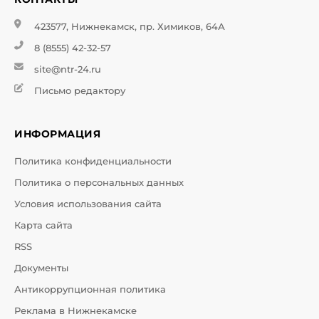
423577, Нижнекамск, пр. Химиков, 64А
8 (8555) 42-32-57
site@ntr-24.ru
Письмо редактору
ИНФОРМАЦИЯ
Политика конфиденциальности
Политика о персональных данных
Условия использования сайта
Карта сайта
RSS
Документы
Антикоррупционная политика
Реклама в Нижнекамске