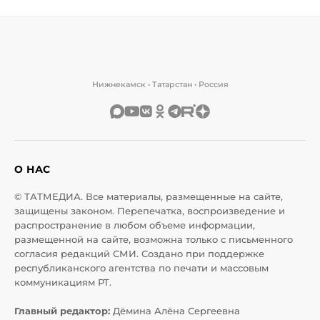
Нижнекамск • Татарстан • Россия
О НАС
© ТАТМЕДИА. Все материалы, размещенные на сайте,
защищены законом. Перепечатка, воспроизведение и
распространение в любом объеме информации,
размещенной на сайте, возможна только с письменного
согласия редакций СМИ. Создано при поддержке
республиканского агентства по печати и массовым
коммуникациям РТ.
Главный редактор:
Дёмина Алёна Сергеевна