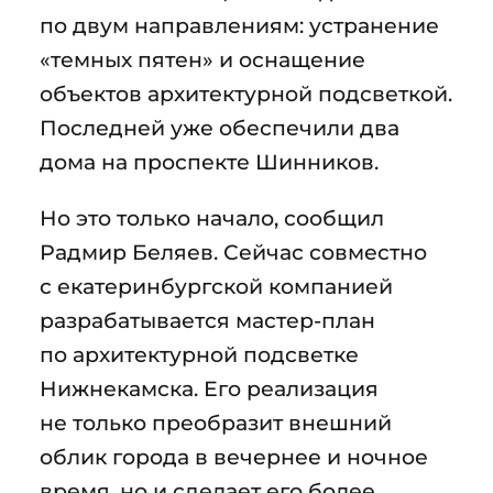
по двум направлениям: устранение
«темных пятен» и оснащение
объектов архитектурной подсветкой.
Последней уже обеспечили два
дома на проспекте Шинников.
Но это только начало, сообщил
Радмир Беляев. Сейчас совместно
с екатеринбургской компанией
разрабатывается мастер-план
по архитектурной подсветке
Нижнекамска. Его реализация
не только преобразит внешний
облик города в вечернее и ночное
время, но и сделает его более