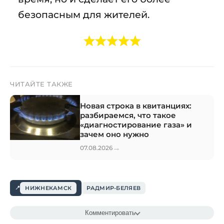
безопасным для жителей.
ЧИТАЙТЕ ТАКЖЕ
Новая строка в квитанциях:
разбираемся, что такое
«диагностирование газа» и
зачем оно нужно
→
07.08.2026
НИЖНЕКАМСК
РАДМИР-БЕЛЯЕВ
Комментировать