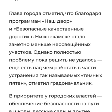
Глава города отметил, что благодаря
программам «Наш двор»
и «Безопасные качественные
дороги» в Нижнекамске стало
заметно меньше неосвещённых
участков. Однако полностью
проблему пока решить не удалось —
ещё есть над чем работать в части
устранения так называемых «темных
пятен», отметил градоначальник.
В приоритете у городских властей —
обеспечение безопасности на пути
в школы, детские сады и другие