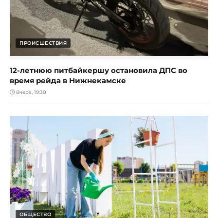
ПРОИСШЕСТВИЯ
12-летнюю питбайкершу остановила ДПС во
время рейда в Нижнекамске
Вчера, 19:30
ОБЩЕСТВО