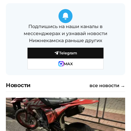
Подпишись на наши каналы в
мессенджерах и узнавай новости
Нижнекамска раньше других
Telegram
MAX
Новости
все новости →