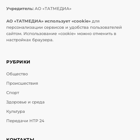
Учредитель:
АО «ТАТМЕДИА»
АО «ТАТМЕДИА» использует «cookie»
для
персонализации сервисов и удобства пользователей
сайтом. Использование «cookie» можно отменить в
настройках браузера.
РУБРИКИ
Общество
Происшествия
Спорт
Здоровье и среда
Культура
Передачи НТР 24
КОНТАКТЫ