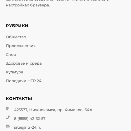
настройках браузера.
РУБРИКИ
Общество
Происшествия
Спорт
Здоровье и среда
Культура
Передачи НТР 24
КОНТАКТЫ
423577, Нижнекамск, пр. Химиков, 64А
8 (8555) 42-32-57
site@ntr-24.ru