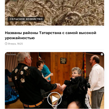
СЕЛЬСКОЕ ХОЗЯЙСТВО
Названы районы Татарстана с самой высокой
урожайностью
Вчера, 18:25
i