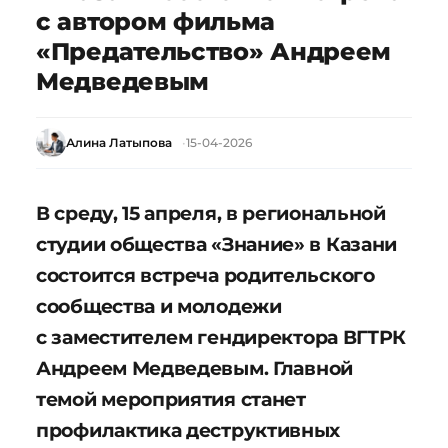
с автором фильма
«Предательство» Андреем
Медведевым
Алина Латыпова
15-04-2026
В среду, 15 апреля, в региональной
студии общества «Знание» в Казани
состоится встреча родительского
сообщества и молодежи
с заместителем гендиректора ВГТРК
Андреем Медведевым. Главной
темой мероприятия станет
профилактика деструктивных