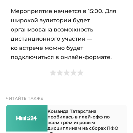
Мероприятие начнется в 15:00. Для
широкой аудитории будет
организована возможность
дистанционного участия —
ко встрече можно будет
подключиться в онлайн-формате.
ЧИТАЙТЕ ТАКЖЕ
Команда Татарстана
пробилась в плей-офф по
всем трём игровым
дисциплинам на сборах ПФО