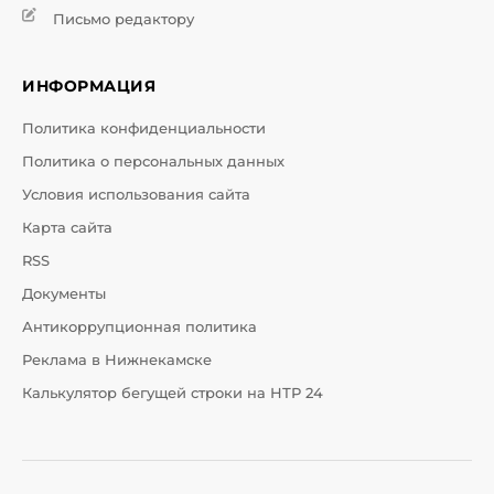
Письмо редактору
ИНФОРМАЦИЯ
Политика конфиденциальности
Политика о персональных данных
Условия использования сайта
Карта сайта
RSS
Документы
Антикоррупционная политика
Реклама в Нижнекамске
Калькулятор бегущей строки на НТР 24