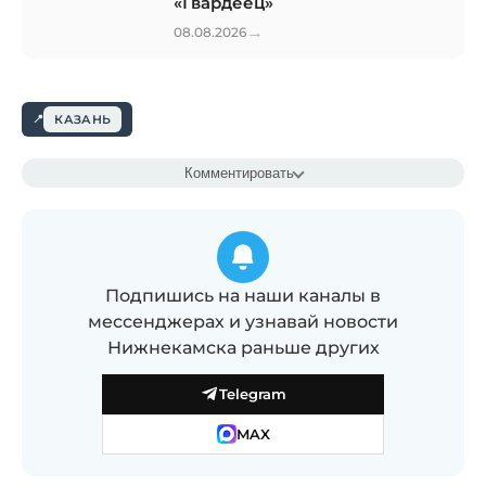
«Гвардеец»
→
08.08.2026
КАЗАНЬ
Комментировать
Подпишись на наши каналы в
мессенджерах и узнавай новости
Нижнекамска раньше других
Telegram
MAX