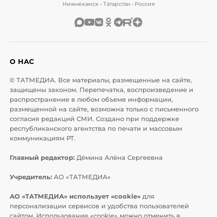
Нижнекамск • Татарстан • Россия
О НАС
© ТАТМЕДИА. Все материалы, размещенные на сайте,
защищены законом. Перепечатка, воспроизведение и
распространение в любом объеме информации,
размещенной на сайте, возможна только с письменного
согласия редакций СМИ. Создано при поддержке
республиканского агентства по печати и массовым
коммуникациям РТ.
Главный редактор:
Дёмина Алёна Сергеевна
Учредитель:
АО «ТАТМЕДИА»
АО «ТАТМЕДИА» использует «cookie»
для
персонализации сервисов и удобства пользователей
сайтом. Использование «cookie» можно отменить в