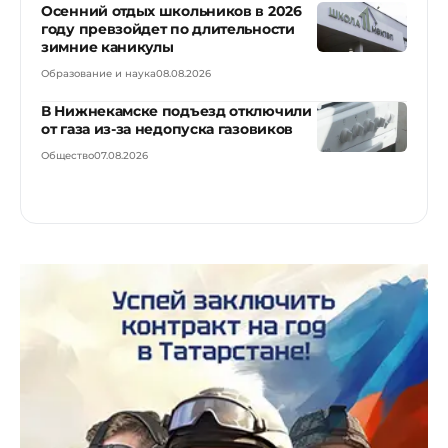
Осенний отдых школьников в 2026
году превзойдет по длительности
зимние каникулы
Образование и наука
08.08.2026
В Нижнекамске подъезд отключили
от газа из-за недопуска газовиков
Общество
07.08.2026