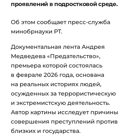
проявлений в подростковой среде.
Об этом сообщает пресс-служба
минобрнауки РТ.
Документальная лента Андрея
Медведева «Предательство»,
премьера которой состоялась
в феврале 2026 года, основана
на реальных историях людей,
осужденных за террористическую
и экстремистскую деятельность.
Автор картины исследует причины
совершения преступлений против
близких и государства.