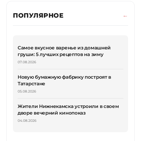
ПОПУЛЯРНОЕ
Самое вкусное варенье из домашней
груши: 5 лучших рецептов на зиму
07.08.2026
Новую бумажную фабрику построят в
Татарстане
05.08.2026
Жители Нижнекамска устроили в своем
дворе вечерний кинопоказ
04.08.2026