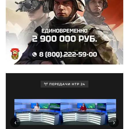
ПЕРЕДАЧИ НТР 24
‹
›