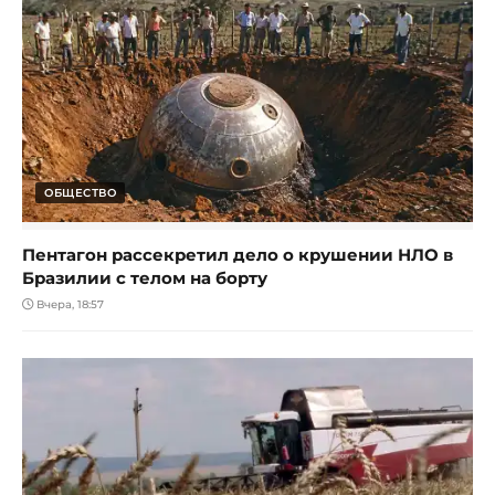
ОБЩЕСТВО
Пентагон рассекретил дело о крушении НЛО в
Бразилии с телом на борту
Вчера, 18:57