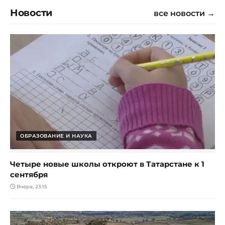
Новости
все новости →
ОБРАЗОВАНИЕ И НАУКА
Четыре новые школы откроют в Татарстане к 1
сентября
Вчера, 23:15