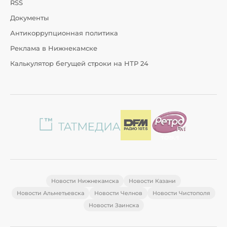
RSS
Документы
Антикоррупционная политика
Реклама в Нижнекамске
Калькулятор бегущей строки на НТР 24
Новости Нижнекамска
Новости Казани
Новости Альметьевска
Новости Челнов
Новости Чистополя
Новости Заинска