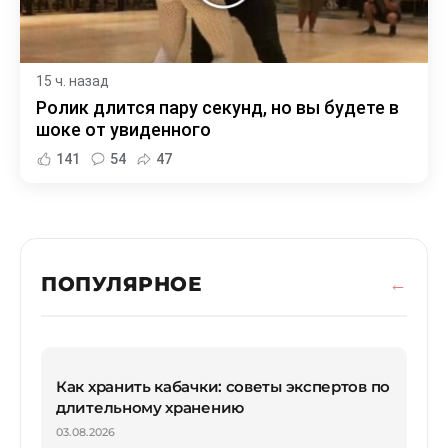
15 ч. назад
Ролик длится пару секунд, но вы будете в
шоке от увиденного
141
54
47
ПОПУЛЯРНОЕ
Как хранить кабачки: советы экспертов по
длительному хранению
03.08.2026