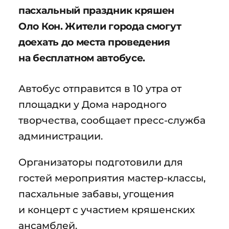
пасхальный праздник кряшен
Оло Кон. Жители города смогут
доехать до места проведения
на бесплатном автобусе.
Автобус отправится в 10 утра от
площадки у Дома народного
творчества, сообщает пресс-служба
администрации.
Организаторы подготовили для
гостей мероприятия мастер-классы,
пасхальные забавы, угощения
и концерт с участием кряшенских
ансамблей.