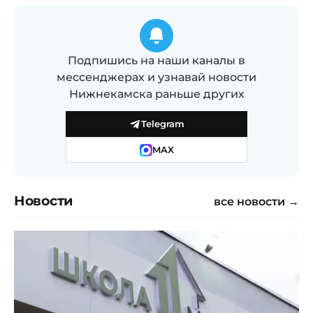
Подпишись на наши каналы в
мессенджерах и узнавай новости
Нижнекамска раньше других
Telegram
MAX
Новости
все новости →