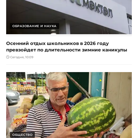
ОБРАЗОВАНИЕ И НАУКА
Осенний отдых школьников в 2026 году
превзойдет по длительности зимние каникулы
Сегодня, 10:09
ОБЩЕСТВО