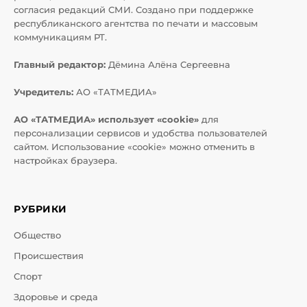
согласия редакций СМИ. Создано при поддержке
республиканского агентства по печати и массовым
коммуникациям РТ.
Главный редактор:
Дёмина Алёна Сергеевна
Учредитель:
АО «ТАТМЕДИА»
АО «ТАТМЕДИА» использует «cookie»
для
персонализации сервисов и удобства пользователей
сайтом. Использование «cookie» можно отменить в
настройках браузера.
РУБРИКИ
Общество
Происшествия
Спорт
Здоровье и среда