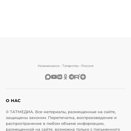
Нижнекамск • Татарстан • Россия
О НАС
© ТАТМЕДИА. Все материалы, размещенные на сайте,
защищены законом. Перепечатка, воспроизведение и
распространение в любом объеме информации,
размещенной на сайте, возможна только с письменного