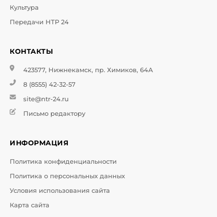
Культура
Передачи НТР 24
КОНТАКТЫ
423577, Нижнекамск, пр. Химиков, 64А
8 (8555) 42-32-57
site@ntr-24.ru
Письмо редактору
ИНФОРМАЦИЯ
Политика конфиденциальности
Политика о персональных данных
Условия использования сайта
Карта сайта