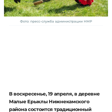
Фото: пресс-служба администрации НМР
В воскресенье, 19 апреля, в деревне
Малые Ерыклы Нижнекамского
района состоится традиционный