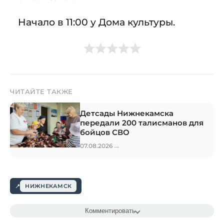
Начало в 11:00 у Дома культуры.
ЧИТАЙТЕ ТАКЖЕ
Детсады Нижнекамска
передали 200 талисманов для
бойцов СВО
→
07.08.2026
НИЖНЕКАМСК
Комментировать