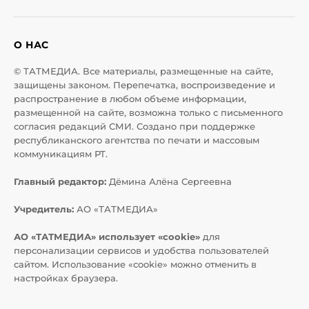
О НАС
© ТАТМЕДИА. Все материалы, размещенные на сайте,
защищены законом. Перепечатка, воспроизведение и
распространение в любом объеме информации,
размещенной на сайте, возможна только с письменного
согласия редакций СМИ. Создано при поддержке
республиканского агентства по печати и массовым
коммуникациям РТ.
Главный редактор:
Дёмина Алёна Сергеевна
Учредитель:
АО «ТАТМЕДИА»
АО «ТАТМЕДИА» использует «cookie»
для
персонализации сервисов и удобства пользователей
сайтом. Использование «cookie» можно отменить в
настройках браузера.