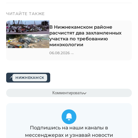
ЧИТАЙТЕ ТАКЖЕ
В Нижнекамском районе
расчистят два захламленных
участка по требованию
минэкологии
→
06.08.2026
НИЖНЕКАМСК
Комментировать
Подпишись на наши каналы в
мессенджерах и узнавай новости