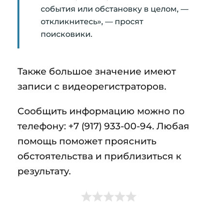
события или обстановку в целом, —
откликнитесь», — просят
поисковики.
Также большое значение имеют
записи с видеорегистраторов.
Сообщить информацию можно по
телефону: +7 (917) 933-00-94. Любая
помощь поможет прояснить
обстоятельства и приблизиться к
результату.