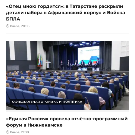
«Отец мною гордится»: в Татарстане раскрыли
детали набора в Африканский корпус и Войска
БПЛА
Вчера, 20:05
ОФИЦИАЛЬНАЯ ХРОНИКА И ПОЛИТИКА
«Единая Россия» провела отчётно-программный
форум в Нижнекамске
Вчера, 19:00