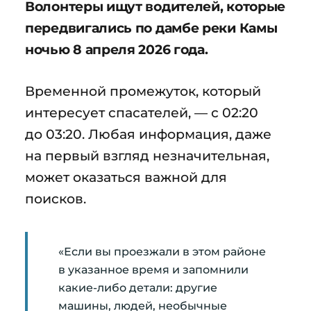
Волонтеры ищут водителей, которые
передвигались по дамбе реки Камы
ночью 8 апреля 2026 года.
Временной промежуток, который
интересует спасателей, — с 02:20
до 03:20. Любая информация, даже
на первый взгляд незначительная,
может оказаться важной для
поисков.
«Если вы проезжали в этом районе
в указанное время и запомнили
какие-либо детали: другие
машины, людей, необычные