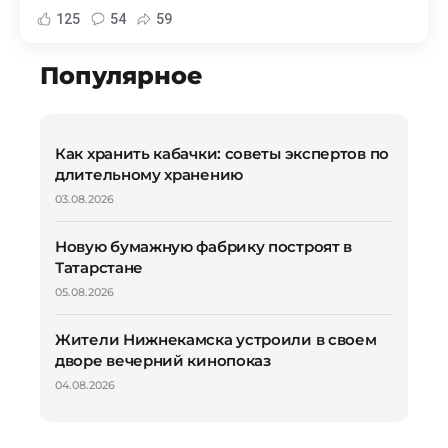
125
54
59
Популярное
Как хранить кабачки: советы экспертов по
длительному хранению
03.08.2026
Новую бумажную фабрику построят в
Татарстане
05.08.2026
Жители Нижнекамска устроили в своем
дворе вечерний кинопоказ
04.08.2026