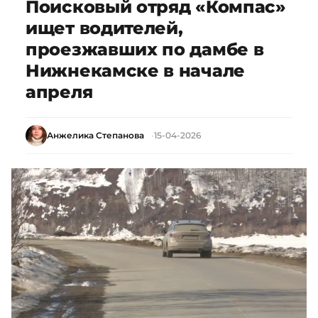
Поисковый отряд «Компас»
ищет водителей,
проезжавших по дамбе в
Нижнекамске в начале
апреля
Анжелика Степанова
15-04-2026