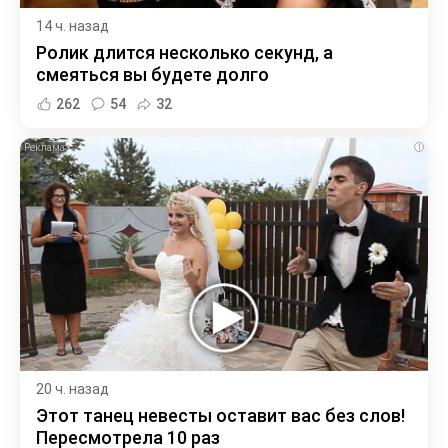
14 ч. назад
Ролик длится несколько секунд, а
смеяться вы будете долго
262
54
32
i
20 ч. назад
Этот танец невесты оставит вас без слов!
Пересмотрела 10 раз