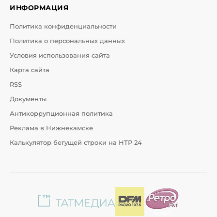
ИНФОРМАЦИЯ
Политика конфиденциальности
Политика о персональных данных
Условия использования сайта
Карта сайта
RSS
Документы
Антикоррупционная политика
Реклама в Нижнекамске
Калькулятор бегущей строки на НТР 24