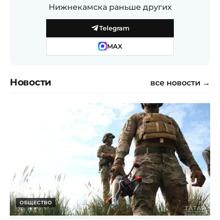
Нижнекамска раньше других
Telegram
MAX
Новости
все новости →
ОБЩЕСТВО