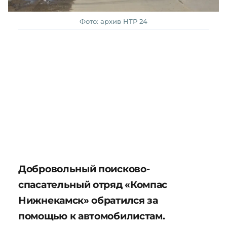
Фото: архив НТР 24
Добровольный поисково-
спасательный отряд «Компас
Нижнекамск» обратился за
помощью к автомобилистам.