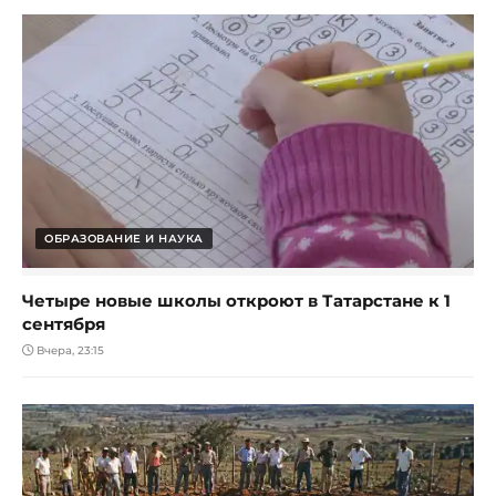
ОБРАЗОВАНИЕ И НАУКА
Четыре новые школы откроют в Татарстане к 1
сентября
Вчера, 23:15