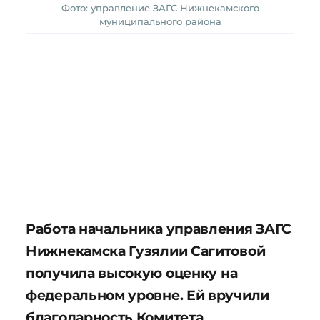
Фото: управление ЗАГС Нижнекамского
муниципального района
Работа начальника управления ЗАГС
Нижнекамска Гузялии Сагитовой
получила высокую оценку на
федеральном уровне. Ей вручили
благодарность Комитета