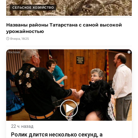
СЕЛЬСКОЕ ХОЗЯЙСТВО
Названы районы Татарстана с самой высокой
урожайностью
Вчера, 18:25
i
22 ч. назад
Ролик длится несколько секунд, а