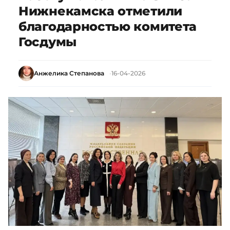
Нижнекамска отметили
благодарностью комитета
Госдумы
Анжелика Степанова
16-04-2026