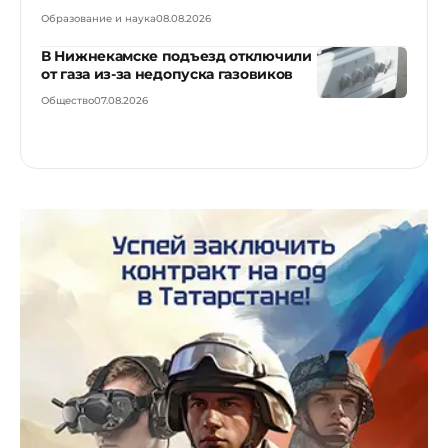
Образование и наука
08.08.2026
В Нижнекамске подъезд отключили
от газа из-за недопуска газовиков
Общество
07.08.2026