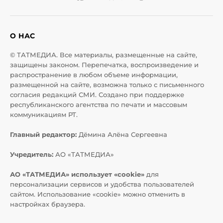
О НАС
© ТАТМЕДИА. Все материалы, размещенные на сайте,
защищены законом. Перепечатка, воспроизведение и
распространение в любом объеме информации,
размещенной на сайте, возможна только с письменного
согласия редакций СМИ. Создано при поддержке
республиканского агентства по печати и массовым
коммуникациям РТ.
Главный редактор:
Дёмина Алёна Сергеевна
Учредитель:
АО «ТАТМЕДИА»
АО «ТАТМЕДИА» использует «cookie»
для
персонализации сервисов и удобства пользователей
сайтом. Использование «cookie» можно отменить в
настройках браузера.