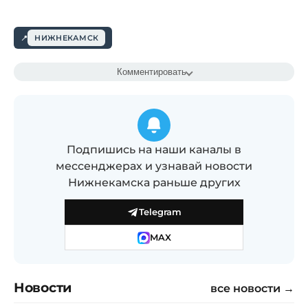
НИЖНЕКАМСК
Комментировать
Подпишись на наши каналы в
мессенджерах и узнавай новости
Нижнекамска раньше других
Telegram
MAX
Новости
все новости →