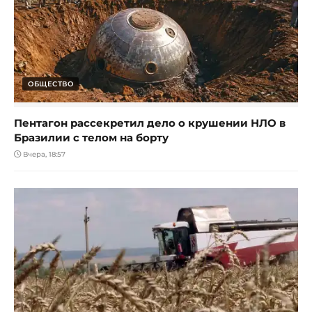
ОБЩЕСТВО
Пентагон рассекретил дело о крушении НЛО в
Бразилии с телом на борту
Вчера, 18:57