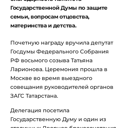
Государственной Думы по защите
семьи, вопросам отцовства,
материнства и детства.
Почетную награду вручила депутат
Госдумы Федерального Собрания
РФ восьмого созыва Татьяна
Ларионова. Церемония прошла в
Москве во время выездного
совещания руководителей органов
ЗАГС Татарстана.
Делегация посетила
Государственную Думу и один из