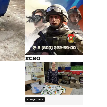
#СВО
ОБЩЕСТВО