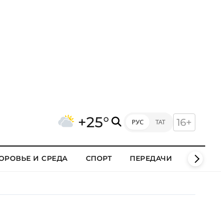
+25°
16+
РУС
ТАТ
ОРОВЬЕ И СРЕДА
СПОРТ
ПЕРЕДАЧИ
КЛИПЫ