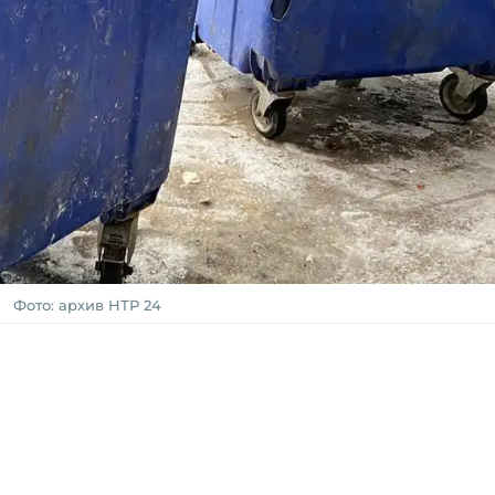
Фото: архив НТР 24