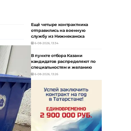
Ещё четыре контрактника
отправились на военную
службу из Нижнекамска
6-08-2026, 13:34
В пункте отбора Казани
кандидатов распределяют по
специальностям и желанию
6-08-2026, 13:26