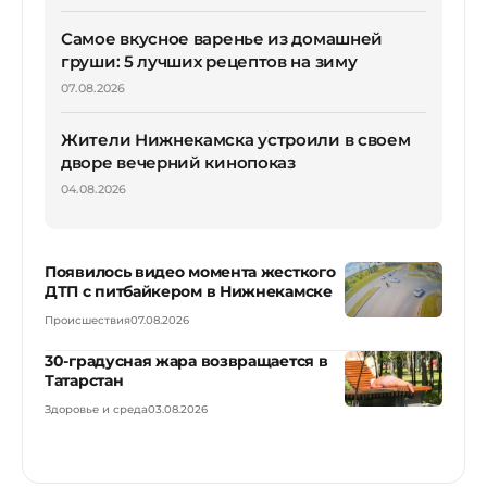
Самое вкусное варенье из домашней
груши: 5 лучших рецептов на зиму
07.08.2026
Жители Нижнекамска устроили в своем
дворе вечерний кинопоказ
04.08.2026
Появилось видео момента жесткого
ДТП с питбайкером в Нижнекамске
Происшествия
07.08.2026
30-градусная жара возвращается в
Татарстан
Здоровье и среда
03.08.2026