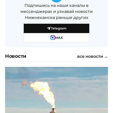
Подпишись на наши каналы в
мессенджерах и узнавай новости
Нижнекамска раньше других
Telegram
MAX
Новости
все новости →