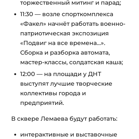
торжественный митинг и парад;
11:30 — возле спорткомплекса
«Факел» начнёт работать военно-
патриотическая экспозиция
«Подвиг на все времена…».
Сборка и разборка автомата,
мастер-классы, солдатская каша;
12:00 — на площади у ДНТ
выступят лучшие творческие
коллективы города и
предприятий.
В сквере Лемаева будут работать:
интерактивные и выставочные