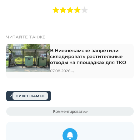
ЧИТАЙТЕ ТАКЖЕ
В Нижнекамске запретили
складировать растительные
отходы на площадках для ТКО
→
07.08.2026
НИЖНЕКАМСК
Комментировать