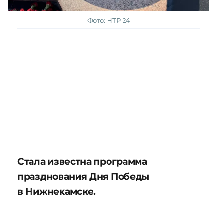
Фото: НТР 24
Стала известна программа
празднования Дня Победы
в Нижнекамске.