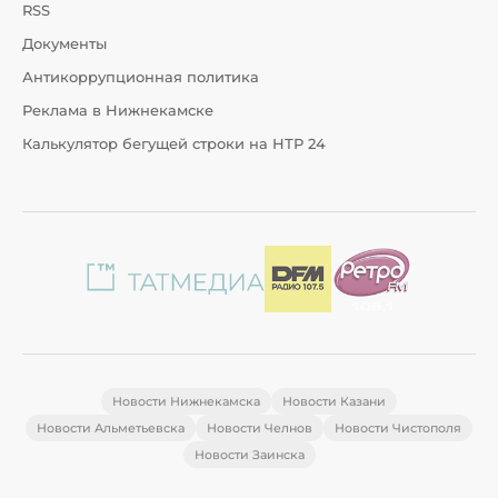
RSS
Документы
Антикоррупционная политика
Реклама в Нижнекамске
Калькулятор бегущей строки на НТР 24
Новости Нижнекамска
Новости Казани
Новости Альметьевска
Новости Челнов
Новости Чистополя
Новости Заинска