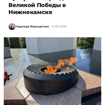
Великой Победы в
Нижнекамске
Надежда Верещагина
8-05-2026