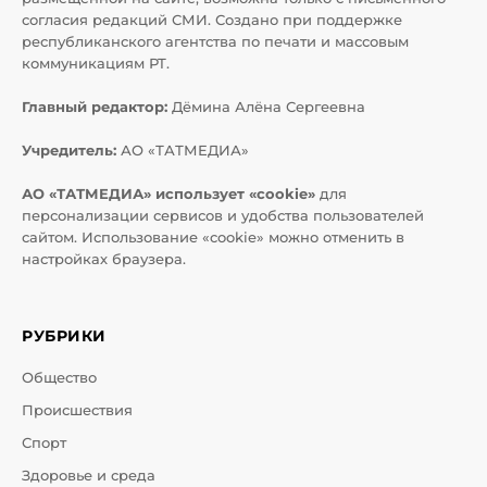
согласия редакций СМИ. Создано при поддержке
республиканского агентства по печати и массовым
коммуникациям РТ.
Главный редактор:
Дёмина Алёна Сергеевна
Учредитель:
АО «ТАТМЕДИА»
АО «ТАТМЕДИА» использует «cookie»
для
персонализации сервисов и удобства пользователей
сайтом. Использование «cookie» можно отменить в
настройках браузера.
РУБРИКИ
Общество
Происшествия
Спорт
Здоровье и среда