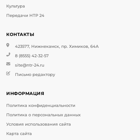
Культура
Передачи НТР 24
КОНТАКТЫ
423577, Нижнекамск, пр. Химиков, 64А
8 (8555) 42-32-57
site@ntr-24.ru
Письмо редактору
ИНФОРМАЦИЯ
Политика конфиденциальности
Политика о персональных данных
Условия использования сайта
Карта сайта