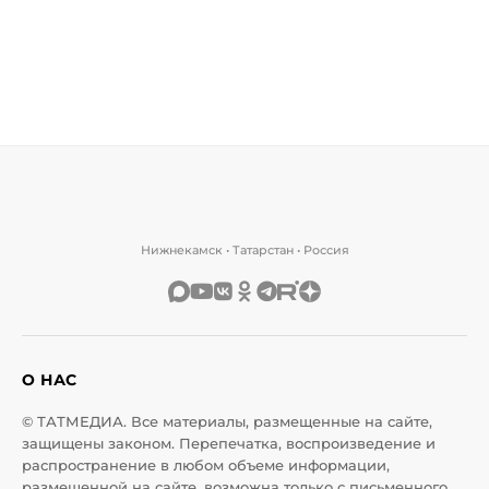
Нижнекамск • Татарстан • Россия
О НАС
© ТАТМЕДИА. Все материалы, размещенные на сайте,
защищены законом. Перепечатка, воспроизведение и
распространение в любом объеме информации,
размещенной на сайте, возможна только с письменного