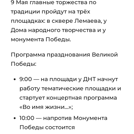
9 Мая главные торжества по
традиции пройдут на трёх
площадках: в сквере Лемаева, у
Дома народного творчества и у
монумента Победы.
Программа празднования Великой
Победы:
9:00 — на площади у ДНТ начнут
работу тематические площадки и
стартует концертная программа
«Во имя жизни…»;
10:00 — напротив Монумента
Победы состоится