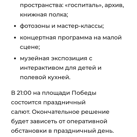
пространства: «госпиталь», архив,
книжная полка;
фотозоны и мастер-классы;
концертная программа на малой
сцене;
музейная экспозиция с
интерактивом для детей и
полевой кухней.
В 21:00 на площади Победы
состоится праздничный
салют. Окончательное решение
будет зависеть от оперативной
обстановки в праздничный день.