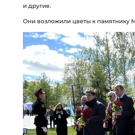
и другие.
Они возложили цветы к памятнику 