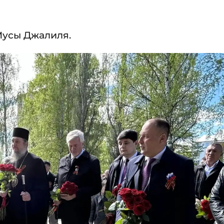
Мусы Джалиля.