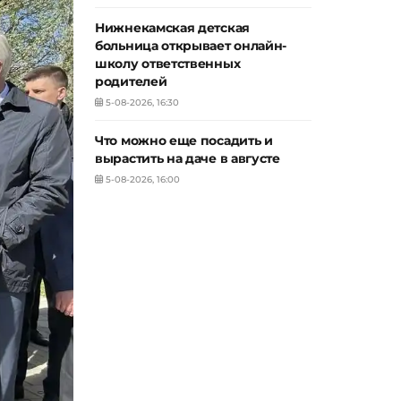
Нижнекамская детская
больница открывает онлайн-
школу ответственных
родителей
5-08-2026, 16:30
Что можно еще посадить и
вырастить на даче в августе
5-08-2026, 16:00