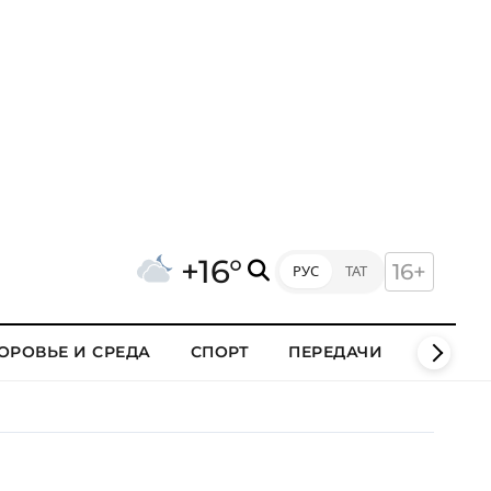
+16°
16+
РУС
ТАТ
ОРОВЬЕ И СРЕДА
СПОРТ
ПЕРЕДАЧИ
КЛИПЫ