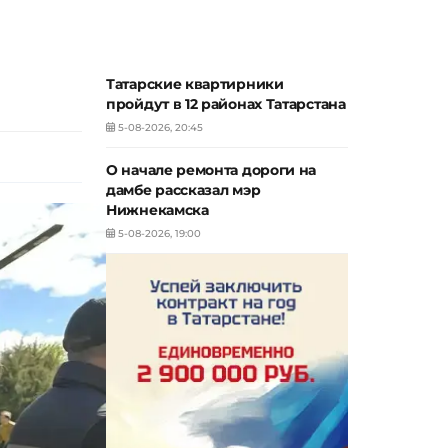
Татарские квартирники
пройдут в 12 районах Татарстана
5-08-2026, 20:45
О начале ремонта дороги на
дамбе рассказал мэр
Нижнекамска
5-08-2026, 19:00